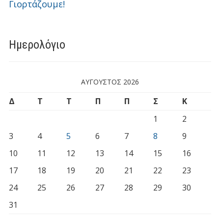
Γιορτάζουμε!
Ημερολόγιο
ΑΎΓΟΥΣΤΟΣ 2026
Δ
Τ
Τ
Π
Π
Σ
Κ
1
2
3
4
5
6
7
8
9
10
11
12
13
14
15
16
17
18
19
20
21
22
23
24
25
26
27
28
29
30
31