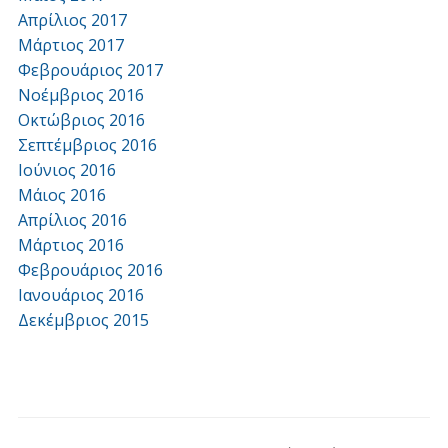
Απρίλιος 2017
Μάρτιος 2017
Φεβρουάριος 2017
Νοέμβριος 2016
Οκτώβριος 2016
Σεπτέμβριος 2016
Ιούνιος 2016
Μάιος 2016
Απρίλιος 2016
Μάρτιος 2016
Φεβρουάριος 2016
Ιανουάριος 2016
Δεκέμβριος 2015