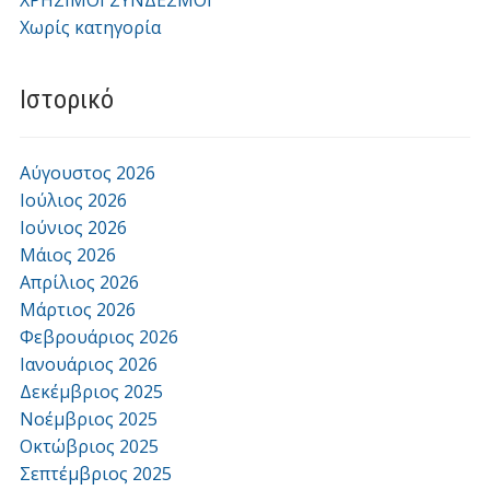
Χωρίς κατηγορία
Ιστορικό
Αύγουστος 2026
Ιούλιος 2026
Ιούνιος 2026
Μάιος 2026
Απρίλιος 2026
Μάρτιος 2026
Φεβρουάριος 2026
Ιανουάριος 2026
Δεκέμβριος 2025
Νοέμβριος 2025
Οκτώβριος 2025
Σεπτέμβριος 2025