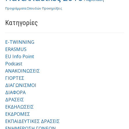
Προγράμματα Σπουδών
Προκηρύξεις
Kατηγορίες
E-TWINNING
ERASMUS
EU Info Point
Podcast
ΑΝΑΚΟΙΝΩΣΕΙΣ
ΓΙΟΡΤΕΣ
ΔΙΑΓΩΝΙΣΜΟΙ
ΔΙΑΦΟΡΑ
ΔΡΑΣΕΙΣ
ΕΚΔΗΛΩΣΕΙΣ
ΕΚΔΡΟΜΕΣ
ΕΚΠΑΙΔΕΥΤΙΚΕΣ ΔΡΑΣΕΙΣ
ΕΝΗΜΕΡΩΣΗ ΓΟΝΕΩΝ