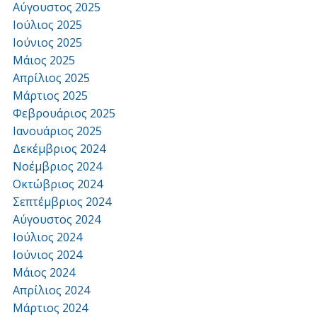
Αύγουστος 2025
Ιούλιος 2025
Ιούνιος 2025
Μάιος 2025
Απρίλιος 2025
Μάρτιος 2025
Φεβρουάριος 2025
Ιανουάριος 2025
Δεκέμβριος 2024
Νοέμβριος 2024
Οκτώβριος 2024
Σεπτέμβριος 2024
Αύγουστος 2024
Ιούλιος 2024
Ιούνιος 2024
Μάιος 2024
Απρίλιος 2024
Μάρτιος 2024