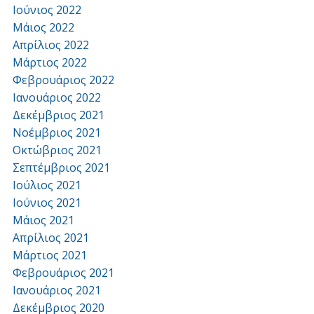
Ιούνιος 2022
Μάιος 2022
Απρίλιος 2022
Μάρτιος 2022
Φεβρουάριος 2022
Ιανουάριος 2022
Δεκέμβριος 2021
Νοέμβριος 2021
Οκτώβριος 2021
Σεπτέμβριος 2021
Ιούλιος 2021
Ιούνιος 2021
Μάιος 2021
Απρίλιος 2021
Μάρτιος 2021
Φεβρουάριος 2021
Ιανουάριος 2021
Δεκέμβριος 2020