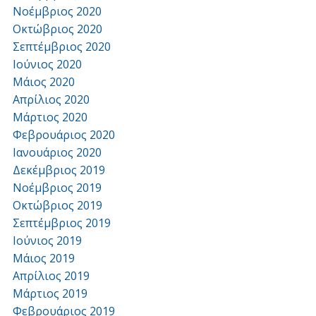
Νοέμβριος 2020
Οκτώβριος 2020
Σεπτέμβριος 2020
Ιούνιος 2020
Μάιος 2020
Απρίλιος 2020
Μάρτιος 2020
Φεβρουάριος 2020
Ιανουάριος 2020
Δεκέμβριος 2019
Νοέμβριος 2019
Οκτώβριος 2019
Σεπτέμβριος 2019
Ιούνιος 2019
Μάιος 2019
Απρίλιος 2019
Μάρτιος 2019
Φεβρουάριος 2019