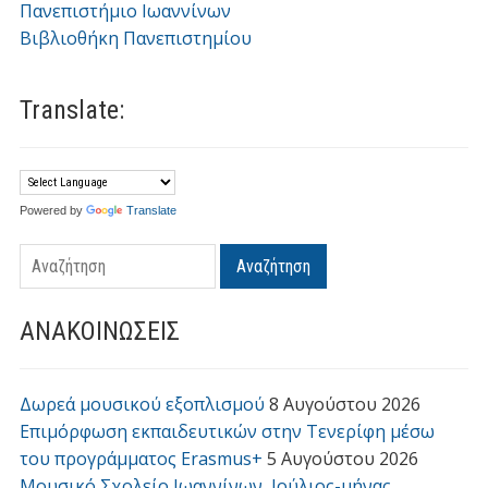
Πανεπιστήμιο Ιωαννίνων
Βιβλιοθήκη Πανεπιστημίου
Translate:
Powered by
Translate
Αναζήτηση
ΑΝΑΚΟΙΝΩΣΕΙΣ
Δωρεά μουσικού εξοπλισμού
8 Αυγούστου 2026
Επιμόρφωση εκπαιδευτικών στην Τενερίφη μέσω
του προγράμματος Erasmus+
5 Αυγούστου 2026
Μουσικό Σχολείο Ιωαννίνων, Ιούλιος-μήνας