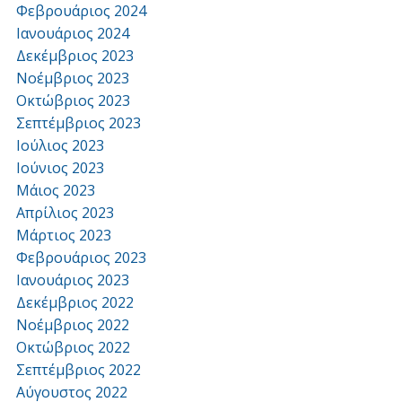
Φεβρουάριος 2024
Ιανουάριος 2024
Δεκέμβριος 2023
Νοέμβριος 2023
Οκτώβριος 2023
Σεπτέμβριος 2023
Ιούλιος 2023
Ιούνιος 2023
Μάιος 2023
Απρίλιος 2023
Μάρτιος 2023
Φεβρουάριος 2023
Ιανουάριος 2023
Δεκέμβριος 2022
Νοέμβριος 2022
Οκτώβριος 2022
Σεπτέμβριος 2022
Αύγουστος 2022