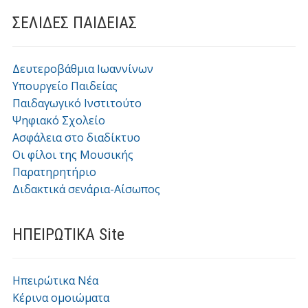
ΣΕΛΙΔΕΣ ΠΑΙΔΕΙΑΣ
Δευτεροβάθμια Ιωαννίνων
Υπουργείο Παιδείας
Παιδαγωγικό Ινστιτούτο
Ψηφιακό Σχολείο
Ασφάλεια στο διαδίκτυο
Οι φίλοι της Μουσικής
Παρατηρητήριο
Διδακτικά σενάρια-Αίσωπος
ΗΠΕΙΡΩΤΙΚΑ Site
Ηπειρώτικα Νέα
Κέρινα ομοιώματα