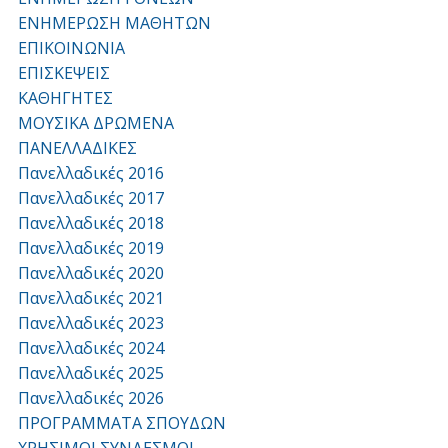
ΕΝΗΜΕΡΩΣΗ ΜΑΘΗΤΩΝ
ΕΠΙΚΟΙΝΩΝΙΑ
ΕΠΙΣΚΕΨΕΙΣ
ΚΑΘΗΓΗΤΕΣ
ΜΟΥΣΙΚΑ ΔΡΩΜΕΝΑ
ΠΑΝΕΛΛΑΔΙΚΕΣ
Πανελλαδικές 2016
Πανελλαδικές 2017
Πανελλαδικές 2018
Πανελλαδικές 2019
Πανελλαδικές 2020
Πανελλαδικές 2021
Πανελλαδικές 2023
Πανελλαδικές 2024
Πανελλαδικές 2025
Πανελλαδικές 2026
ΠΡΟΓΡΑΜΜΑΤΑ ΣΠΟΥΔΩΝ
ΧΡΗΣΙΜΟΙ ΣΥΝΔΕΣΜΟΙ