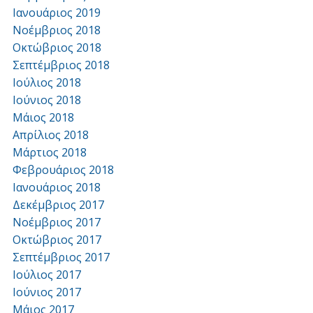
Ιανουάριος 2019
Νοέμβριος 2018
Οκτώβριος 2018
Σεπτέμβριος 2018
Ιούλιος 2018
Ιούνιος 2018
Μάιος 2018
Απρίλιος 2018
Μάρτιος 2018
Φεβρουάριος 2018
Ιανουάριος 2018
Δεκέμβριος 2017
Νοέμβριος 2017
Οκτώβριος 2017
Σεπτέμβριος 2017
Ιούλιος 2017
Ιούνιος 2017
Μάιος 2017