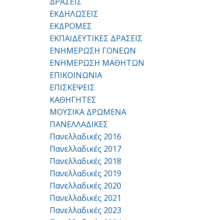
ΔΡΑΣΕΙΣ
ΕΚΔΗΛΩΣΕΙΣ
ΕΚΔΡΟΜΕΣ
ΕΚΠΑΙΔΕΥΤΙΚΕΣ ΔΡΑΣΕΙΣ
ΕΝΗΜΕΡΩΣΗ ΓΟΝΕΩΝ
ΕΝΗΜΕΡΩΣΗ ΜΑΘΗΤΩΝ
ΕΠΙΚΟΙΝΩΝΙΑ
ΕΠΙΣΚΕΨΕΙΣ
ΚΑΘΗΓΗΤΕΣ
ΜΟΥΣΙΚΑ ΔΡΩΜΕΝΑ
ΠΑΝΕΛΛΑΔΙΚΕΣ
Πανελλαδικές 2016
Πανελλαδικές 2017
Πανελλαδικές 2018
Πανελλαδικές 2019
Πανελλαδικές 2020
Πανελλαδικές 2021
Πανελλαδικές 2023