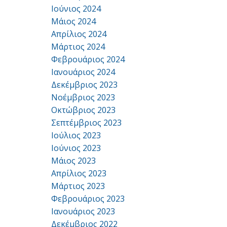
Ιούνιος 2024
Μάιος 2024
Απρίλιος 2024
Μάρτιος 2024
Φεβρουάριος 2024
Ιανουάριος 2024
Δεκέμβριος 2023
Νοέμβριος 2023
Οκτώβριος 2023
Σεπτέμβριος 2023
Ιούλιος 2023
Ιούνιος 2023
Μάιος 2023
Απρίλιος 2023
Μάρτιος 2023
Φεβρουάριος 2023
Ιανουάριος 2023
Δεκέμβριος 2022