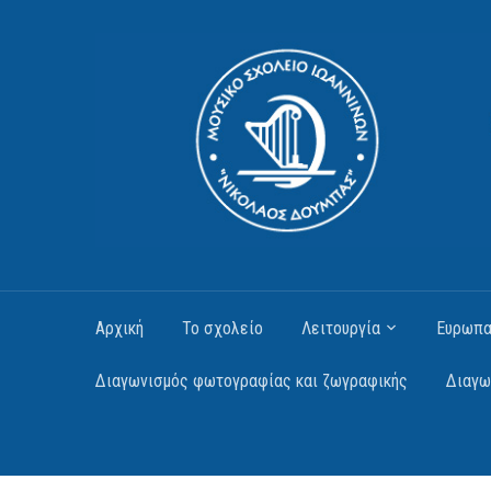
Αρχική
Το σχολείο
Λειτουργία
Ευρωπα
Διαγωνισμός φωτογραφίας και ζωγραφικής
Διαγω