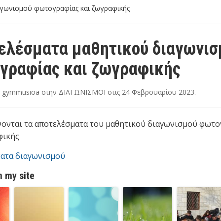
αγωνισμού φωτογραφίας και ζωγραφικής
ελέσματα μαθητικού διαγωνισ
γραφίας και ζωγραφικής
ν
gymmusioa
στην
ΔΙΑΓΩΝΙΣΜΟΙ
στις
24 Φεβρουαρίου 2023
.
ονται τα αποτελέσματα του μαθητικού διαγωνισμού φωτο
φικής
ατα διαγωνισμού
 my site