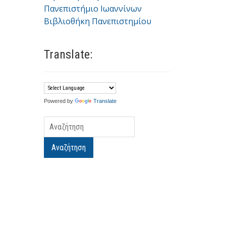
Πανεπιστήμιο Ιωαννίνων
Βιβλιοθήκη Πανεπιστημίου
Translate:
Powered by
Translate
Αναζήτηση