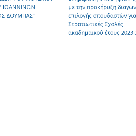
Υ ΙΩΑΝΝΙΝΩΝ
με την προκήρυξη διαγω
ΟΣ ΔΟΥΜΠΑΣ”
επιλογής σπουδαστών για
Στρατιωτικές Σχολές
ακαδημαϊκού έτους 2023