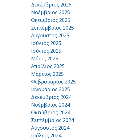
Δεκέμβριος 2025
Νοέμβριος 2025
Οκτώβριος 2025
Σεπτέμβριος 2025
Αύγουστος 2025
Ιούλιος 2025
Ιούνιος 2025
Μάιος 2025
Απρίλιος 2025
Μάρτιος 2025
Φεβρουάριος 2025
Ιανουάριος 2025
Δεκέμβριος 2024
Νοέμβριος 2024
Οκτώβριος 2024
Σεπτέμβριος 2024
Αύγουστος 2024
Ιούλιος 2024