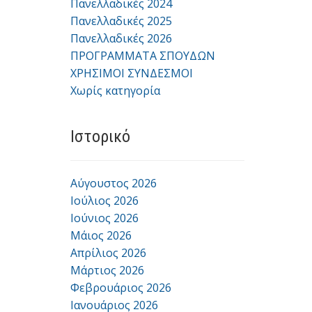
Πανελλαδικές 2024
Πανελλαδικές 2025
Πανελλαδικές 2026
ΠΡΟΓΡΑΜΜΑΤΑ ΣΠΟΥΔΩΝ
ΧΡΗΣΙΜΟΙ ΣΥΝΔΕΣΜΟΙ
Χωρίς κατηγορία
Ιστορικό
Αύγουστος 2026
Ιούλιος 2026
Ιούνιος 2026
Μάιος 2026
Απρίλιος 2026
Μάρτιος 2026
Φεβρουάριος 2026
Ιανουάριος 2026