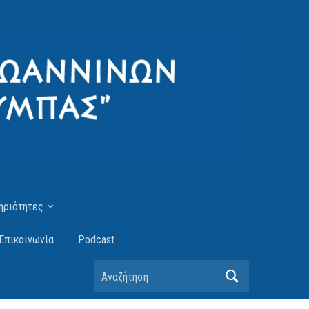
ηριότητες
Επικοινωνία
Podcast