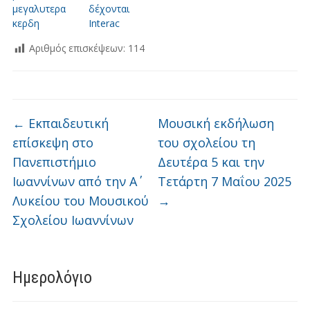
μεγαλυτερα
δέχονται
κερδη
Interac
Αριθμός επισκέψεων:
114
←
Εκπαιδευτική
Μουσική εκδήλωση
επίσκεψη στο
του σχολείου τη
Πανεπιστήμιο
Δευτέρα 5 και την
Ιωαννίνων από την Α΄
Τετάρτη 7 Μαΐου 2025
Λυκείου του Μουσικού
→
Σχολείου Ιωαννίνων
Ημερολόγιο