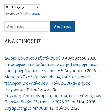
Powered by
Translate
Αναζήτηση
ΑΝΑΚΟΙΝΩΣΕΙΣ
Δωρεά μουσικού εξοπλισμού
8 Αυγούστου 2026
Επιμόρφωση εκπαιδευτικών στην Τενερίφη μέσω
του προγράμματος Erasmus+
5 Αυγούστου 2026
Μουσικό Σχολείο Ιωαννίνων, Ιούλιος-μήνας
πολυφωνίας «Λαλούσιν Πολυφωνικά» Δήμος
Πωγωνίου
31 Ιουλίου 2026
Συγχαρητήριο μήνυμα προς τους επιτυχόντες των
Πανελλαδικών Εξετάσεων 2026
23 Ιουλίου 2026
Ευχαριστήριο Μήνυμα
12 Ιουλίου 2026