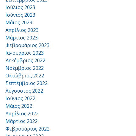
Ιούλιος 2023
Ιούνιος 2023
Μάιος 2023
Απρίλιος 2023
Μάρτιος 2023
Φεβρουάριος 2023
Ιανουάριος 2023
Δεκέμβριος 2022
Νοέμβριος 2022
Οκτώβριος 2022
Σεπτέμβριος 2022
Αύγουστος 2022
Ιούνιος 2022
Μάιος 2022
Απρίλιος 2022
Μάρτιος 2022
Φεβρουάριος 2022