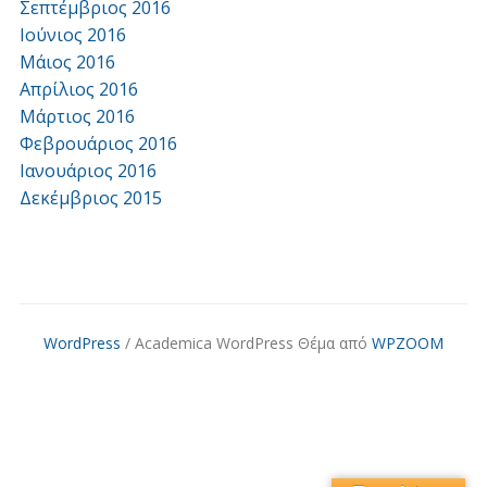
Σεπτέμβριος 2016
Ιούνιος 2016
Μάιος 2016
Απρίλιος 2016
Μάρτιος 2016
Φεβρουάριος 2016
Ιανουάριος 2016
Δεκέμβριος 2015
WordPress
/ Academica WordPress Θέμα από
WPZOOM