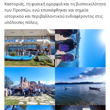
Καστοριάς, τη φυσική ομορφιά και τη βιοποικιλότητα
των Πρεσπών, ενώ επισκέφθηκαν και σημεία
ιστορικού και περιβαλλοντικού ενδιαφέροντος στις
υπόλοιπες πόλεις.