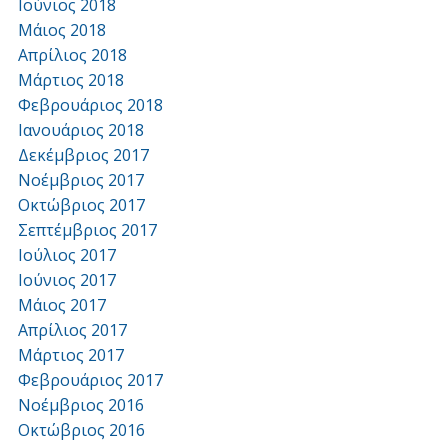
Ιούνιος 2018
Μάιος 2018
Απρίλιος 2018
Μάρτιος 2018
Φεβρουάριος 2018
Ιανουάριος 2018
Δεκέμβριος 2017
Νοέμβριος 2017
Οκτώβριος 2017
Σεπτέμβριος 2017
Ιούλιος 2017
Ιούνιος 2017
Μάιος 2017
Απρίλιος 2017
Μάρτιος 2017
Φεβρουάριος 2017
Νοέμβριος 2016
Οκτώβριος 2016