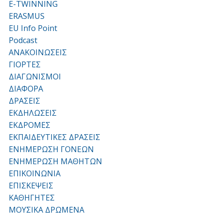
E-TWINNING
ERASMUS
EU Info Point
Podcast
ΑΝΑΚΟΙΝΩΣΕΙΣ
ΓΙΟΡΤΕΣ
ΔΙΑΓΩΝΙΣΜΟΙ
ΔΙΑΦΟΡΑ
ΔΡΑΣΕΙΣ
ΕΚΔΗΛΩΣΕΙΣ
ΕΚΔΡΟΜΕΣ
ΕΚΠΑΙΔΕΥΤΙΚΕΣ ΔΡΑΣΕΙΣ
ΕΝΗΜΕΡΩΣΗ ΓΟΝΕΩΝ
ΕΝΗΜΕΡΩΣΗ ΜΑΘΗΤΩΝ
ΕΠΙΚΟΙΝΩΝΙΑ
ΕΠΙΣΚΕΨΕΙΣ
ΚΑΘΗΓΗΤΕΣ
ΜΟΥΣΙΚΑ ΔΡΩΜΕΝΑ