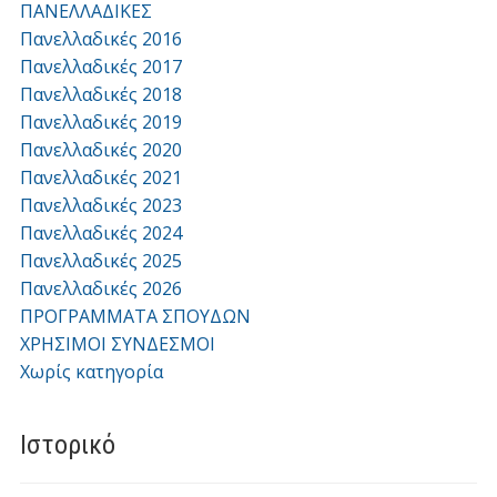
ΠΑΝΕΛΛΑΔΙΚΕΣ
Πανελλαδικές 2016
Πανελλαδικές 2017
Πανελλαδικές 2018
Πανελλαδικές 2019
Πανελλαδικές 2020
Πανελλαδικές 2021
Πανελλαδικές 2023
Πανελλαδικές 2024
Πανελλαδικές 2025
Πανελλαδικές 2026
ΠΡΟΓΡΑΜΜΑΤΑ ΣΠΟΥΔΩΝ
ΧΡΗΣΙΜΟΙ ΣΥΝΔΕΣΜΟΙ
Χωρίς κατηγορία
Ιστορικό