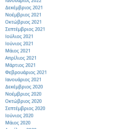
Ιανουάριος 2022
Δεκέμβριος 2021
Νοέμβριος 2021
Οκτώβριος 2021
Σεπτέμβριος 2021
Ιούλιος 2021
Ιούνιος 2021
Μάιος 2021
Απρίλιος 2021
Μάρτιος 2021
Φεβρουάριος 2021
Ιανουάριος 2021
Δεκέμβριος 2020
Νοέμβριος 2020
Οκτώβριος 2020
Σεπτέμβριος 2020
Ιούνιος 2020
Μάιος 2020