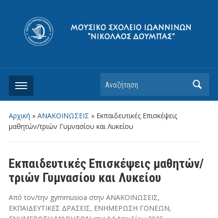
Αρχική
»
ΑΝΑΚΟΙΝΩΣΕΙΣ
»
Εκπαιδευτικές Επισκέψεις
μαθητών/τριών Γυμνασίου και Λυκείου
Εκπαιδευτικές Επισκέψεις μαθητών/
τριών Γυμνασίου και Λυκείου
Από τον/την
gymmusioa
στην
ΑΝΑΚΟΙΝΩΣΕΙΣ
,
ΕΚΠΑΙΔΕΥΤΙΚΕΣ ΔΡΑΣΕΙΣ
,
ΕΝΗΜΕΡΩΣΗ ΓΟΝΕΩΝ
,