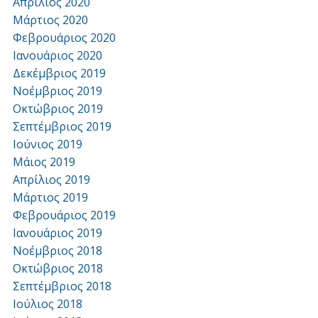
Απρίλιος 2020
Μάρτιος 2020
Φεβρουάριος 2020
Ιανουάριος 2020
Δεκέμβριος 2019
Νοέμβριος 2019
Οκτώβριος 2019
Σεπτέμβριος 2019
Ιούνιος 2019
Μάιος 2019
Απρίλιος 2019
Μάρτιος 2019
Φεβρουάριος 2019
Ιανουάριος 2019
Νοέμβριος 2018
Οκτώβριος 2018
Σεπτέμβριος 2018
Ιούλιος 2018