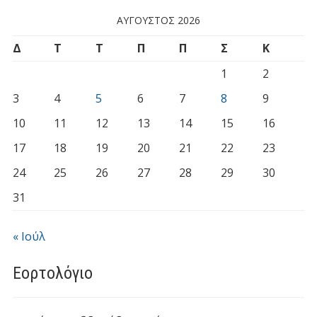
ΑΎΓΟΥΣΤΟΣ 2026
Δ
Τ
Τ
Π
Π
Σ
Κ
1
2
3
4
5
6
7
8
9
10
11
12
13
14
15
16
17
18
19
20
21
22
23
24
25
26
27
28
29
30
31
« Ιούλ
Εορτολόγιο