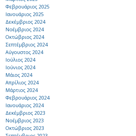
Φεβρουάριος 2025
Ιανουάριος 2025
Δεκέμβριος 2024
Νοέμβριος 2024
Οκτώβριος 2024
Σεπτέμβριος 2024
Αύγουστος 2024
Ιούλιος 2024
Ιούνιος 2024
Μάιος 2024
Απρίλιος 2024
Μάρτιος 2024
Φεβρουάριος 2024
Ιανουάριος 2024
Δεκέμβριος 2023
Νοέμβριος 2023
Οκτώβριος 2023
Σεπτέμβριος 2023