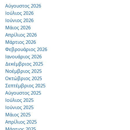
Αύγουστος 2026
Ιούλιος 2026
Ιούνιος 2026
Μάιος 2026
Απρίλιος 2026
Μάρτιος 2026
Φεβρουάριος 2026
Ιανουάριος 2026
Δεκέμβριος 2025
Νοέμβριος 2025
Οκτώβριος 2025
Σεπτέμβριος 2025
Αύγουστος 2025
Ιούλιος 2025
Ιούνιος 2025
Μάιος 2025
Απρίλιος 2025
Μάρτιος 2025