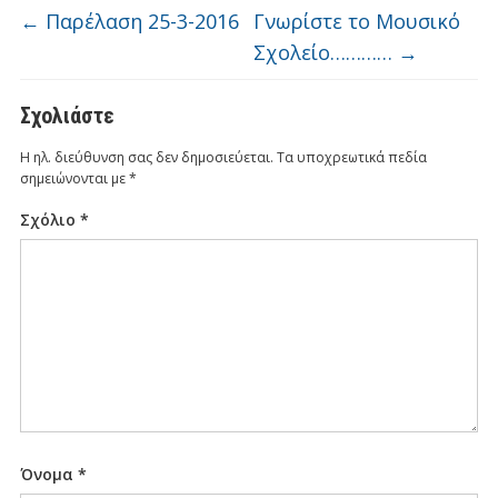
←
Παρέλαση 25-3-2016
Γνωρίστε το Μουσικό
Σχολείο…………
→
Σχολιάστε
Η ηλ. διεύθυνση σας δεν δημοσιεύεται.
Τα υποχρεωτικά πεδία
σημειώνονται με
*
Σχόλιο
*
Όνομα
*