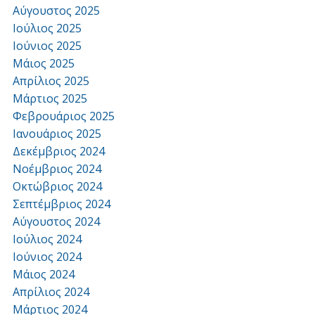
Αύγουστος 2025
Ιούλιος 2025
Ιούνιος 2025
Μάιος 2025
Απρίλιος 2025
Μάρτιος 2025
Φεβρουάριος 2025
Ιανουάριος 2025
Δεκέμβριος 2024
Νοέμβριος 2024
Οκτώβριος 2024
Σεπτέμβριος 2024
Αύγουστος 2024
Ιούλιος 2024
Ιούνιος 2024
Μάιος 2024
Απρίλιος 2024
Μάρτιος 2024