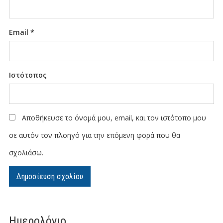
Email
*
Ιστότοπος
Αποθήκευσε το όνομά μου, email, και τον ιστότοπο μου
σε αυτόν τον πλοηγό για την επόμενη φορά που θα
σχολιάσω.
Ημερολόγιο