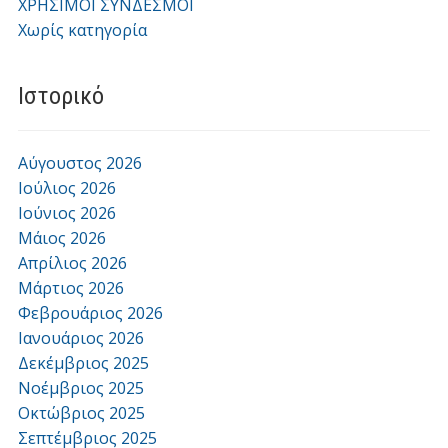
ΧΡΗΣΙΜΟΙ ΣΥΝΔΕΣΜΟΙ
Χωρίς κατηγορία
Ιστορικό
Αύγουστος 2026
Ιούλιος 2026
Ιούνιος 2026
Μάιος 2026
Απρίλιος 2026
Μάρτιος 2026
Φεβρουάριος 2026
Ιανουάριος 2026
Δεκέμβριος 2025
Νοέμβριος 2025
Οκτώβριος 2025
Σεπτέμβριος 2025