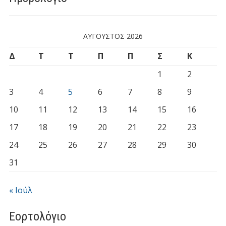
ΑΎΓΟΥΣΤΟΣ 2026
Δ
Τ
Τ
Π
Π
Σ
Κ
1
2
3
4
5
6
7
8
9
10
11
12
13
14
15
16
17
18
19
20
21
22
23
24
25
26
27
28
29
30
31
« Ιούλ
Εορτολόγιο