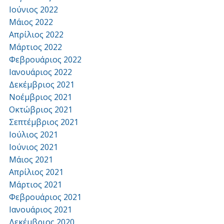
Ιούνιος 2022
Μάιος 2022
Απρίλιος 2022
Μάρτιος 2022
Φεβρουάριος 2022
Ιανουάριος 2022
Δεκέμβριος 2021
Νοέμβριος 2021
Οκτώβριος 2021
Σεπτέμβριος 2021
Ιούλιος 2021
Ιούνιος 2021
Μάιος 2021
Απρίλιος 2021
Μάρτιος 2021
Φεβρουάριος 2021
Ιανουάριος 2021
Δεκέμβριος 2020