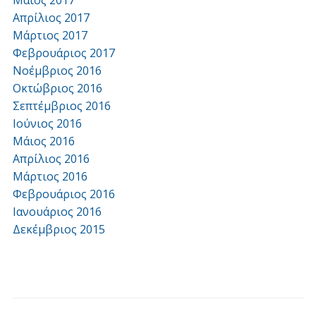
Μάιος 2017
Απρίλιος 2017
Μάρτιος 2017
Φεβρουάριος 2017
Νοέμβριος 2016
Οκτώβριος 2016
Σεπτέμβριος 2016
Ιούνιος 2016
Μάιος 2016
Απρίλιος 2016
Μάρτιος 2016
Φεβρουάριος 2016
Ιανουάριος 2016
Δεκέμβριος 2015