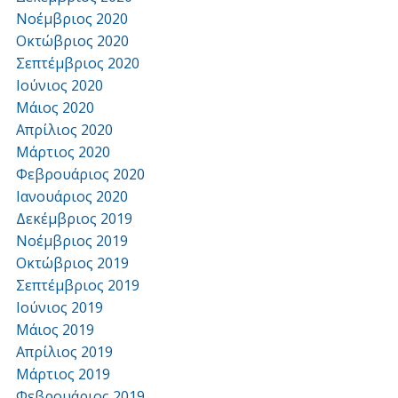
Νοέμβριος 2020
Οκτώβριος 2020
Σεπτέμβριος 2020
Ιούνιος 2020
Μάιος 2020
Απρίλιος 2020
Μάρτιος 2020
Φεβρουάριος 2020
Ιανουάριος 2020
Δεκέμβριος 2019
Νοέμβριος 2019
Οκτώβριος 2019
Σεπτέμβριος 2019
Ιούνιος 2019
Μάιος 2019
Απρίλιος 2019
Μάρτιος 2019
Φεβρουάριος 2019