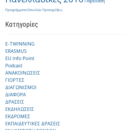
Παρέλαση
Προγράμματα Σπουδών
Προκηρύξεις
Kατηγορίες
E-TWINNING
ERASMUS
EU Info Point
Podcast
ΑΝΑΚΟΙΝΩΣΕΙΣ
ΓΙΟΡΤΕΣ
ΔΙΑΓΩΝΙΣΜΟΙ
ΔΙΑΦΟΡΑ
ΔΡΑΣΕΙΣ
ΕΚΔΗΛΩΣΕΙΣ
ΕΚΔΡΟΜΕΣ
ΕΚΠΑΙΔΕΥΤΙΚΕΣ ΔΡΑΣΕΙΣ