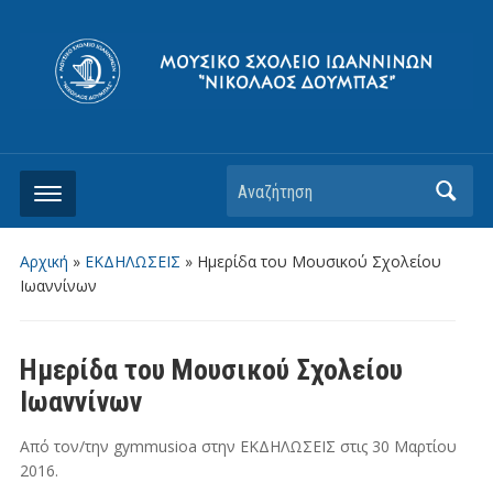
Αρχική
»
ΕΚΔΗΛΩΣΕΙΣ
»
Ημερίδα του Μουσικού Σχολείου
Ιωαννίνων
Ημερίδα του Μουσικού Σχολείου
Ιωαννίνων
Από τον/την
gymmusioa
στην
ΕΚΔΗΛΩΣΕΙΣ
στις
30 Μαρτίου
2016
.