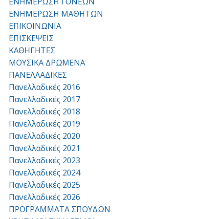
ΕΝΗΜΕΡΩΣΗ ΓΟΝΕΩΝ
ΕΝΗΜΕΡΩΣΗ ΜΑΘΗΤΩΝ
ΕΠΙΚΟΙΝΩΝΙΑ
ΕΠΙΣΚΕΨΕΙΣ
ΚΑΘΗΓΗΤΕΣ
ΜΟΥΣΙΚΑ ΔΡΩΜΕΝΑ
ΠΑΝΕΛΛΑΔΙΚΕΣ
Πανελλαδικές 2016
Πανελλαδικές 2017
Πανελλαδικές 2018
Πανελλαδικές 2019
Πανελλαδικές 2020
Πανελλαδικές 2021
Πανελλαδικές 2023
Πανελλαδικές 2024
Πανελλαδικές 2025
Πανελλαδικές 2026
ΠΡΟΓΡΑΜΜΑΤΑ ΣΠΟΥΔΩΝ