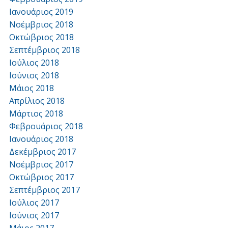
Ιανουάριος 2019
Νοέμβριος 2018
Οκτώβριος 2018
Σεπτέμβριος 2018
Ιούλιος 2018
Ιούνιος 2018
Μάιος 2018
Απρίλιος 2018
Μάρτιος 2018
Φεβρουάριος 2018
Ιανουάριος 2018
Δεκέμβριος 2017
Νοέμβριος 2017
Οκτώβριος 2017
Σεπτέμβριος 2017
Ιούλιος 2017
Ιούνιος 2017