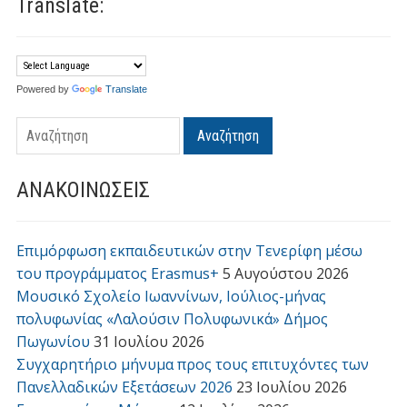
Translate:
Powered by
Translate
Αναζήτηση
ΑΝΑΚΟΙΝΩΣΕΙΣ
Επιμόρφωση εκπαιδευτικών στην Τενερίφη μέσω
του προγράμματος Erasmus+
5 Αυγούστου 2026
Μουσικό Σχολείο Ιωαννίνων, Ιούλιος-μήνας
πολυφωνίας «Λαλούσιν Πολυφωνικά» Δήμος
Πωγωνίου
31 Ιουλίου 2026
Συγχαρητήριο μήνυμα προς τους επιτυχόντες των
Πανελλαδικών Εξετάσεων 2026
23 Ιουλίου 2026