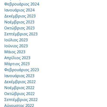
Φεβρουάριος 2024
Ιανουάριος 2024
Δεκέμβριος 2023
Νοέμβριος 2023
Οκτώβριος 2023
Σεπτέμβριος 2023
Ιούλιος 2023
Ιούνιος 2023
Μάιος 2023
Απρίλιος 2023
Μάρτιος 2023
Φεβρουάριος 2023
Ιανουάριος 2023
Δεκέμβριος 2022
Νοέμβριος 2022
Οκτώβριος 2022
Σεπτέμβριος 2022
Αύγουστος 2022