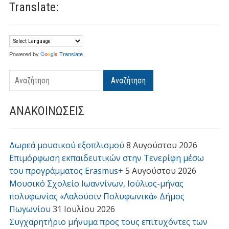
Translate:
Powered by
Translate
Αναζήτηση
ΑΝΑΚΟΙΝΩΣΕΙΣ
Δωρεά μουσικού εξοπλισμού
8 Αυγούστου 2026
Επιμόρφωση εκπαιδευτικών στην Τενερίφη μέσω
του προγράμματος Erasmus+
5 Αυγούστου 2026
Μουσικό Σχολείο Ιωαννίνων, Ιούλιος-μήνας
πολυφωνίας «Λαλούσιν Πολυφωνικά» Δήμος
Πωγωνίου
31 Ιουλίου 2026
Συγχαρητήριο μήνυμα προς τους επιτυχόντες των