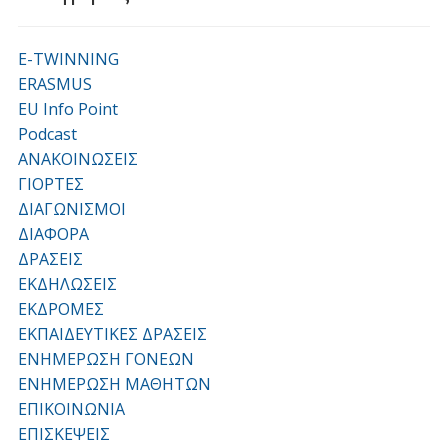
E-TWINNING
ERASMUS
EU Info Point
Podcast
ΑΝΑΚΟΙΝΩΣΕΙΣ
ΓΙΟΡΤΕΣ
ΔΙΑΓΩΝΙΣΜΟΙ
ΔΙΑΦΟΡΑ
ΔΡΑΣΕΙΣ
ΕΚΔΗΛΩΣΕΙΣ
ΕΚΔΡΟΜΕΣ
ΕΚΠΑΙΔΕΥΤΙΚΕΣ ΔΡΑΣΕΙΣ
ΕΝΗΜΕΡΩΣΗ ΓΟΝΕΩΝ
ΕΝΗΜΕΡΩΣΗ ΜΑΘΗΤΩΝ
ΕΠΙΚΟΙΝΩΝΙΑ
ΕΠΙΣΚΕΨΕΙΣ