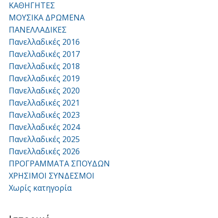
ΚΑΘΗΓΗΤΕΣ
ΜΟΥΣΙΚΑ ΔΡΩΜΕΝΑ
ΠΑΝΕΛΛΑΔΙΚΕΣ
Πανελλαδικές 2016
Πανελλαδικές 2017
Πανελλαδικές 2018
Πανελλαδικές 2019
Πανελλαδικές 2020
Πανελλαδικές 2021
Πανελλαδικές 2023
Πανελλαδικές 2024
Πανελλαδικές 2025
Πανελλαδικές 2026
ΠΡΟΓΡΑΜΜΑΤΑ ΣΠΟΥΔΩΝ
ΧΡΗΣΙΜΟΙ ΣΥΝΔΕΣΜΟΙ
Χωρίς κατηγορία