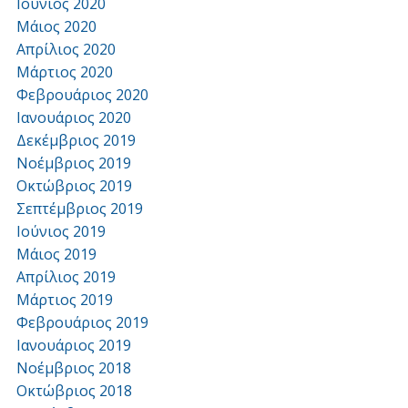
Ιούνιος 2020
Μάιος 2020
Απρίλιος 2020
Μάρτιος 2020
Φεβρουάριος 2020
Ιανουάριος 2020
Δεκέμβριος 2019
Νοέμβριος 2019
Οκτώβριος 2019
Σεπτέμβριος 2019
Ιούνιος 2019
Μάιος 2019
Απρίλιος 2019
Μάρτιος 2019
Φεβρουάριος 2019
Ιανουάριος 2019
Νοέμβριος 2018
Οκτώβριος 2018