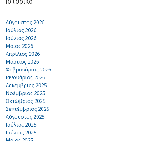
Ιστορικό
Αύγουστος 2026
Ιούλιος 2026
Ιούνιος 2026
Μάιος 2026
Απρίλιος 2026
Μάρτιος 2026
Φεβρουάριος 2026
Ιανουάριος 2026
Δεκέμβριος 2025
Νοέμβριος 2025
Οκτώβριος 2025
Σεπτέμβριος 2025
Αύγουστος 2025
Ιούλιος 2025
Ιούνιος 2025
Μάιος 2025