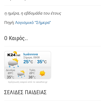
η ημέρα,
η εβδομάδα του έτους
Πηγή:
Λογισμικό "Σήμερα"
Ο Καιρός..
πρόγνωση καιρού από το weather.gr
ΣΕΛΙΔΕΣ ΠΑΙΔΕΙΑΣ