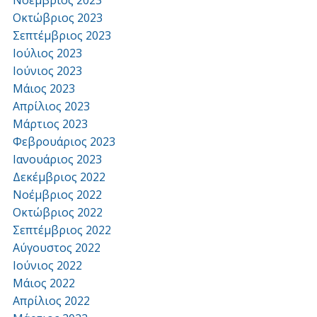
Οκτώβριος 2023
Σεπτέμβριος 2023
Ιούλιος 2023
Ιούνιος 2023
Μάιος 2023
Απρίλιος 2023
Μάρτιος 2023
Φεβρουάριος 2023
Ιανουάριος 2023
Δεκέμβριος 2022
Νοέμβριος 2022
Οκτώβριος 2022
Σεπτέμβριος 2022
Αύγουστος 2022
Ιούνιος 2022
Μάιος 2022
Απρίλιος 2022