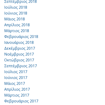
Σεπτέμβριος 2018
Ιούλιος 2018
Ιούνιος 2018
Μάιος 2018
Απρίλιος 2018
Μάρτιος 2018
Φεβρουάριος 2018
Ιανουάριος 2018
Δεκέμβριος 2017
Νοέμβριος 2017
Οκτώβριος 2017
Σεπτέμβριος 2017
Ιούλιος 2017
Ιούνιος 2017
Μάιος 2017
Απρίλιος 2017
Μάρτιος 2017
Φεβρουάριος 2017