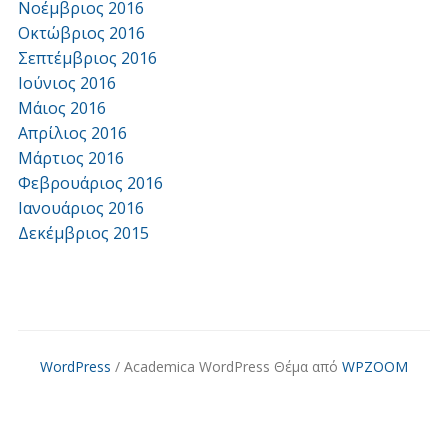
Νοέμβριος 2016
Οκτώβριος 2016
Σεπτέμβριος 2016
Ιούνιος 2016
Μάιος 2016
Απρίλιος 2016
Μάρτιος 2016
Φεβρουάριος 2016
Ιανουάριος 2016
Δεκέμβριος 2015
WordPress
/ Academica WordPress Θέμα από
WPZOOM