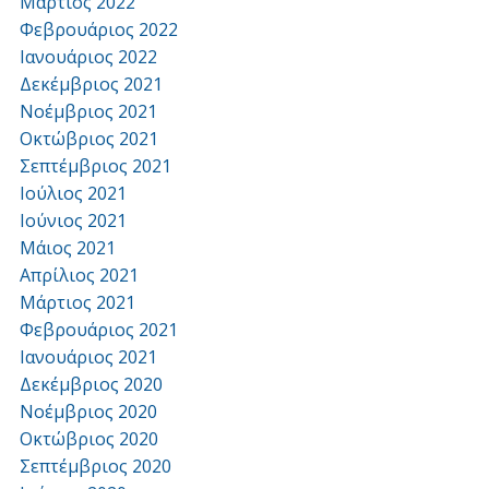
Μάρτιος 2022
Φεβρουάριος 2022
Ιανουάριος 2022
Δεκέμβριος 2021
Νοέμβριος 2021
Οκτώβριος 2021
Σεπτέμβριος 2021
Ιούλιος 2021
Ιούνιος 2021
Μάιος 2021
Απρίλιος 2021
Μάρτιος 2021
Φεβρουάριος 2021
Ιανουάριος 2021
Δεκέμβριος 2020
Νοέμβριος 2020
Οκτώβριος 2020
Σεπτέμβριος 2020