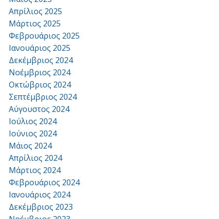
Απρίλιος 2025
Μάρτιος 2025
Φεβρουάριος 2025
Ιανουάριος 2025
Δεκέμβριος 2024
Νοέμβριος 2024
Οκτώβριος 2024
Σεπτέμβριος 2024
Αύγουστος 2024
Ιούλιος 2024
Ιούνιος 2024
Μάιος 2024
Απρίλιος 2024
Μάρτιος 2024
Φεβρουάριος 2024
Ιανουάριος 2024
Δεκέμβριος 2023
Νοέμβριος 2023