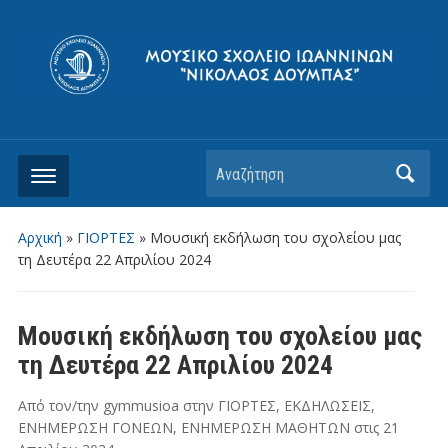
Αρχική
»
ΓΙΟΡΤΕΣ
»
Μουσική εκδήλωση του σχολείου μας
τη Δευτέρα 22 Απριλίου 2024
Μουσική εκδήλωση του σχολείου μας
τη Δευτέρα 22 Απριλίου 2024
Από τον/την
gymmusioa
στην
ΓΙΟΡΤΕΣ
,
ΕΚΔΗΛΩΣΕΙΣ
,
ΕΝΗΜΕΡΩΣΗ ΓΟΝΕΩΝ
,
ΕΝΗΜΕΡΩΣΗ ΜΑΘΗΤΩΝ
στις
21