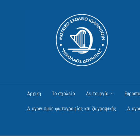
Αρχική
Το σχολείο
Λειτουργία
Ευρωπα
Διαγωνισμός φωτογραφίας και ζωγραφικής
Διαγω