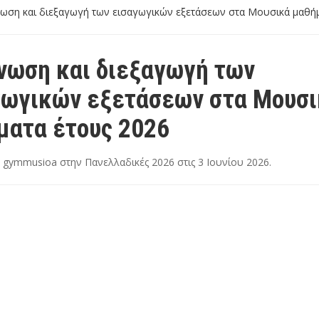
ωση και διεξαγωγή των εισαγωγικών εξετάσεων στα Μουσικά μαθήμ
νωση και διεξαγωγή των
γωγικών εξετάσεων στα Μουσι
ματα έτους 2026
ν
gymmusioa
στην
Πανελλαδικές 2026
στις
3 Ιουνίου 2026
.