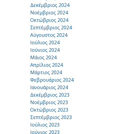
Δεκέμβριος 2024
Νοέμβριος 2024
Οκτώβριος 2024
Σεπτέμβριος 2024
Αύγουστος 2024
Ιούλιος 2024
Ιούνιος 2024
Μάιος 2024
Απρίλιος 2024
Μάρτιος 2024
Φεβρουάριος 2024
Ιανουάριος 2024
Δεκέμβριος 2023
Νοέμβριος 2023
Οκτώβριος 2023
Σεπτέμβριος 2023
Ιούλιος 2023
Ιούνιος 2023