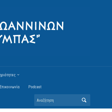
ηριότητες
Επικοινωνία
Podcast