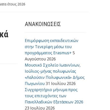
ατα έτους 2026
ΑΝΑΚΟΙΝΩΣΕΙΣ
κά
Επιμόρφωση εκπαιδευτικών
στην Τενερίφη μέσω του
προγράμματος Erasmus+
5
Αυγούστου 2026
Μουσικό Σχολείο Ιωαννίνων,
Ιούλιος-μήνας πολυφωνίας
«Λαλούσιν Πολυφωνικά» Δήμος
Πωγωνίου
31 Ιουλίου 2026
Συγχαρητήριο μήνυμα προς
τους επιτυχόντες των
Πανελλαδικών Εξετάσεων 2026
23 Ιουλίου 2026