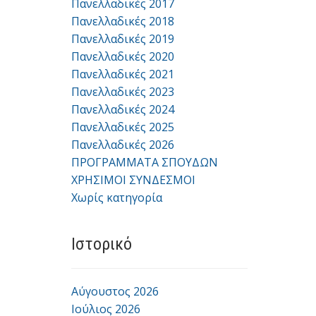
Πανελλαδικές 2017
Πανελλαδικές 2018
Πανελλαδικές 2019
Πανελλαδικές 2020
Πανελλαδικές 2021
Πανελλαδικές 2023
Πανελλαδικές 2024
Πανελλαδικές 2025
Πανελλαδικές 2026
ΠΡΟΓΡΑΜΜΑΤΑ ΣΠΟΥΔΩΝ
ΧΡΗΣΙΜΟΙ ΣΥΝΔΕΣΜΟΙ
Χωρίς κατηγορία
Ιστορικό
Αύγουστος 2026
Ιούλιος 2026