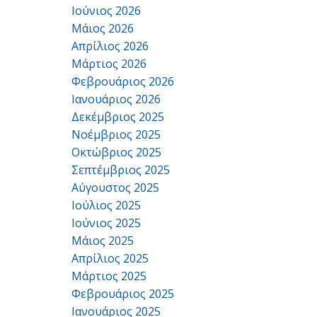
Ιούνιος 2026
Μάιος 2026
Απρίλιος 2026
Μάρτιος 2026
Φεβρουάριος 2026
Ιανουάριος 2026
Δεκέμβριος 2025
Νοέμβριος 2025
Οκτώβριος 2025
Σεπτέμβριος 2025
Αύγουστος 2025
Ιούλιος 2025
Ιούνιος 2025
Μάιος 2025
Απρίλιος 2025
Μάρτιος 2025
Φεβρουάριος 2025
Ιανουάριος 2025