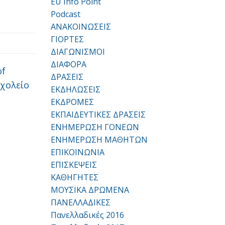
EU Info Point
Podcast
ΑΝΑΚΟΙΝΩΣΕΙΣ
ΓΙΟΡΤΕΣ
ΔΙΑΓΩΝΙΣΜΟΙ
ΔΙΑΦΟΡΑ
of
ΔΡΑΣΕΙΣ
χολείο
ΕΚΔΗΛΩΣΕΙΣ
ΕΚΔΡΟΜΕΣ
ΕΚΠΑΙΔΕΥΤΙΚΕΣ ΔΡΑΣΕΙΣ
ΕΝΗΜΕΡΩΣΗ ΓΟΝΕΩΝ
ΕΝΗΜΕΡΩΣΗ ΜΑΘΗΤΩΝ
ΕΠΙΚΟΙΝΩΝΙΑ
ΕΠΙΣΚΕΨΕΙΣ
ΚΑΘΗΓΗΤΕΣ
ΜΟΥΣΙΚΑ ΔΡΩΜΕΝΑ
ΠΑΝΕΛΛΑΔΙΚΕΣ
Πανελλαδικές 2016