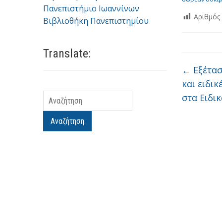
Πανεπιστήμιο Ιωαννίνων
Αριθμός
Βιβλιοθήκη Πανεπιστημίου
Translate:
←
Εξέτασ
και ειδικ
στα Ειδι
Αναζήτηση