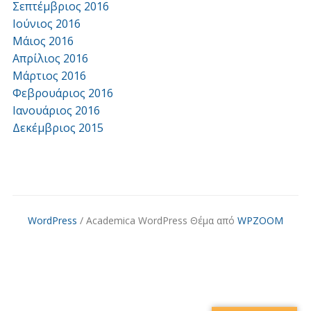
Σεπτέμβριος 2016
Ιούνιος 2016
Μάιος 2016
Απρίλιος 2016
Μάρτιος 2016
Φεβρουάριος 2016
Ιανουάριος 2016
Δεκέμβριος 2015
WordPress
/ Academica WordPress Θέμα από
WPZOOM