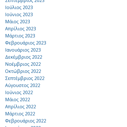
Σεπτέμβριος 2023
Ιούλιος 2023
Ιούνιος 2023
Μάιος 2023
Απρίλιος 2023
Μάρτιος 2023
Φεβρουάριος 2023
Ιανουάριος 2023
Δεκέμβριος 2022
Νοέμβριος 2022
Οκτώβριος 2022
Σεπτέμβριος 2022
Αύγουστος 2022
Ιούνιος 2022
Μάιος 2022
Απρίλιος 2022
Μάρτιος 2022
Φεβρουάριος 2022