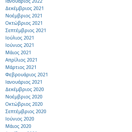
Ιανουάριος 2022
Δεκέμβριος 2021
Νοέμβριος 2021
Οκτώβριος 2021
Σεπτέμβριος 2021
Ιούλιος 2021
Ιούνιος 2021
Μάιος 2021
Απρίλιος 2021
Μάρτιος 2021
Φεβρουάριος 2021
Ιανουάριος 2021
Δεκέμβριος 2020
Νοέμβριος 2020
Οκτώβριος 2020
Σεπτέμβριος 2020
Ιούνιος 2020
Μάιος 2020