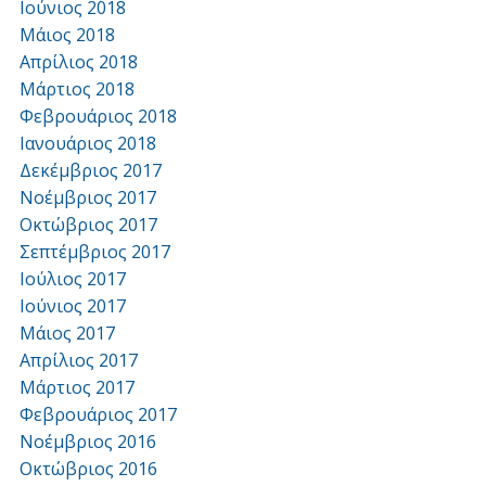
Ιούνιος 2018
Μάιος 2018
Απρίλιος 2018
Μάρτιος 2018
Φεβρουάριος 2018
Ιανουάριος 2018
Δεκέμβριος 2017
Νοέμβριος 2017
Οκτώβριος 2017
Σεπτέμβριος 2017
Ιούλιος 2017
Ιούνιος 2017
Μάιος 2017
Απρίλιος 2017
Μάρτιος 2017
Φεβρουάριος 2017
Νοέμβριος 2016
Οκτώβριος 2016