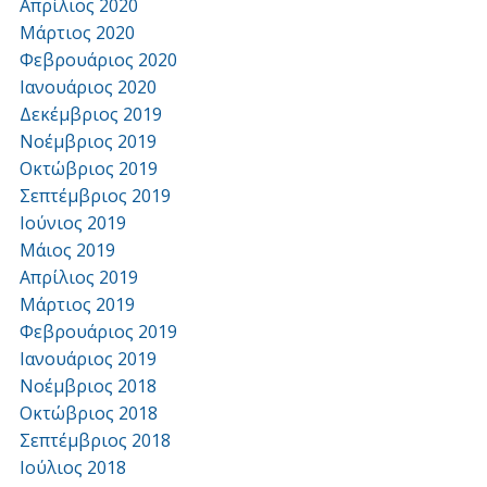
Απρίλιος 2020
Μάρτιος 2020
Φεβρουάριος 2020
Ιανουάριος 2020
Δεκέμβριος 2019
Νοέμβριος 2019
Οκτώβριος 2019
Σεπτέμβριος 2019
Ιούνιος 2019
Μάιος 2019
Απρίλιος 2019
Μάρτιος 2019
Φεβρουάριος 2019
Ιανουάριος 2019
Νοέμβριος 2018
Οκτώβριος 2018
Σεπτέμβριος 2018
Ιούλιος 2018