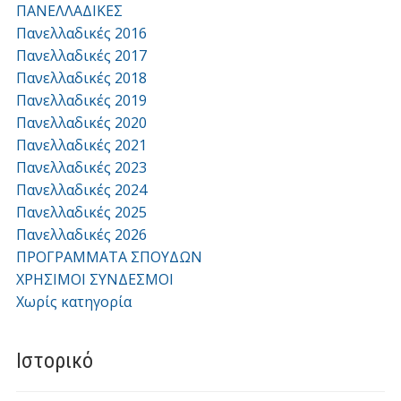
ΠΑΝΕΛΛΑΔΙΚΕΣ
Πανελλαδικές 2016
Πανελλαδικές 2017
Πανελλαδικές 2018
Πανελλαδικές 2019
Πανελλαδικές 2020
Πανελλαδικές 2021
Πανελλαδικές 2023
Πανελλαδικές 2024
Πανελλαδικές 2025
Πανελλαδικές 2026
ΠΡΟΓΡΑΜΜΑΤΑ ΣΠΟΥΔΩΝ
ΧΡΗΣΙΜΟΙ ΣΥΝΔΕΣΜΟΙ
Χωρίς κατηγορία
Ιστορικό