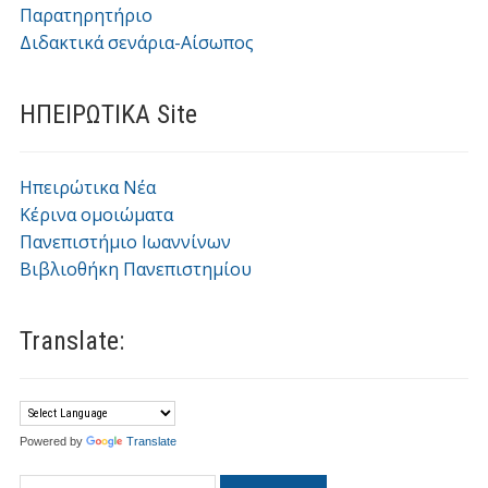
Παρατηρητήριο
Διδακτικά σενάρια-Αίσωπος
ΗΠΕΙΡΩΤΙΚΑ Site
Ηπειρώτικα Νέα
Κέρινα ομοιώματα
Πανεπιστήμιο Ιωαννίνων
Βιβλιοθήκη Πανεπιστημίου
Translate:
Powered by
Translate