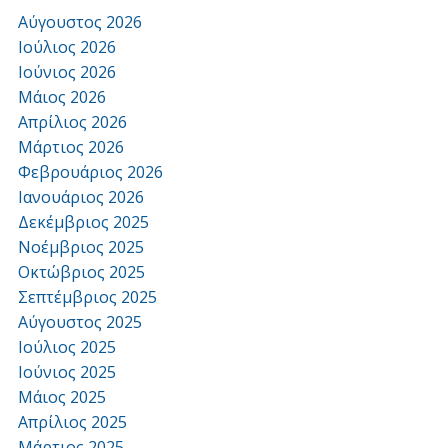
Αύγουστος 2026
Ιούλιος 2026
Ιούνιος 2026
Μάιος 2026
Απρίλιος 2026
Μάρτιος 2026
Φεβρουάριος 2026
Ιανουάριος 2026
Δεκέμβριος 2025
Νοέμβριος 2025
Οκτώβριος 2025
Σεπτέμβριος 2025
Αύγουστος 2025
Ιούλιος 2025
Ιούνιος 2025
Μάιος 2025
Απρίλιος 2025
Μάρτιος 2025