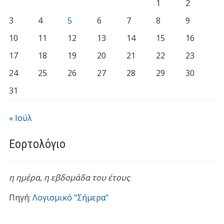
1
2
3
4
5
6
7
8
9
10
11
12
13
14
15
16
17
18
19
20
21
22
23
24
25
26
27
28
29
30
31
« Ιούλ
Εορτολόγιο
η ημέρα,
η εβδομάδα του έτους
Πηγή:
Λογισμικό "Σήμερα"