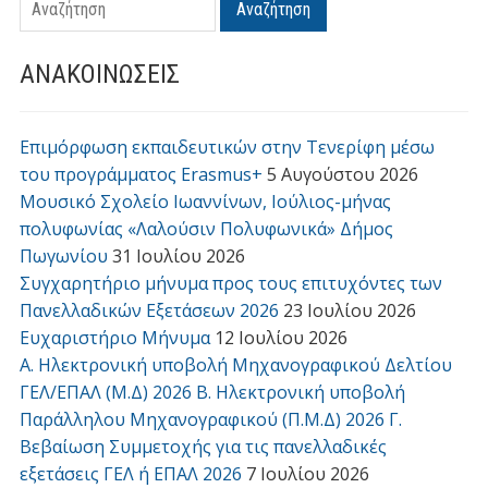
Αναζήτηση
ΑΝΑΚΟΙΝΩΣΕΙΣ
Επιμόρφωση εκπαιδευτικών στην Τενερίφη μέσω
του προγράμματος Erasmus+
5 Αυγούστου 2026
Μουσικό Σχολείο Ιωαννίνων, Ιούλιος-μήνας
πολυφωνίας «Λαλούσιν Πολυφωνικά» Δήμος
Πωγωνίου
31 Ιουλίου 2026
Συγχαρητήριο μήνυμα προς τους επιτυχόντες των
Πανελλαδικών Εξετάσεων 2026
23 Ιουλίου 2026
Ευχαριστήριο Μήνυμα
12 Ιουλίου 2026
Α. Ηλεκτρονική υποβολή Μηχανογραφικού Δελτίου
ΓΕΛ/ΕΠΑΛ (Μ.Δ) 2026 Β. Ηλεκτρονική υποβολή
Παράλληλου Μηχανογραφικού (Π.Μ.Δ) 2026 Γ.
Βεβαίωση Συμμετοχής για τις πανελλαδικές
εξετάσεις ΓΕΛ ή ΕΠΑΛ 2026
7 Ιουλίου 2026