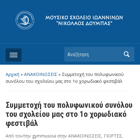
Αρχική
»
ΑΝΑΚΟΙΝΩΣΕΙΣ
»
Συμμετοχή του πολυφωνικού
συνόλου του σχολείου μας στο 1ο χορωδιακό φεστιβάλ
Συμμετοχή του πολυφωνικού συνόλου
του σχολείου μας στο 1ο χορωδιακό
φεστιβάλ
Από τον/την
gymmusioa
στην
ΑΝΑΚΟΙΝΩΣΕΙΣ
,
ΓΙΟΡΤΕΣ
,