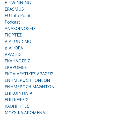
E-TWINNING
ERASMUS
EU Info Point
Podcast
ΑΝΑΚΟΙΝΩΣΕΙΣ
ΓΙΟΡΤΕΣ
ΔΙΑΓΩΝΙΣΜΟΙ
ΔΙΑΦΟΡΑ
ΔΡΑΣΕΙΣ
ΕΚΔΗΛΩΣΕΙΣ
ΕΚΔΡΟΜΕΣ
ΕΚΠΑΙΔΕΥΤΙΚΕΣ ΔΡΑΣΕΙΣ
ΕΝΗΜΕΡΩΣΗ ΓΟΝΕΩΝ
ΕΝΗΜΕΡΩΣΗ ΜΑΘΗΤΩΝ
ΕΠΙΚΟΙΝΩΝΙΑ
ΕΠΙΣΚΕΨΕΙΣ
ΚΑΘΗΓΗΤΕΣ
ΜΟΥΣΙΚΑ ΔΡΩΜΕΝΑ