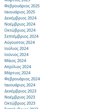
Φεβρουάριος 2025
Ιανουάριος 2025
Δεκέμβριος 2024
Νοέμβριος 2024
Οκτώβριος 2024
Σεπτέμβριος 2024
Αύγουστος 2024
Ιούλιος 2024
Ιούνιος 2024
Μάιος 2024
Απρίλιος 2024
Μάρτιος 2024
Φεβρουάριος 2024
Ιανουάριος 2024
Δεκέμβριος 2023
Νοέμβριος 2023
Οκτώβριος 2023