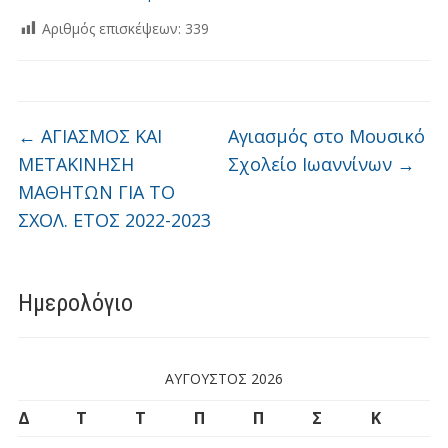
Αριθμός επισκέψεων:
339
←
ΑΓΙΑΣΜΟΣ ΚΑΙ
Αγιασμός στο Μουσικό
ΜΕΤΑΚΙΝΗΣΗ
Σχολείο Ιωαννίνων
→
ΜΑΘΗΤΩΝ ΓΙΑ ΤΟ
ΣΧΟΛ. ΕΤΟΣ 2022-2023
Ημερολόγιο
ΑΎΓΟΥΣΤΟΣ 2026
Δ
Τ
Τ
Π
Π
Σ
Κ