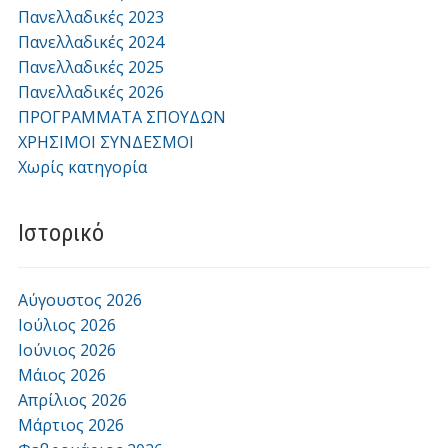
Πανελλαδικές 2023
Πανελλαδικές 2024
Πανελλαδικές 2025
Πανελλαδικές 2026
ΠΡΟΓΡΑΜΜΑΤΑ ΣΠΟΥΔΩΝ
ΧΡΗΣΙΜΟΙ ΣΥΝΔΕΣΜΟΙ
Χωρίς κατηγορία
Ιστορικό
Αύγουστος 2026
Ιούλιος 2026
Ιούνιος 2026
Μάιος 2026
Απρίλιος 2026
Μάρτιος 2026