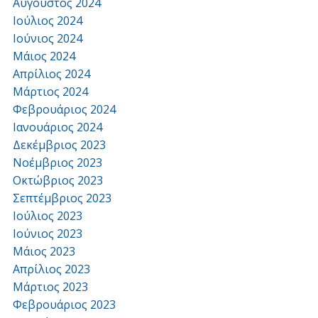
Αύγουστος 2024
Ιούλιος 2024
Ιούνιος 2024
Μάιος 2024
Απρίλιος 2024
Μάρτιος 2024
Φεβρουάριος 2024
Ιανουάριος 2024
Δεκέμβριος 2023
Νοέμβριος 2023
Οκτώβριος 2023
Σεπτέμβριος 2023
Ιούλιος 2023
Ιούνιος 2023
Μάιος 2023
Απρίλιος 2023
Μάρτιος 2023
Φεβρουάριος 2023