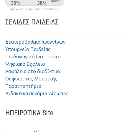
πρόγνωση καιρού από το weather.gr
ΣΕΛΙΔΕΣ ΠΑΙΔΕΙΑΣ
Δευτεροβάθμια Ιωαννίνων
Υπουργείο Παιδείας
Παιδαγωγικό Ινστιτούτο
Ψηφιακό Σχολείο
Ασφάλεια στο διαδίκτυο
Οι φίλοι της Μουσικής
Παρατηρητήριο
Διδακτικά σενάρια-Αίσωπος
ΗΠΕΙΡΩΤΙΚΑ Site