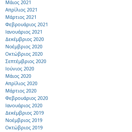
Μάιος 2021
Απρίλιος 2021
Μάρτιος 2021
Φεβρουάριος 2021
Ιανουάριος 2021
Δεκέμβριος 2020
Νοέμβριος 2020
Οκτώβριος 2020
Σεπτέμβριος 2020
Ιούνιος 2020
Μάιος 2020
Απρίλιος 2020
Μάρτιος 2020
Φεβρουάριος 2020
Ιανουάριος 2020
Δεκέμβριος 2019
Νοέμβριος 2019
Οκτώβριος 2019