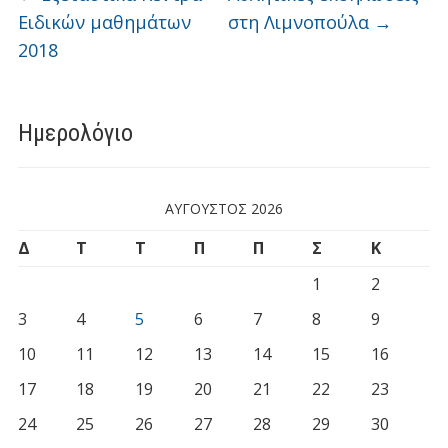
Ειδικών μαθημάτων
στη Λιμνοπούλα
→
2018
Ημερολόγιο
ΑΎΓΟΥΣΤΟΣ 2026
Δ
Τ
Τ
Π
Π
Σ
Κ
1
2
3
4
5
6
7
8
9
10
11
12
13
14
15
16
17
18
19
20
21
22
23
24
25
26
27
28
29
30