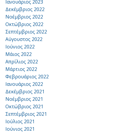
Ιανουάριος 2023
Δεκέμβριος 2022
Νοέμβριος 2022
Οκτώβριος 2022
Σεπτέμβριος 2022
Αύγουστος 2022
Ιούνιος 2022
Μάιος 2022
Απρίλιος 2022
Μάρτιος 2022
Φεβρουάριος 2022
Ιανουάριος 2022
Δεκέμβριος 2021
Νοέμβριος 2021
Οκτώβριος 2021
Σεπτέμβριος 2021
Ιούλιος 2021
Ιούνιος 2021