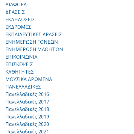
ΔΙΑΦΟΡΑ
ΔΡΑΣΕΙΣ
ΕΚΔΗΛΩΣΕΙΣ
ΕΚΔΡΟΜΕΣ
ΕΚΠΑΙΔΕΥΤΙΚΕΣ ΔΡΑΣΕΙΣ
ΕΝΗΜΕΡΩΣΗ ΓΟΝΕΩΝ
ΕΝΗΜΕΡΩΣΗ ΜΑΘΗΤΩΝ
ΕΠΙΚΟΙΝΩΝΙΑ
ΕΠΙΣΚΕΨΕΙΣ
ΚΑΘΗΓΗΤΕΣ
ΜΟΥΣΙΚΑ ΔΡΩΜΕΝΑ
ΠΑΝΕΛΛΑΔΙΚΕΣ
Πανελλαδικές 2016
Πανελλαδικές 2017
Πανελλαδικές 2018
Πανελλαδικές 2019
Πανελλαδικές 2020
Πανελλαδικές 2021