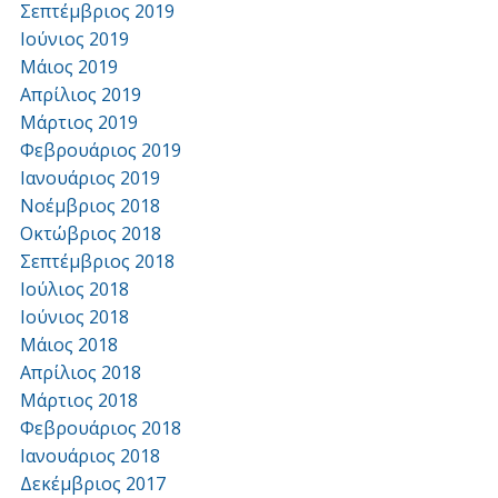
Σεπτέμβριος 2019
Ιούνιος 2019
Μάιος 2019
Απρίλιος 2019
Μάρτιος 2019
Φεβρουάριος 2019
Ιανουάριος 2019
Νοέμβριος 2018
Οκτώβριος 2018
Σεπτέμβριος 2018
Ιούλιος 2018
Ιούνιος 2018
Μάιος 2018
Απρίλιος 2018
Μάρτιος 2018
Φεβρουάριος 2018
Ιανουάριος 2018
Δεκέμβριος 2017