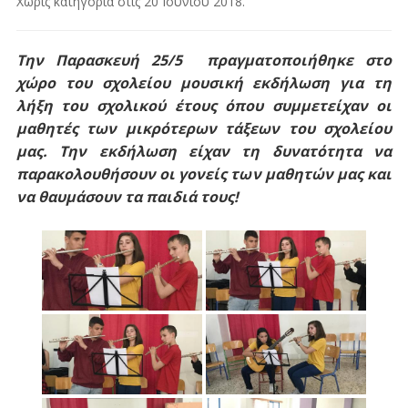
Χωρίς κατηγορία
στις
20 Ιουνίου 2018
.
Την Παρασκευή 25/5 πραγματοποιήθηκε στο
χώρο του σχολείου μουσική εκδήλωση για τη
λήξη του σχολικού έτους όπου συμμετείχαν οι
μαθητές των μικρότερων τάξεων του σχολείου
μας. Την εκδήλωση είχαν τη δυνατότητα να
παρακολουθήσουν οι γονείς των μαθητών μας και
να θαυμάσουν τα παιδιά τους!