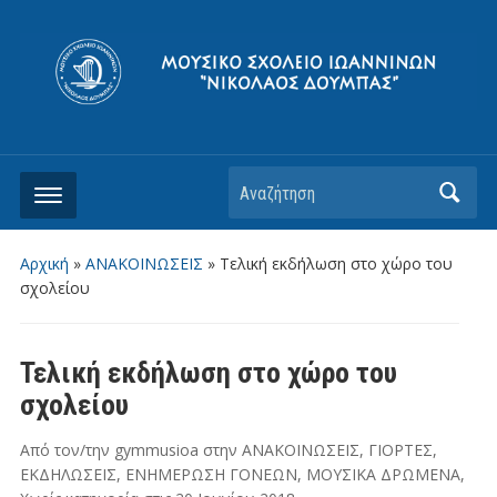
Αρχική
»
ΑΝΑΚΟΙΝΩΣΕΙΣ
»
Τελική εκδήλωση στο χώρο του
σχολείου
Τελική εκδήλωση στο χώρο του
σχολείου
Από τον/την
gymmusioa
στην
ΑΝΑΚΟΙΝΩΣΕΙΣ
,
ΓΙΟΡΤΕΣ
,
ΕΚΔΗΛΩΣΕΙΣ
,
ΕΝΗΜΕΡΩΣΗ ΓΟΝΕΩΝ
,
ΜΟΥΣΙΚΑ ΔΡΩΜΕΝΑ
,