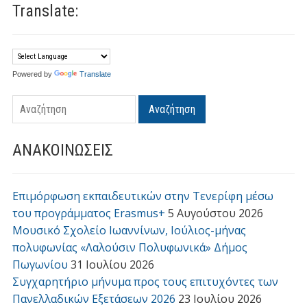
Translate:
Powered by
Translate
Αναζήτηση
ΑΝΑΚΟΙΝΩΣΕΙΣ
Επιμόρφωση εκπαιδευτικών στην Τενερίφη μέσω
του προγράμματος Erasmus+
5 Αυγούστου 2026
Μουσικό Σχολείο Ιωαννίνων, Ιούλιος-μήνας
πολυφωνίας «Λαλούσιν Πολυφωνικά» Δήμος
Πωγωνίου
31 Ιουλίου 2026
Συγχαρητήριο μήνυμα προς τους επιτυχόντες των
Πανελλαδικών Εξετάσεων 2026
23 Ιουλίου 2026