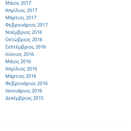
Μάιος 2017
Απρίλιος 2017
Μάρτιος 2017
Φεβρουάριος 2017
Νοέμβριος 2016
Οκτώβριος 2016
Σεπτέμβριος 2016
Ιούνιος 2016
Μάιος 2016
Απρίλιος 2016
Μάρτιος 2016
Φεβρουάριος 2016
Ιανουάριος 2016
Δεκέμβριος 2015