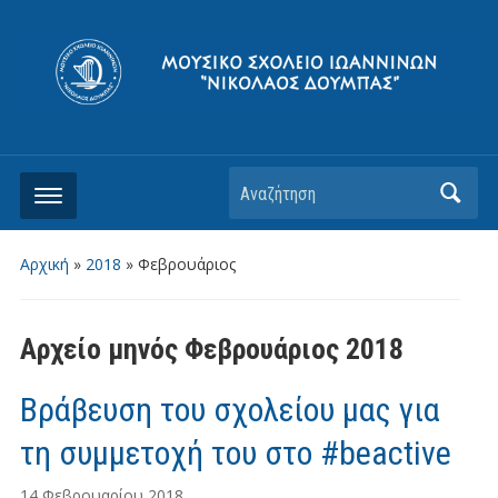
Αρχική
»
2018
»
Φεβρουάριος
Αρχείο μηνός
Φεβρουάριος 2018
Bράβευση του σχολείου μας για
τη συμμετοχή του στο #beactive
14 Φεβρουαρίου 2018