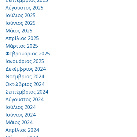
Αύγουστος 2025
Ιούλιος 2025
Ιούνιος 2025
Μάιος 2025
Απρίλιος 2025
Μάρτιος 2025
Φεβρουάριος 2025
Ιανουάριος 2025
Δεκέμβριος 2024
Νοέμβριος 2024
Οκτώβριος 2024
Σεπτέμβριος 2024
Αύγουστος 2024
Ιούλιος 2024
Ιούνιος 2024
Μάιος 2024
Απρίλιος 2024