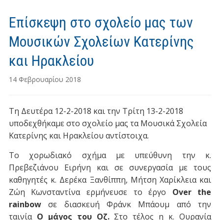
Επίσκεψη στο σχολείο μας των
Μουσικών Σχολείων Κατερίνης
και Ηρακλείου
14 Φεβρουαρίου 2018
Τη Δευτέρα 12-2-2018 και την Τρίτη 13-2-2018
υποδεχθήκαμε στο σχολείο μας τα Μουσικά Σχολεία
Κατερίνης και Ηρακλείου αντίστοιχα.
Το χορωδιακό σχήμα με υπεύθυνη την κ.
Πρεβεζιάνου Ειρήνη και σε συνεργασία με τους
καθηγητές κ. Δερέκα Ξανθίππη, Μήτση Χαρίκλεια και
Ζώη Κωνσταντίνα ερμήνευσε το έργο
Οver the
rainbow
σε διασκευή Φράνκ Μπάουμ από την
ταινία
Ο μάγος του Οζ.
Στο τέλος η κ. Ουρανία