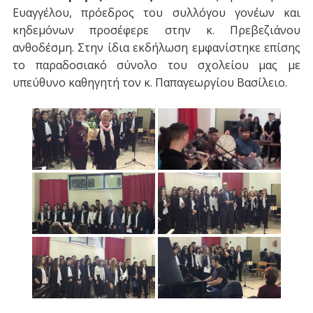
Ευαγγέλου, πρόεδρος του συλλόγου γονέων και
κηδεμόνων προσέφερε στην κ. Πρεβεζιάνου
ανθοδέσμη. Στην ίδια εκδήλωση εμφανίστηκε επίσης
το παραδοσιακό σύνολο του σχολείου μας με
υπεύθυνο καθηγητή τον κ. Παπαγεωργίου Βασίλειο.