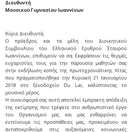
Διευθυντή
Μουσικού Γυμνασίου Ιωαννίνων
Κύριε Διευθυντά,
Ο πρόεδρος και τα μέλη του Διοικητικού
Συμβουλίου του Ελληνικού Ερυθρού Σταυρού
Ιωαννίνων, επιθυμούν να σα; Εκφράσουν τις θερμές
ευχαριστίες τους για την παρουσία μαθητών σας
στην εκδήλωση κοπής της πρωτοχρονιάτικης πίτας
που πραγματοποιήθηκε την Κυριακή 21 Ιανουαρίου
2018 στο ξενοδοχείο Du Lac, καλύπτοντας το
μουσικό μέρος.
Η συνεισφορά σας αυτή αποτελεί έμπρακτη απόδειξη
της εκτίμησης που τρέφετε στο ανθρωπιστικό έργο
του Οργανισμού μας και μας ενθαρρύνει να
εντείνουμε τις προσπάθειες μας, προκειμένου να
ανταποκριθούμε στις αυξανόμενες κοινωνικές