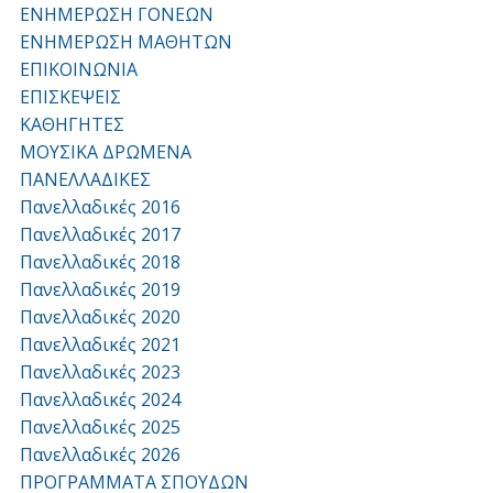
ΕΝΗΜΕΡΩΣΗ ΓΟΝΕΩΝ
ΕΝΗΜΕΡΩΣΗ ΜΑΘΗΤΩΝ
ΕΠΙΚΟΙΝΩΝΙΑ
ΕΠΙΣΚΕΨΕΙΣ
ΚΑΘΗΓΗΤΕΣ
ΜΟΥΣΙΚΑ ΔΡΩΜΕΝΑ
ΠΑΝΕΛΛΑΔΙΚΕΣ
Πανελλαδικές 2016
Πανελλαδικές 2017
Πανελλαδικές 2018
Πανελλαδικές 2019
Πανελλαδικές 2020
Πανελλαδικές 2021
Πανελλαδικές 2023
Πανελλαδικές 2024
Πανελλαδικές 2025
Πανελλαδικές 2026
ΠΡΟΓΡΑΜΜΑΤΑ ΣΠΟΥΔΩΝ