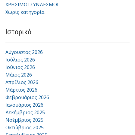
ΧΡΗΣΙΜΟΙ ΣΥΝΔΕΣΜΟΙ
Χωρίς κατηγορία
Ιστορικό
Αύγουστος 2026
Ιούλιος 2026
Ιούνιος 2026
Μάιος 2026
Απρίλιος 2026
Μάρτιος 2026
Φεβρουάριος 2026
Ιανουάριος 2026
Δεκέμβριος 2025
Νοέμβριος 2025
Οκτώβριος 2025
Σεπτέμβριος 2025