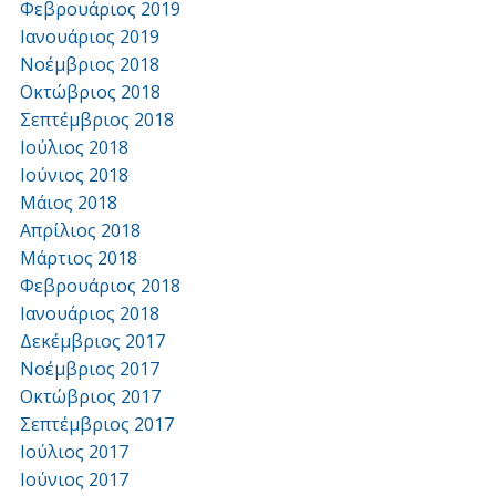
Φεβρουάριος 2019
Ιανουάριος 2019
Νοέμβριος 2018
Οκτώβριος 2018
Σεπτέμβριος 2018
Ιούλιος 2018
Ιούνιος 2018
Μάιος 2018
Απρίλιος 2018
Μάρτιος 2018
Φεβρουάριος 2018
Ιανουάριος 2018
Δεκέμβριος 2017
Νοέμβριος 2017
Οκτώβριος 2017
Σεπτέμβριος 2017
Ιούλιος 2017
Ιούνιος 2017