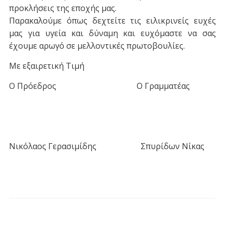
προκλήσεις της εποχής μας.
Παρακαλούμε όπως δεχτείτε τις ειλικρινείς ευχές
μας για υγεία και δύναμη και ευχόμαστε να σας
έχουμε αρωγό σε μελλοντικές πρωτοβουλίες.
Με εξαιρετική Τιμή
Ο Πρόεδρος Ο Γραμματέας
Νικόλαος Γερασιμίδης Σπυρίδων Νίκας