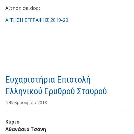
Αίτηση σε .doc :
ΑΙΤΗΣΗ ΕΓΓΡΑΦΗΣ 2019-20
Ευχαριστήρια Επιστολή
Ελληνικού Ερυθρού Σταυρού
6 Φεβρουαρίου 2018
Κύριο
Αθανάσιο Τσάνη