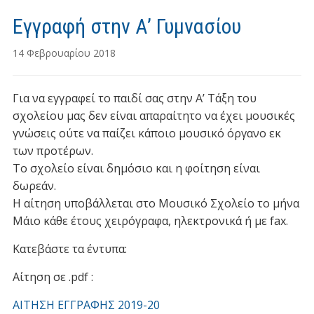
Εγγραφή στην Α’ Γυμνασίου
14 Φεβρουαρίου 2018
Για να εγγραφεί το παιδί σας στην Α’ Τάξη του
σχολείου μας δεν είναι απαραίτητο να έχει μουσικές
γνώσεις ούτε να παίζει κάποιο μουσικό όργανο εκ
των προτέρων.
Το σχολείο είναι δημόσιο και η φοίτηση είναι
δωρεάν.
Η αίτηση υποβάλλεται στο Μουσικό Σχολείο το μήνα
Μάιο κάθε έτους χειρόγραφα, ηλεκτρονικά ή με fax.
Κατεβάστε τα έντυπα:
Αίτηση σε .pdf :
ΑΙΤΗΣΗ ΕΓΓΡΑΦΗΣ 2019-20