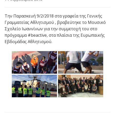
Την Παρασκευή 9/2/2018 στα γραφεία της Γενικής
Γραμματείας Αθλητισμού , βραβεύτηκε το Μουσικό
Σχολείο Ιωαννίνων για την συμμετοχή του στο
πρόγραμμα #beactive, στα πλαίσια της Ευρωπαικής
Εβδομάδας Αθλητισμού.