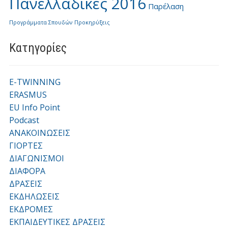
Πανελλαδικές 2016
Παρέλαση
Προγράμματα Σπουδών
Προκηρύξεις
Kατηγορίες
E-TWINNING
ERASMUS
EU Info Point
Podcast
ΑΝΑΚΟΙΝΩΣΕΙΣ
ΓΙΟΡΤΕΣ
ΔΙΑΓΩΝΙΣΜΟΙ
ΔΙΑΦΟΡΑ
ΔΡΑΣΕΙΣ
ΕΚΔΗΛΩΣΕΙΣ
ΕΚΔΡΟΜΕΣ
ΕΚΠΑΙΔΕΥΤΙΚΕΣ ΔΡΑΣΕΙΣ