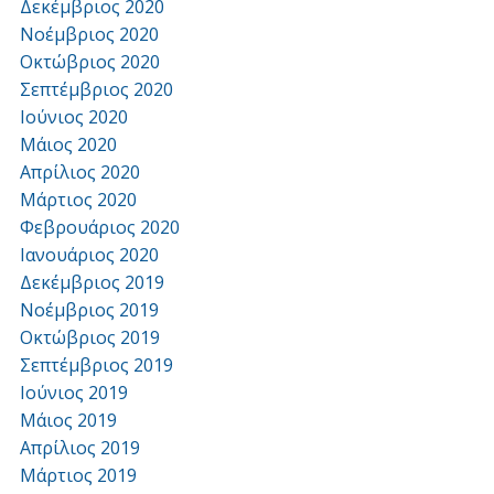
Δεκέμβριος 2020
Νοέμβριος 2020
Οκτώβριος 2020
Σεπτέμβριος 2020
Ιούνιος 2020
Μάιος 2020
Απρίλιος 2020
Μάρτιος 2020
Φεβρουάριος 2020
Ιανουάριος 2020
Δεκέμβριος 2019
Νοέμβριος 2019
Οκτώβριος 2019
Σεπτέμβριος 2019
Ιούνιος 2019
Μάιος 2019
Απρίλιος 2019
Μάρτιος 2019