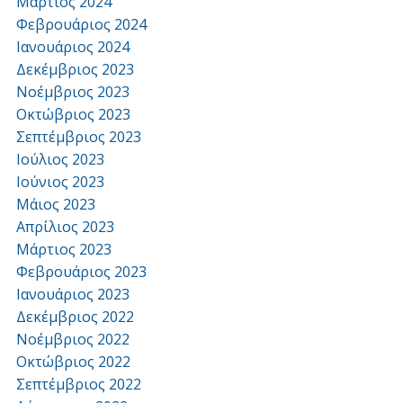
Μάρτιος 2024
Φεβρουάριος 2024
Ιανουάριος 2024
Δεκέμβριος 2023
Νοέμβριος 2023
Οκτώβριος 2023
Σεπτέμβριος 2023
Ιούλιος 2023
Ιούνιος 2023
Μάιος 2023
Απρίλιος 2023
Μάρτιος 2023
Φεβρουάριος 2023
Ιανουάριος 2023
Δεκέμβριος 2022
Νοέμβριος 2022
Οκτώβριος 2022
Σεπτέμβριος 2022