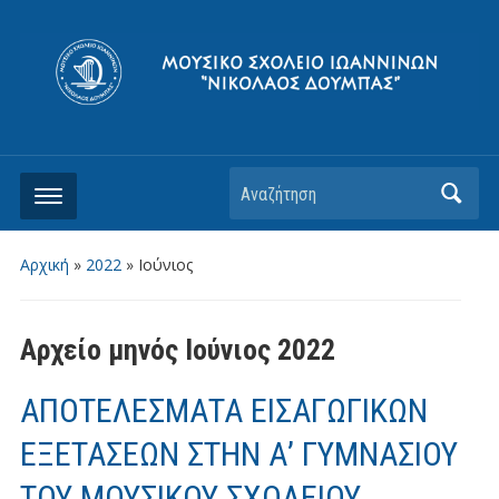
Αρχική
»
2022
»
Ιούνιος
Αρχείο μηνός
Ιούνιος 2022
ΑΠΟΤΕΛΕΣΜΑΤΑ ΕΙΣΑΓΩΓΙΚΩΝ
ΕΞΕΤΑΣΕΩΝ ΣΤΗΝ Α’ ΓΥΜΝΑΣΙΟΥ
ΤΟΥ ΜΟΥΣΙΚΟΥ ΣΧΟΛΕΙΟΥ