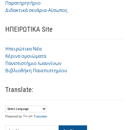
Παρατηρητήριο
Διδακτικά σενάρια-Αίσωπος
ΗΠΕΙΡΩΤΙΚΑ Site
Ηπειρώτικα Νέα
Κέρινα ομοιώματα
Πανεπιστήμιο Ιωαννίνων
Βιβλιοθήκη Πανεπιστημίου
Translate:
Powered by
Translate