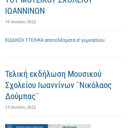
ΙΩΑΝΝΙΝΩΝ
16 Ιουνίου 2022
ΚΩΔΙΚΟΙ 1ΤΕΛΙΚΑ αποτελέσματα α’ γυμνασίου
Τελική εκδήλωση Μουσικού
Σχολείου Ιωαννίνων ¨Νικόλαος
Δούμπας¨
13 Ιουνίου 2022