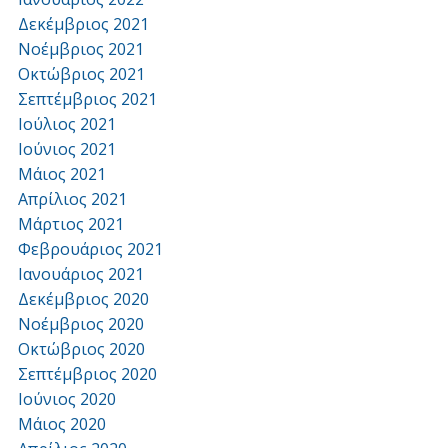
Δεκέμβριος 2021
Νοέμβριος 2021
Οκτώβριος 2021
Σεπτέμβριος 2021
Ιούλιος 2021
Ιούνιος 2021
Μάιος 2021
Απρίλιος 2021
Μάρτιος 2021
Φεβρουάριος 2021
Ιανουάριος 2021
Δεκέμβριος 2020
Νοέμβριος 2020
Οκτώβριος 2020
Σεπτέμβριος 2020
Ιούνιος 2020
Μάιος 2020