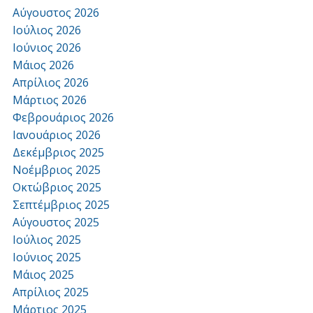
Αύγουστος 2026
Ιούλιος 2026
Ιούνιος 2026
Μάιος 2026
Απρίλιος 2026
Μάρτιος 2026
Φεβρουάριος 2026
Ιανουάριος 2026
Δεκέμβριος 2025
Νοέμβριος 2025
Οκτώβριος 2025
Σεπτέμβριος 2025
Αύγουστος 2025
Ιούλιος 2025
Ιούνιος 2025
Μάιος 2025
Απρίλιος 2025
Μάρτιος 2025