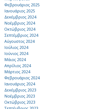
Φεβρουάριος 2025
Ιανουάριος 2025
Δεκέμβριος 2024
Νοέμβριος 2024
Οκτώβριος 2024
Σεπτέμβριος 2024
Αύγουστος 2024
Ιούλιος 2024
Ιούνιος 2024
Μάιος 2024
Απρίλιος 2024
Μάρτιος 2024
Φεβρουάριος 2024
Ιανουάριος 2024
Δεκέμβριος 2023
Νοέμβριος 2023
Οκτώβριος 2023
Σεπτέμβριος 2023