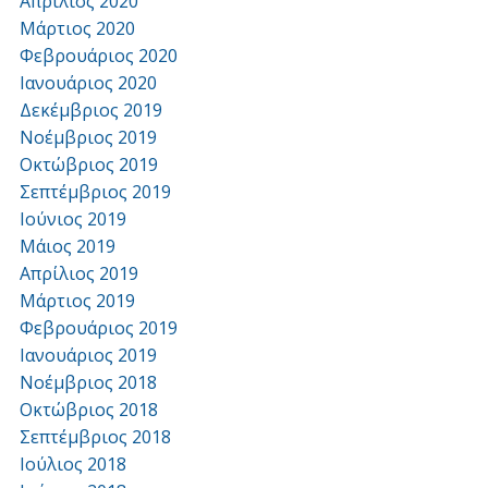
Απρίλιος 2020
Μάρτιος 2020
Φεβρουάριος 2020
Ιανουάριος 2020
Δεκέμβριος 2019
Νοέμβριος 2019
Οκτώβριος 2019
Σεπτέμβριος 2019
Ιούνιος 2019
Μάιος 2019
Απρίλιος 2019
Μάρτιος 2019
Φεβρουάριος 2019
Ιανουάριος 2019
Νοέμβριος 2018
Οκτώβριος 2018
Σεπτέμβριος 2018
Ιούλιος 2018