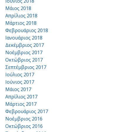
Ιούνιος 2018
Μάιος 2018
Απρίλιος 2018
Μάρτιος 2018
Φεβρουάριος 2018
Ιανουάριος 2018
Δεκέμβριος 2017
Νοέμβριος 2017
Οκτώβριος 2017
Σεπτέμβριος 2017
Ιούλιος 2017
Ιούνιος 2017
Μάιος 2017
Απρίλιος 2017
Μάρτιος 2017
Φεβρουάριος 2017
Νοέμβριος 2016
Οκτώβριος 2016