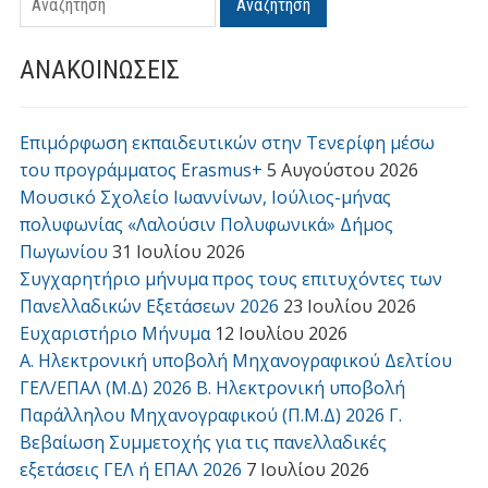
Αναζήτηση
ΑΝΑΚΟΙΝΩΣΕΙΣ
Επιμόρφωση εκπαιδευτικών στην Τενερίφη μέσω
του προγράμματος Erasmus+
5 Αυγούστου 2026
Μουσικό Σχολείο Ιωαννίνων, Ιούλιος-μήνας
πολυφωνίας «Λαλούσιν Πολυφωνικά» Δήμος
Πωγωνίου
31 Ιουλίου 2026
Συγχαρητήριο μήνυμα προς τους επιτυχόντες των
Πανελλαδικών Εξετάσεων 2026
23 Ιουλίου 2026
Ευχαριστήριο Μήνυμα
12 Ιουλίου 2026
Α. Ηλεκτρονική υποβολή Μηχανογραφικού Δελτίου
ΓΕΛ/ΕΠΑΛ (Μ.Δ) 2026 Β. Ηλεκτρονική υποβολή
Παράλληλου Μηχανογραφικού (Π.Μ.Δ) 2026 Γ.
Βεβαίωση Συμμετοχής για τις πανελλαδικές
εξετάσεις ΓΕΛ ή ΕΠΑΛ 2026
7 Ιουλίου 2026