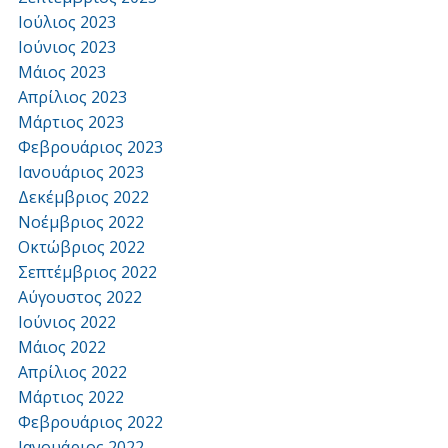
Ιούλιος 2023
Ιούνιος 2023
Μάιος 2023
Απρίλιος 2023
Μάρτιος 2023
Φεβρουάριος 2023
Ιανουάριος 2023
Δεκέμβριος 2022
Νοέμβριος 2022
Οκτώβριος 2022
Σεπτέμβριος 2022
Αύγουστος 2022
Ιούνιος 2022
Μάιος 2022
Απρίλιος 2022
Μάρτιος 2022
Φεβρουάριος 2022
Ιανουάριος 2022