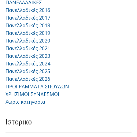
ΠΑΝΕΛΛΑΔΙΚΕΣ
Πανελλαδικές 2016
Πανελλαδικές 2017
Πανελλαδικές 2018
Πανελλαδικές 2019
Πανελλαδικές 2020
Πανελλαδικές 2021
Πανελλαδικές 2023
Πανελλαδικές 2024
Πανελλαδικές 2025
Πανελλαδικές 2026
ΠΡΟΓΡΑΜΜΑΤΑ ΣΠΟΥΔΩΝ
ΧΡΗΣΙΜΟΙ ΣΥΝΔΕΣΜΟΙ
Χωρίς κατηγορία
Ιστορικό