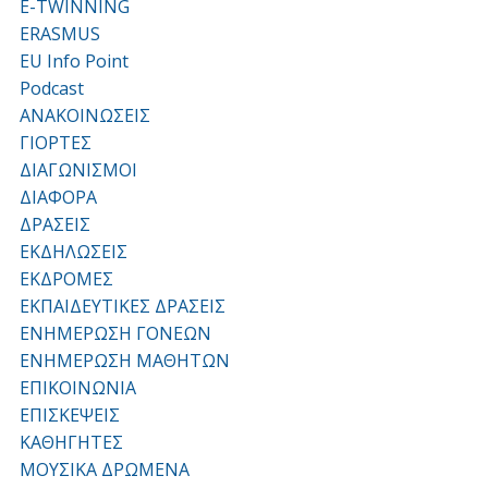
E-TWINNING
ERASMUS
EU Info Point
Podcast
ΑΝΑΚΟΙΝΩΣΕΙΣ
ΓΙΟΡΤΕΣ
ΔΙΑΓΩΝΙΣΜΟΙ
ΔΙΑΦΟΡΑ
ΔΡΑΣΕΙΣ
ΕΚΔΗΛΩΣΕΙΣ
ΕΚΔΡΟΜΕΣ
ΕΚΠΑΙΔΕΥΤΙΚΕΣ ΔΡΑΣΕΙΣ
ΕΝΗΜΕΡΩΣΗ ΓΟΝΕΩΝ
ΕΝΗΜΕΡΩΣΗ ΜΑΘΗΤΩΝ
ΕΠΙΚΟΙΝΩΝΙΑ
ΕΠΙΣΚΕΨΕΙΣ
ΚΑΘΗΓΗΤΕΣ
ΜΟΥΣΙΚΑ ΔΡΩΜΕΝΑ