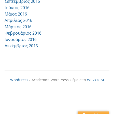
Σεπτέμβριος 2016
Ιούνιος 2016
Μάιος 2016
Απρίλιος 2016
Μάρτιος 2016
Φεβρουάριος 2016
Ιανουάριος 2016
Δεκέμβριος 2015
WordPress
/ Academica WordPress Θέμα από
WPZOOM