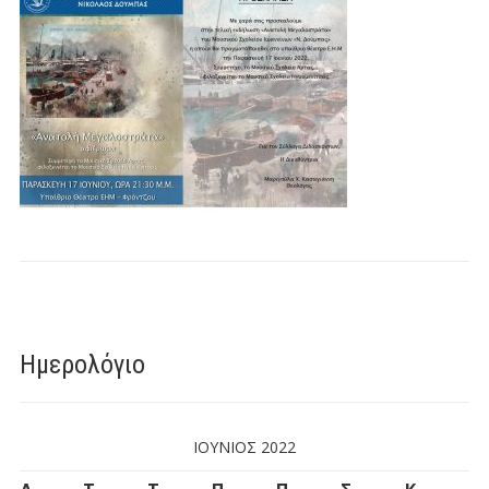
Ημερολόγιο
ΙΟΎΝΙΟΣ 2022