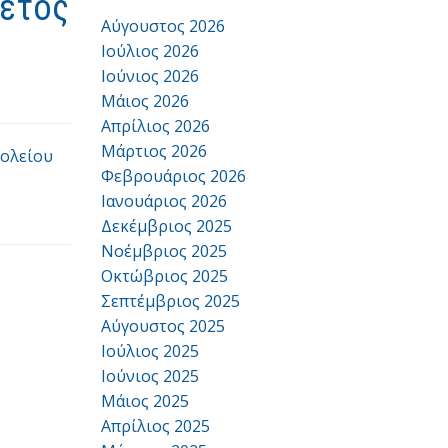
 έτος
Αύγουστος 2026
Ιούλιος 2026
Ιούνιος 2026
Μάιος 2026
Απρίλιος 2026
Μάρτιος 2026
χολείου
Φεβρουάριος 2026
Ιανουάριος 2026
Δεκέμβριος 2025
Νοέμβριος 2025
Οκτώβριος 2025
Σεπτέμβριος 2025
Αύγουστος 2025
Ιούλιος 2025
Ιούνιος 2025
Μάιος 2025
Απρίλιος 2025