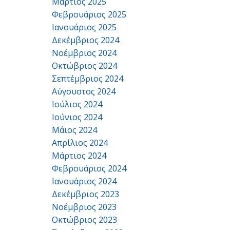
Μάρτιος 2025
Φεβρουάριος 2025
Ιανουάριος 2025
Δεκέμβριος 2024
Νοέμβριος 2024
Οκτώβριος 2024
Σεπτέμβριος 2024
Αύγουστος 2024
Ιούλιος 2024
Ιούνιος 2024
Μάιος 2024
Απρίλιος 2024
Μάρτιος 2024
Φεβρουάριος 2024
Ιανουάριος 2024
Δεκέμβριος 2023
Νοέμβριος 2023
Οκτώβριος 2023