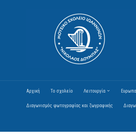
Αρχική
Το σχολείο
Λειτουργία
Ευρωπα
Διαγωνισμός φωτογραφίας και ζωγραφικής
Διαγω