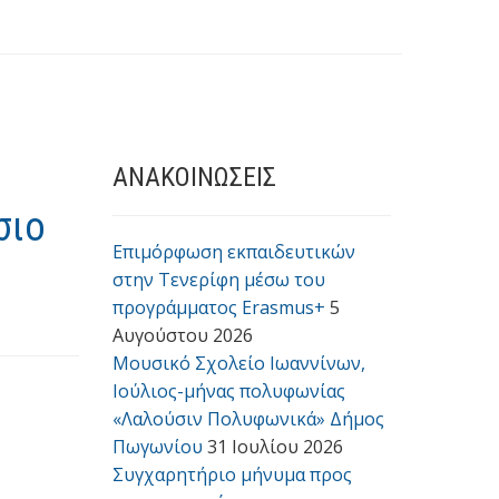
ΑΝΑΚΟΙΝΩΣΕΙΣ
σιο
Επιμόρφωση εκπαιδευτικών
στην Τενερίφη μέσω του
προγράμματος Erasmus+
5
Αυγούστου 2026
Μουσικό Σχολείο Ιωαννίνων,
Ιούλιος-μήνας πολυφωνίας
«Λαλούσιν Πολυφωνικά» Δήμος
Πωγωνίου
31 Ιουλίου 2026
Συγχαρητήριο μήνυμα προς