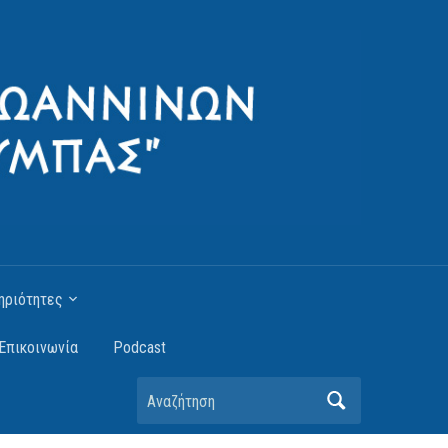
ηριότητες
Επικοινωνία
Podcast