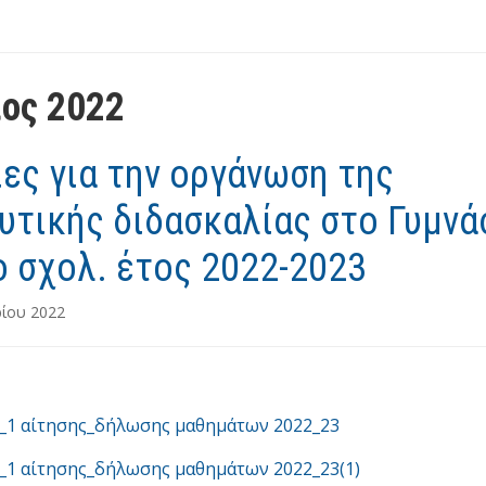
ος 2022
ες για την οργάνωση της
υτικής διδασκαλίας στο Γυμνά
ο σχολ. έτος 2022-2023
ρίου 2022
_1 αίτησης_δήλωσης μαθημάτων 2022_23
_1 αίτησης_δήλωσης μαθημάτων 2022_23(1)