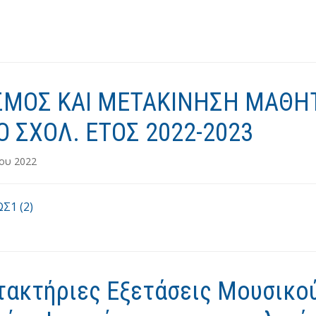
ΣΜΟΣ ΚΑΙ ΜΕΤΑΚΙΝΗΣΗ ΜΑΘΗ
ΤΟ ΣΧΟΛ. ΕΤΟΣ 2022-2023
ίου 2022
Σ1 (2)
τακτήριες Εξετάσεις Μουσικο