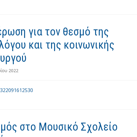
ρωση για τον θεσμό της
λόγου και της κοινωνικής
ουργού
ρίου 2022
322091612530
σμός στο Μουσικό Σχολείο