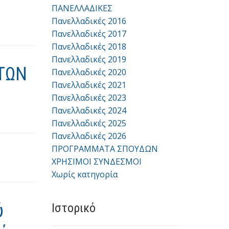
ΠΑΝΕΛΛΑΔΙΚΕΣ
Πανελλαδικές 2016
Πανελλαδικές 2017
Πανελλαδικές 2018
Πανελλαδικές 2019
ΤΩΝ
Πανελλαδικές 2020
Πανελλαδικές 2021
Πανελλαδικές 2023
Πανελλαδικές 2024
Πανελλαδικές 2025
Πανελλαδικές 2026
ΠΡΟΓΡΑΜΜΑΤΑ ΣΠΟΥΔΩΝ
ΧΡΗΣΙΜΟΙ ΣΥΝΔΕΣΜΟΙ
Χωρίς κατηγορία
ύ
Ιστορικό