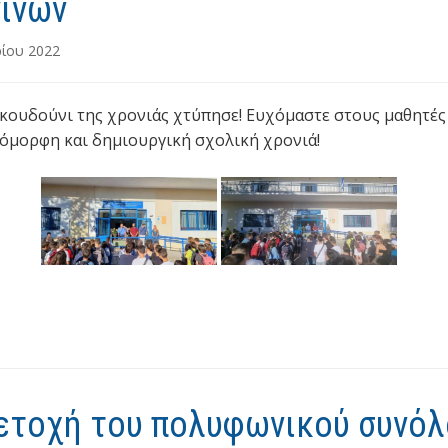
νίνων
ρίου 2022
κουδούνι της χρονιάς χτύπησε! Ευχόμαστε στους μαθητές
 όμορφη και δημιουργική σχολική χρονιά!
ετοχή του πολυφωνικού συνόλ