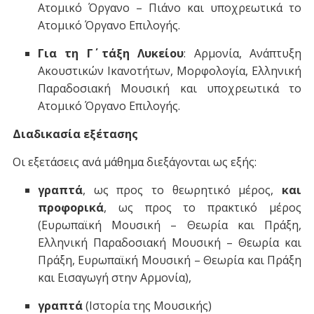
Ατομικό Όργανο – Πιάνο και υποχρεωτικά το
Ατομικό Όργανο Επιλογής.
Για τη Γ΄ τάξη Λυκείου
: Αρμονία, Ανάπτυξη
Ακουστικών Ικανοτήτων, Μορφολογία, Ελληνική
Παραδοσιακή Μουσική και υποχρεωτικά το
Ατομικό Όργανο Επιλογής.
Διαδικασία εξέτασης
Οι εξετάσεις ανά μάθημα διεξάγονται ως εξής:
γραπτά
, ως προς το θεωρητικό μέρος,
και
προφορικά
, ως προς το πρακτικό μέρος
(Ευρωπαϊκή Μουσική – Θεωρία και Πράξη,
Ελληνική Παραδοσιακή Μουσική – Θεωρία και
Πράξη, Ευρωπαϊκή Μουσική – Θεωρία και Πράξη
και Εισαγωγή στην Αρμονία),
γραπτά
(Ιστορία της Μουσικής)