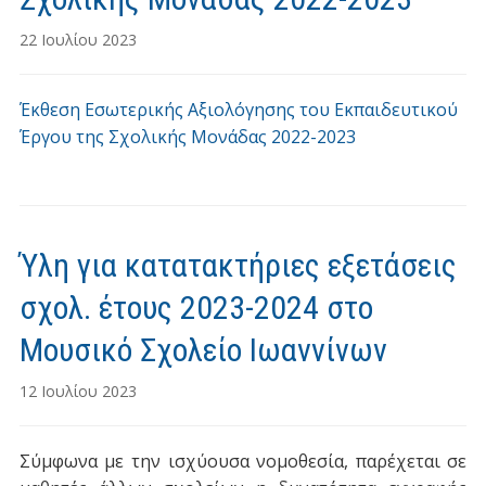
22 Ιουλίου 2023
Έκθεση Εσωτερικής Αξιολόγησης του Εκπαιδευτικού
Έργου της Σχολικής Μονάδας 2022-2023
Ύλη για κατατακτήριες εξετάσεις
σχολ. έτους 2023-2024 στο
Μουσικό Σχολείο Ιωαννίνων
12 Ιουλίου 2023
Σύμφωνα με την ισχύουσα νομοθεσία, παρέχεται σε