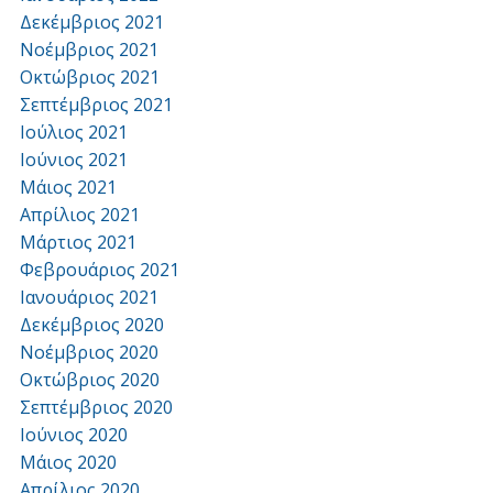
Δεκέμβριος 2021
Νοέμβριος 2021
Οκτώβριος 2021
Σεπτέμβριος 2021
Ιούλιος 2021
Ιούνιος 2021
Μάιος 2021
Απρίλιος 2021
Μάρτιος 2021
Φεβρουάριος 2021
Ιανουάριος 2021
Δεκέμβριος 2020
Νοέμβριος 2020
Οκτώβριος 2020
Σεπτέμβριος 2020
Ιούνιος 2020
Μάιος 2020
Απρίλιος 2020