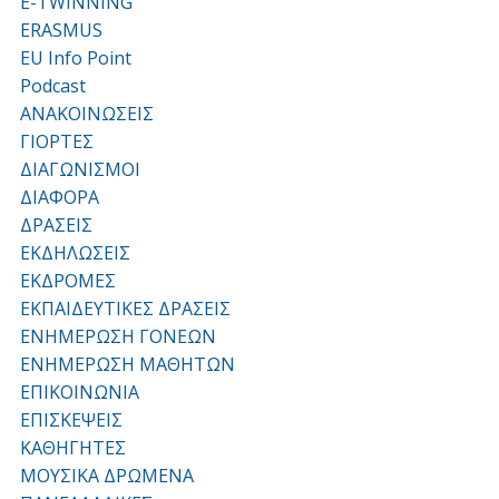
E-TWINNING
ERASMUS
EU Info Point
Podcast
ΑΝΑΚΟΙΝΩΣΕΙΣ
ΓΙΟΡΤΕΣ
ΔΙΑΓΩΝΙΣΜΟΙ
ΔΙΑΦΟΡΑ
ΔΡΑΣΕΙΣ
ΕΚΔΗΛΩΣΕΙΣ
ΕΚΔΡΟΜΕΣ
ΕΚΠΑΙΔΕΥΤΙΚΕΣ ΔΡΑΣΕΙΣ
ΕΝΗΜΕΡΩΣΗ ΓΟΝΕΩΝ
ΕΝΗΜΕΡΩΣΗ ΜΑΘΗΤΩΝ
ΕΠΙΚΟΙΝΩΝΙΑ
ΕΠΙΣΚΕΨΕΙΣ
ΚΑΘΗΓΗΤΕΣ
ΜΟΥΣΙΚΑ ΔΡΩΜΕΝΑ