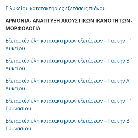
Γ λυκείου κατατακτήριες εξετάσεις πιάνου
ΑΡΜΟΝΙΑ- ΑΝΑΠΤΥΞΗ ΑΚΟΥΣΤΙΚΩΝ ΙΚΑΝΟΤΗΤΩΝ-
ΜΟΡΦΟΛΟΓΙΑ
Εξεταστέα ύλη κατατακτηρίων εξετάσεων – Για την Γ΄
Λυκείου
Εξεταστέα ύλη κατατακτηρίων εξετάσεων – Για την Β΄
Λυκείου
Εξεταστέα ύλη κατατακτηρίων εξετάσεων – Για την Α΄
Λυκείου
Εξεταστέα ύλη κατατακτηρίων εξετάσεων – Για την Γ΄
Γυμνασίου
Εξεταστέα ύλη κατατακτηρίων εξετάσεων – Για την Β΄
Γυμνασίου