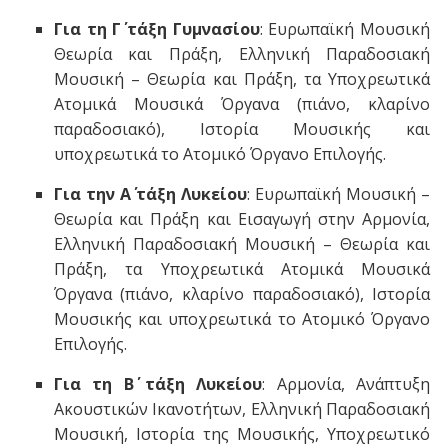
Για τη Γ΄ τάξη Γυμνασίου
: Ευρωπαϊκή Μουσική
Θεωρία και Πράξη, Ελληνική Παραδοσιακή
Μουσική – Θεωρία και Πράξη, τα Υποχρεωτικά
Ατομικά Μουσικά Όργανα (πιάνο, κλαρίνο
παραδοσιακό), Ιστορία Μουσικής και
υποχρεωτικά το Ατομικό Όργανο Επιλογής.
Για την Α΄ τάξη Λυκείου
: Ευρωπαϊκή Μουσική –
Θεωρία και Πράξη και Εισαγωγή στην Αρμονία,
Ελληνική Παραδοσιακή Μουσική – Θεωρία και
Πράξη, τα Υποχρεωτικά Ατομικά Μουσικά
Όργανα (πιάνο, κλαρίνο παραδοσιακό), Ιστορία
Μουσικής και υποχρεωτικά το Ατομικό Όργανο
Επιλογής.
Για τη Β΄ τάξη Λυκείου
: Αρμονία, Ανάπτυξη
Ακουστικών Ικανοτήτων, Ελληνική Παραδοσιακή
Μουσική, Ιστορία της Μουσικής, Υποχρεωτικό