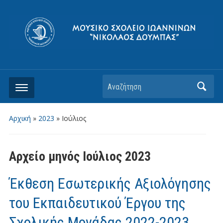
Αρχική
»
2023
»
Ιούλιος
Αρχείο μηνός
Ιούλιος 2023
Έκθεση Εσωτερικής Αξιολόγησης
του Εκπαιδευτικού Έργου της
Σχολικής Μονάδας 2022-2023