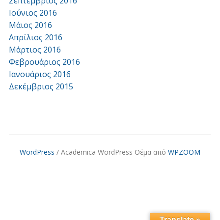
Σεπτέμβριος 2016
Ιούνιος 2016
Μάιος 2016
Απρίλιος 2016
Μάρτιος 2016
Φεβρουάριος 2016
Ιανουάριος 2016
Δεκέμβριος 2015
WordPress
/ Academica WordPress Θέμα από
WPZOOM
Translate »