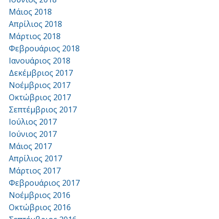
Μάιος 2018
Απρίλιος 2018
Μάρτιος 2018
Φεβρουάριος 2018
Ιανουάριος 2018
Δεκέμβριος 2017
Νοέμβριος 2017
Οκτώβριος 2017
Σεπτέμβριος 2017
Ιούλιος 2017
Ιούνιος 2017
Μάιος 2017
Απρίλιος 2017
Μάρτιος 2017
Φεβρουάριος 2017
Νοέμβριος 2016
Οκτώβριος 2016