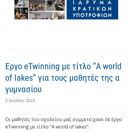
Εργο eTwinning με τίτλο “A world
of lakes” για τους μαθητές της α
γυμνασίου
5 Ιουλίου 2023
Οι μαθητές του σχολείου μας συμμετείχανε σε έργο
eTwinning με τίτλο “A world of lakes”.