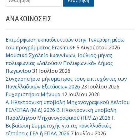
Αναζήτηση
ΑΝΑΚΟΙΝΩΣΕΙΣ
Επιμόρφωση εκπαιδευτικών στην Τενερίφη μέσω
του προγράμματος Erasmus+
5 Αυγούστου 2026
Μουσικό Σχολείο Ιωαννίνων, Ιούλιος-μήνας
πολυφωνίας «Λαλούσιν Πολυφωνικά» Δήμος
Πωγωνίου
31 Ιουλίου 2026
Συγχαρητήριο μήνυμα προς τους επιτυχόντες των
Πανελλαδικών Εξετάσεων 2026
23 Ιουλίου 2026
Ευχαριστήριο Μήνυμα
12 Ιουλίου 2026
Α. Ηλεκτρονική υποβολή Μηχανογραφικού Δελτίου
ΓΕΛ/ΕΠΑΛ (Μ.Δ) 2026 Β. Ηλεκτρονική υποβολή
Παράλληλου Μηχανογραφικού (Π.Μ.Δ) 2026 Γ.
Βεβαίωση Συμμετοχής για τις πανελλαδικές
εξετάσεις ΓΕΛ ή ΕΠΑΛ 2026
7 Ιουλίου 2026