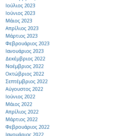
Ιούλιος 2023
Ιούνιος 2023
Μάιος 2023
Απρίλιος 2023
Μάρτιος 2023
Φεβρουάριος 2023
Ιανουάριος 2023
Δεκέμβριος 2022
Νοέμβριος 2022
Οκτώβριος 2022
Σεπτέμβριος 2022
Αύγουστος 2022
Ιούνιος 2022
Μάιος 2022
Απρίλιος 2022
Μάρτιος 2022
Φεβρουάριος 2022
Ιανουάριος 2022