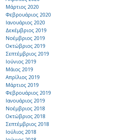
Μάρτιος 2020
Φεβρουάριος 2020
Ιανουάριος 2020
Δεκέμβριος 2019
Νοέμβριος 2019
Οκτώβριος 2019
Σεπτέμβριος 2019
Ιούνιος 2019
Μάιος 2019
Απρίλιος 2019
Μάρτιος 2019
Φεβρουάριος 2019
Ιανουάριος 2019
Νοέμβριος 2018
Οκτώβριος 2018
Σεπτέμβριος 2018
Ιούλιος 2018
Ιούνιος 2018