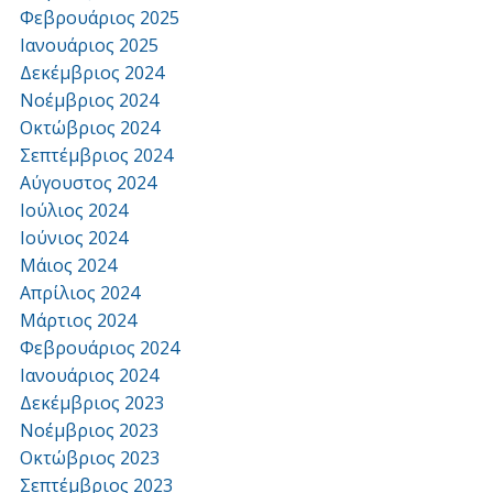
Φεβρουάριος 2025
Ιανουάριος 2025
Δεκέμβριος 2024
Νοέμβριος 2024
Οκτώβριος 2024
Σεπτέμβριος 2024
Αύγουστος 2024
Ιούλιος 2024
Ιούνιος 2024
Μάιος 2024
Απρίλιος 2024
Μάρτιος 2024
Φεβρουάριος 2024
Ιανουάριος 2024
Δεκέμβριος 2023
Νοέμβριος 2023
Οκτώβριος 2023
Σεπτέμβριος 2023