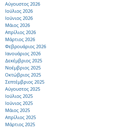
Αύγουστος 2026
Ιούλιος 2026
Ιούνιος 2026
Μάιος 2026
Απρίλιος 2026
Μάρτιος 2026
Φεβρουάριος 2026
Ιανουάριος 2026
Δεκέμβριος 2025
Νοέμβριος 2025
Οκτώβριος 2025
Σεπτέμβριος 2025
Αύγουστος 2025
Ιούλιος 2025
Ιούνιος 2025
Μάιος 2025
Απρίλιος 2025
Μάρτιος 2025