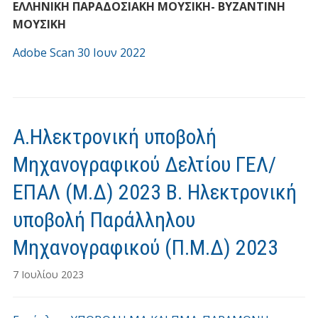
ΕΛΛΗΝΙΚΗ ΠΑΡΑΔΟΣΙΑΚΗ ΜΟΥΣΙΚΗ- ΒΥΖΑΝΤΙΝΗ
ΜΟΥΣΙΚΗ
Adobe Scan 30 Ιουν 2022
Α.Ηλεκτρονική υποβολή
Μηχανογραφικού Δελτίου ΓΕΛ/
ΕΠΑΛ (Μ.Δ) 2023 Β. Ηλεκτρονική
υποβολή Παράλληλου
Μηχανογραφικού (Π.Μ.Δ) 2023
7 Ιουλίου 2023