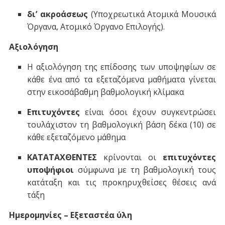
δι’ ακροάσεως
(Υποχρεωτικά Ατομικά Μουσικά
Όργανα, Ατομικό Όργανο Επιλογής).
Αξιολόγηση
Η αξιολόγηση της επίδοσης των υποψηφίων σε
κάθε ένα από τα εξεταζόμενα μαθήματα γίνεται
στην εικοσάβαθμη βαθμολογική κλίμακα
Επιτυχόντες
είναι όσοι έχουν συγκεντρώσει
τουλάχιστον τη βαθμολογική βάση δέκα (10) σε
κάθε εξεταζόμενο μάθημα
ΚΑΤΑΤΑΧΘΕΝΤΕΣ
κρίνονται οι
επιτυχόντες
υποψήφιοι
σύμφωνα με τη βαθμολογική τους
κατάταξη και τις προκηρυχθείσες θέσεις ανά
τάξη
Ημερομηνίες – Εξεταστέα ύλη