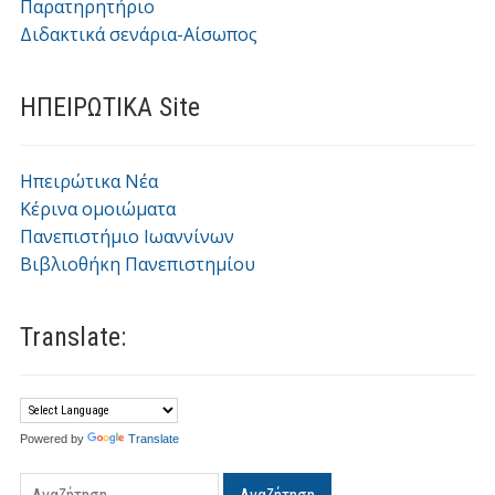
Παρατηρητήριο
Διδακτικά σενάρια-Αίσωπος
ΗΠΕΙΡΩΤΙΚΑ Site
Ηπειρώτικα Νέα
Κέρινα ομοιώματα
Πανεπιστήμιο Ιωαννίνων
Βιβλιοθήκη Πανεπιστημίου
Translate:
Powered by
Translate