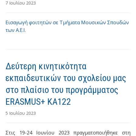
7 Ιουλίου 2023
Εισαγωγή φοιτητών σε Τμήματα Μουσικών Σπουδών
των Α.Ε.Ι.
Δεύτερη κινητικότητα
εκπαιδευτικών του σχολείου μας
στο πλαίσιο του προγράμματος
ERASMUS+ KA122
5 Ιουλίου 2023
Στις 19-24 Ιουνίου 2023 πραγματοποιήθηκε στη