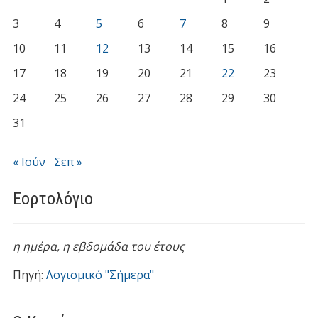
3
4
5
6
7
8
9
10
11
12
13
14
15
16
17
18
19
20
21
22
23
24
25
26
27
28
29
30
31
« Ιούν
Σεπ »
Εορτολόγιο
η ημέρα,
η εβδομάδα του έτους
Πηγή:
Λογισμικό "Σήμερα"