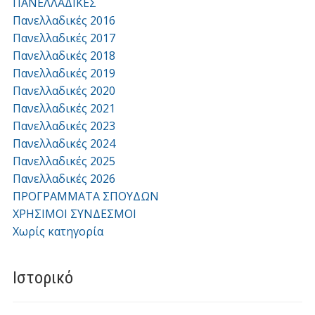
ΠΑΝΕΛΛΑΔΙΚΕΣ
Πανελλαδικές 2016
Πανελλαδικές 2017
Πανελλαδικές 2018
Πανελλαδικές 2019
Πανελλαδικές 2020
Πανελλαδικές 2021
Πανελλαδικές 2023
Πανελλαδικές 2024
Πανελλαδικές 2025
Πανελλαδικές 2026
ΠΡΟΓΡΑΜΜΑΤΑ ΣΠΟΥΔΩΝ
ΧΡΗΣΙΜΟΙ ΣΥΝΔΕΣΜΟΙ
Χωρίς κατηγορία
Ιστορικό