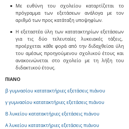
Με ευθύνη του σχολείου καταρτίζεται το
πρόγραμμα των εξετάσεων ανάλογα με τον
αριθμό των προς κατάταξη υποψηφίων.
Η εξεταστέα ύλη των κατατακτηρίων εξετάσεων
για τις δύο τελευταίες λυκειακές τάξεις,
προέρχεται κάθε φορά από την διδαχθείσα ύλη
του αμέσως προηγούμενου σχολικού έτους και
ανακοινώνεται στο σχολείο με τη λήξη του
διδακτικού έτους.
ΠΙΑΝΟ
β γυμνασίου κατατακτήριες εξετάσεις πιάνου
γ γυμνασίου κατατακτήριες εξετάσεις πιάνου
Β λυκείου κατατακτήριες εξετάσεις πιάνου
Α λυκείου κατατακτήριες εξετάσεις πιάνου