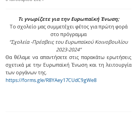
Τι γνωρίζετε για την Ευρωπαϊκή Ένωση;
Το σχολείο μας συμμετέχει φέτος για πρώτη φορά
στο πρόγραμμα
“Σχολεία -Πρέσβεις του Ευρωπαϊκού Κοινοβουλίου
2023-2024”
Θα θέλαμε να απαντήσετε στις παρακάτω ερωτήσεις
σχετικά με την Ευρωπαϊκή Ένωση και τη λειτουργία
των οργάνων της.
https://forms.gle/R8YAey17CUdC9gWe8