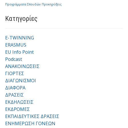
Προγράμματα Σπουδών
Προκηρύξεις
Kατηγορίες
E-TWINNING
ERASMUS
EU Info Point
Podcast
ΑΝΑΚΟΙΝΩΣΕΙΣ
ΓΙΟΡΤΕΣ
ΔΙΑΓΩΝΙΣΜΟΙ
ΔΙΑΦΟΡΑ
ΔΡΑΣΕΙΣ
ΕΚΔΗΛΩΣΕΙΣ
ΕΚΔΡΟΜΕΣ
ΕΚΠΑΙΔΕΥΤΙΚΕΣ ΔΡΑΣΕΙΣ
ΕΝΗΜΕΡΩΣΗ ΓΟΝΕΩΝ