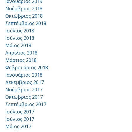
Ιανουάριος 2019
Νοέμβριος 2018
Οκτώβριος 2018
Σεπτέμβριος 2018
Ιούλιος 2018
Ιούνιος 2018
Μάιος 2018
Απρίλιος 2018
Μάρτιος 2018
Φεβρουάριος 2018
Ιανουάριος 2018
Δεκέμβριος 2017
Νοέμβριος 2017
Οκτώβριος 2017
Σεπτέμβριος 2017
Ιούλιος 2017
Ιούνιος 2017
Μάιος 2017