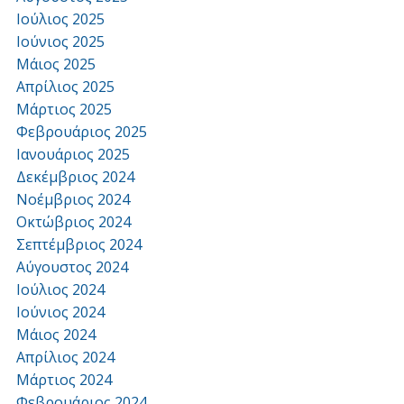
Ιούλιος 2025
Ιούνιος 2025
Μάιος 2025
Απρίλιος 2025
Μάρτιος 2025
Φεβρουάριος 2025
Ιανουάριος 2025
Δεκέμβριος 2024
Νοέμβριος 2024
Οκτώβριος 2024
Σεπτέμβριος 2024
Αύγουστος 2024
Ιούλιος 2024
Ιούνιος 2024
Μάιος 2024
Απρίλιος 2024
Μάρτιος 2024
Φεβρουάριος 2024