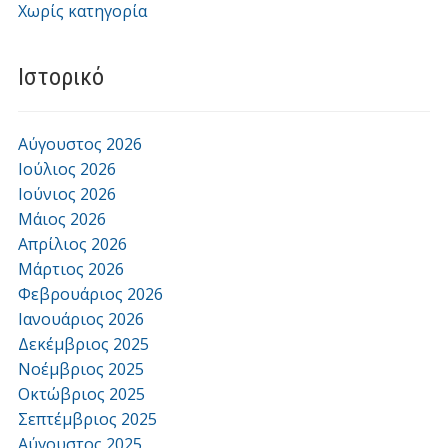
Χωρίς κατηγορία
Ιστορικό
Αύγουστος 2026
Ιούλιος 2026
Ιούνιος 2026
Μάιος 2026
Απρίλιος 2026
Μάρτιος 2026
Φεβρουάριος 2026
Ιανουάριος 2026
Δεκέμβριος 2025
Νοέμβριος 2025
Οκτώβριος 2025
Σεπτέμβριος 2025
Αύγουστος 2025