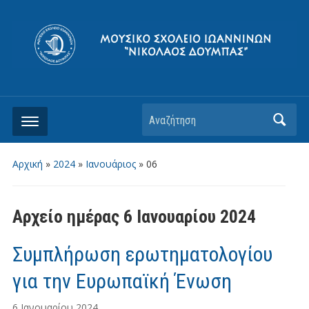
Αρχική
»
2024
»
Ιανουάριος
»
06
Αρχείο ημέρας
6 Ιανουαρίου 2024
Συμπλήρωση ερωτηματολογίου
για την Ευρωπαϊκή Ένωση
6 Ιανουαρίου 2024