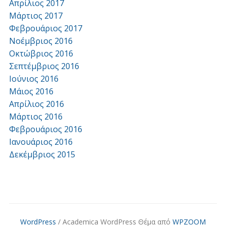
Απρίλιος 2017
Μάρτιος 2017
Φεβρουάριος 2017
Νοέμβριος 2016
Οκτώβριος 2016
Σεπτέμβριος 2016
Ιούνιος 2016
Μάιος 2016
Απρίλιος 2016
Μάρτιος 2016
Φεβρουάριος 2016
Ιανουάριος 2016
Δεκέμβριος 2015
WordPress
/ Academica WordPress Θέμα από
WPZOOM