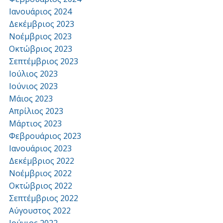
Ιανουάριος 2024
Δεκέμβριος 2023
Νοέμβριος 2023
Οκτώβριος 2023
Σεπτέμβριος 2023
Ιούλιος 2023
Ιούνιος 2023
Μάιος 2023
Απρίλιος 2023
Μάρτιος 2023
Φεβρουάριος 2023
Ιανουάριος 2023
Δεκέμβριος 2022
Νοέμβριος 2022
Οκτώβριος 2022
Σεπτέμβριος 2022
Αύγουστος 2022
Ιούνιος 2022