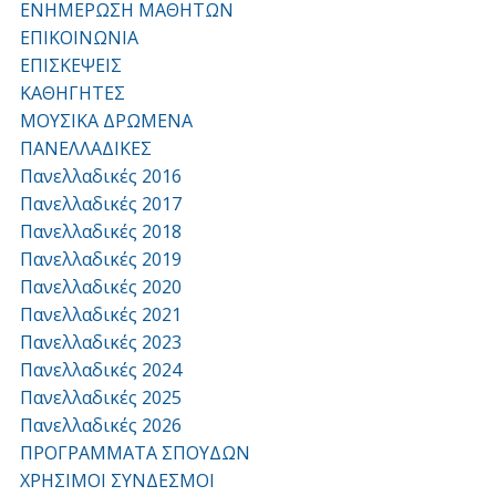
ΕΝΗΜΕΡΩΣΗ ΜΑΘΗΤΩΝ
ΕΠΙΚΟΙΝΩΝΙΑ
ΕΠΙΣΚΕΨΕΙΣ
ΚΑΘΗΓΗΤΕΣ
ΜΟΥΣΙΚΑ ΔΡΩΜΕΝΑ
ΠΑΝΕΛΛΑΔΙΚΕΣ
Πανελλαδικές 2016
Πανελλαδικές 2017
Πανελλαδικές 2018
Πανελλαδικές 2019
Πανελλαδικές 2020
Πανελλαδικές 2021
Πανελλαδικές 2023
Πανελλαδικές 2024
Πανελλαδικές 2025
Πανελλαδικές 2026
ΠΡΟΓΡΑΜΜΑΤΑ ΣΠΟΥΔΩΝ
ΧΡΗΣΙΜΟΙ ΣΥΝΔΕΣΜΟΙ