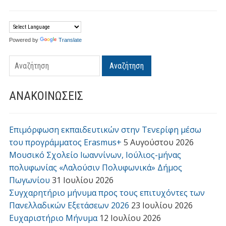
Powered by
Translate
Αναζήτηση
ΑΝΑΚΟΙΝΩΣΕΙΣ
Επιμόρφωση εκπαιδευτικών στην Τενερίφη μέσω
του προγράμματος Erasmus+
5 Αυγούστου 2026
Μουσικό Σχολείο Ιωαννίνων, Ιούλιος-μήνας
πολυφωνίας «Λαλούσιν Πολυφωνικά» Δήμος
Πωγωνίου
31 Ιουλίου 2026
Συγχαρητήριο μήνυμα προς τους επιτυχόντες των
Πανελλαδικών Εξετάσεων 2026
23 Ιουλίου 2026
Ευχαριστήριο Μήνυμα
12 Ιουλίου 2026