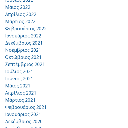
Μάιος 2022
Απρίλιος 2022
Μάρτιος 2022
Φεβρουάριος 2022
Ιανουάριος 2022
Δεκέμβριος 2021
Νοέμβριος 2021
Οκτώβριος 2021
Σεπτέμβριος 2021
Ιούλιος 2021
Ιούνιος 2021
Μάιος 2021
Απρίλιος 2021
Μάρτιος 2021
Φεβρουάριος 2021
Ιανουάριος 2021
Δεκέμβριος 2020