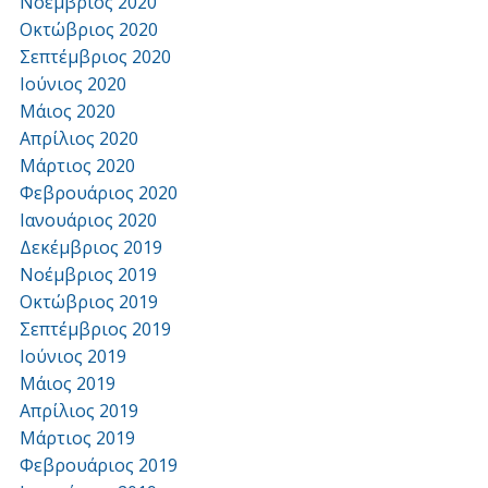
Νοέμβριος 2020
Οκτώβριος 2020
Σεπτέμβριος 2020
Ιούνιος 2020
Μάιος 2020
Απρίλιος 2020
Μάρτιος 2020
Φεβρουάριος 2020
Ιανουάριος 2020
Δεκέμβριος 2019
Νοέμβριος 2019
Οκτώβριος 2019
Σεπτέμβριος 2019
Ιούνιος 2019
Μάιος 2019
Απρίλιος 2019
Μάρτιος 2019
Φεβρουάριος 2019