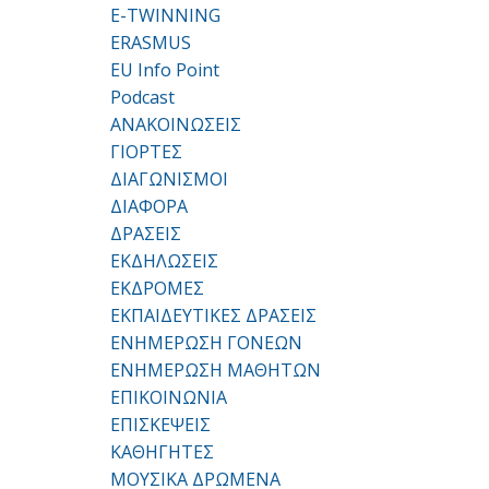
E-TWINNING
ERASMUS
EU Info Point
Podcast
ΑΝΑΚΟΙΝΩΣΕΙΣ
ΓΙΟΡΤΕΣ
ΔΙΑΓΩΝΙΣΜΟΙ
ΔΙΑΦΟΡΑ
ΔΡΑΣΕΙΣ
ΕΚΔΗΛΩΣΕΙΣ
ΕΚΔΡΟΜΕΣ
ΕΚΠΑΙΔΕΥΤΙΚΕΣ ΔΡΑΣΕΙΣ
ΕΝΗΜΕΡΩΣΗ ΓΟΝΕΩΝ
ΕΝΗΜΕΡΩΣΗ ΜΑΘΗΤΩΝ
ΕΠΙΚΟΙΝΩΝΙΑ
ΕΠΙΣΚΕΨΕΙΣ
ΚΑΘΗΓΗΤΕΣ
ΜΟΥΣΙΚΑ ΔΡΩΜΕΝΑ