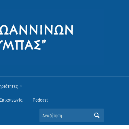
ηριότητες
Επικοινωνία
Podcast