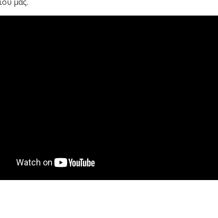
ίου μας.