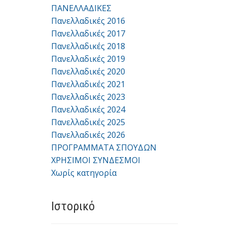
ΠΑΝΕΛΛΑΔΙΚΕΣ
Πανελλαδικές 2016
Πανελλαδικές 2017
Πανελλαδικές 2018
Πανελλαδικές 2019
Πανελλαδικές 2020
Πανελλαδικές 2021
Πανελλαδικές 2023
Πανελλαδικές 2024
Πανελλαδικές 2025
Πανελλαδικές 2026
ΠΡΟΓΡΑΜΜΑΤΑ ΣΠΟΥΔΩΝ
ΧΡΗΣΙΜΟΙ ΣΥΝΔΕΣΜΟΙ
Χωρίς κατηγορία
Ιστορικό