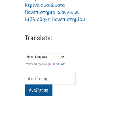
Κέρινα ομοιώματα
Πανεπιστήμιο Ιωαννίνων
Βιβλιοθήκη Πανεπιστημίου
Translate:
Powered by
Translate
Αναζήτηση