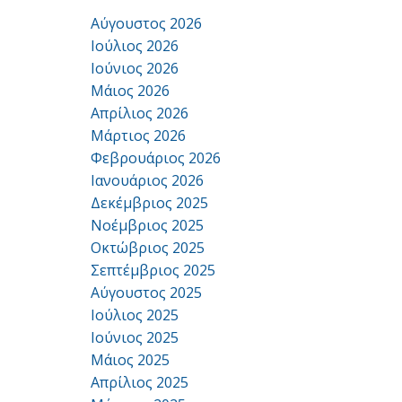
Αύγουστος 2026
Ιούλιος 2026
Ιούνιος 2026
Μάιος 2026
Απρίλιος 2026
Μάρτιος 2026
Φεβρουάριος 2026
Ιανουάριος 2026
Δεκέμβριος 2025
Νοέμβριος 2025
Οκτώβριος 2025
Σεπτέμβριος 2025
Αύγουστος 2025
Ιούλιος 2025
Ιούνιος 2025
Μάιος 2025
Απρίλιος 2025