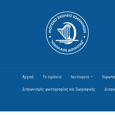
Αρχική
Το σχολείο
Λειτουργία
Ευρωπα
Διαγωνισμός φωτογραφίας και ζωγραφικής
Διαγω