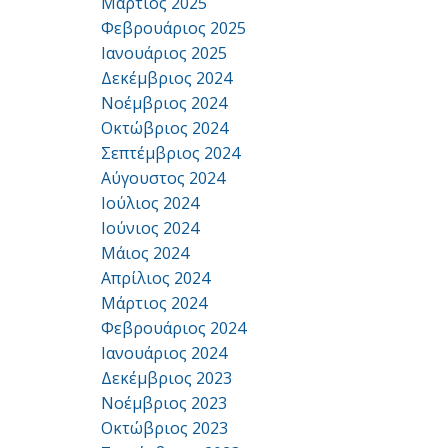
Μάρτιος 2025
Φεβρουάριος 2025
Ιανουάριος 2025
Δεκέμβριος 2024
Νοέμβριος 2024
Οκτώβριος 2024
Σεπτέμβριος 2024
Αύγουστος 2024
Ιούλιος 2024
Ιούνιος 2024
Μάιος 2024
Απρίλιος 2024
Μάρτιος 2024
Φεβρουάριος 2024
Ιανουάριος 2024
Δεκέμβριος 2023
Νοέμβριος 2023
Οκτώβριος 2023