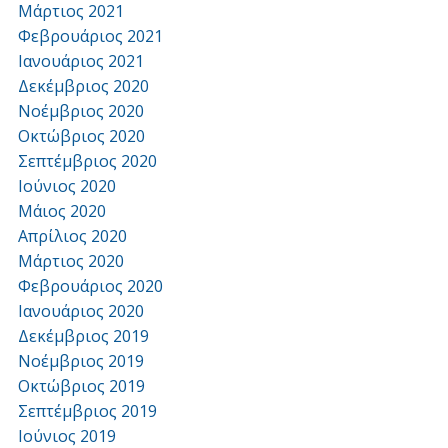
Μάρτιος 2021
Φεβρουάριος 2021
Ιανουάριος 2021
Δεκέμβριος 2020
Νοέμβριος 2020
Οκτώβριος 2020
Σεπτέμβριος 2020
Ιούνιος 2020
Μάιος 2020
Απρίλιος 2020
Μάρτιος 2020
Φεβρουάριος 2020
Ιανουάριος 2020
Δεκέμβριος 2019
Νοέμβριος 2019
Οκτώβριος 2019
Σεπτέμβριος 2019
Ιούνιος 2019