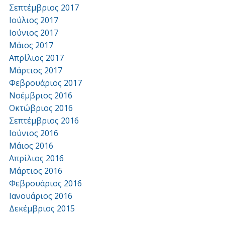
Σεπτέμβριος 2017
Ιούλιος 2017
Ιούνιος 2017
Μάιος 2017
Απρίλιος 2017
Μάρτιος 2017
Φεβρουάριος 2017
Νοέμβριος 2016
Οκτώβριος 2016
Σεπτέμβριος 2016
Ιούνιος 2016
Μάιος 2016
Απρίλιος 2016
Μάρτιος 2016
Φεβρουάριος 2016
Ιανουάριος 2016
Δεκέμβριος 2015