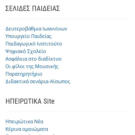
ΣΕΛΙΔΕΣ ΠΑΙΔΕΙΑΣ
Δευτεροβάθμια Ιωαννίνων
Υπουργείο Παιδείας
Παιδαγωγικό Ινστιτούτο
Ψηφιακό Σχολείο
Ασφάλεια στο διαδίκτυο
Οι φίλοι της Μουσικής
Παρατηρητήριο
Διδακτικά σενάρια-Αίσωπος
ΗΠΕΙΡΩΤΙΚΑ Site
Ηπειρώτικα Νέα
Κέρινα ομοιώματα