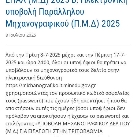
υποβολή Παράλληλου
Μηχανογραφικού (Π.Μ.Δ) 2025
8 Ιουλίου 2025
Από την Τρίτη 8-7-2025 μέχρι και την Πέμπτη 17-7-
2025 και ώρα 24:00, όλοι οι υποψήφιοι θα πρέπει να
υποβάλουν το μηχανογραφικό τους δελτίο στην
ηλεκτρονική διεύθυνση
https://michanografiko.it.minedu.gov.gr
χρησιμοποιώντας τον προσωπικό κωδικό ασφαλείας
τους (password) που έχουν ήδη αποκτήσει ή που θα
αποκτήσουν αυτές τις ημέρες (όσοι υποψήφιοι δεν
πρόλαβαν να αποκτήσουν ή έχασαν το password) και
επιλέγοντας «ΥΠΟΒΟΛΗ ΜΗΧΑΝΟΓΡΑΦΙΚΟΥ ΔΕΛΤΙΟΥ
(Μ.Δ.) ΓΙΑ ΕΙΣΑΓΩΓΗ ΣΤΗΝ ΤΡΙΤΟΒΑΘΜΙΑ