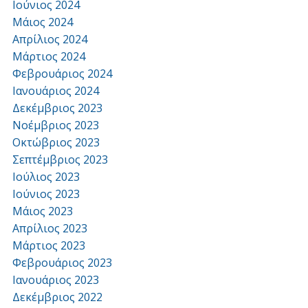
Ιούνιος 2024
Μάιος 2024
Απρίλιος 2024
Μάρτιος 2024
Φεβρουάριος 2024
Ιανουάριος 2024
Δεκέμβριος 2023
Νοέμβριος 2023
Οκτώβριος 2023
Σεπτέμβριος 2023
Ιούλιος 2023
Ιούνιος 2023
Μάιος 2023
Απρίλιος 2023
Μάρτιος 2023
Φεβρουάριος 2023
Ιανουάριος 2023
Δεκέμβριος 2022