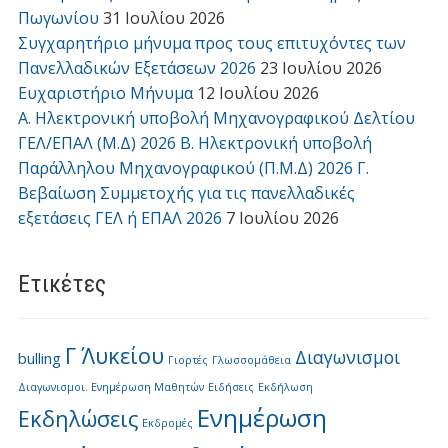
Πωγωνίου
31 Ιουλίου 2026
Συγχαρητήριο μήνυμα προς τους επιτυχόντες των
Πανελλαδικών Εξετάσεων 2026
23 Ιουλίου 2026
Ευχαριστήριο Μήνυμα
12 Ιουλίου 2026
Α. Ηλεκτρονική υποβολή Μηχανογραφικού Δελτίου
ΓΕΛ/ΕΠΑΛ (Μ.Δ) 2026 Β. Ηλεκτρονική υποβολή
Παράλληλου Μηχανογραφικού (Π.Μ.Δ) 2026 Γ.
Βεβαίωση Συμμετοχής για τις πανελλαδικές
εξετάσεις ΓΕΛ ή ΕΠΑΛ 2026
7 Ιουλίου 2026
Ετικέτες
Γ΄ Λυκείου
Διαγωνισμοι
bulling
Γιορτές
Γλωσσομάθεια
Διαγωνισμοι. Ενημέρωση Μαθητών
Ειδήσεις
Εκδήλωση
Ενημέρωση
Εκδηλώσεις
Εκδρομές