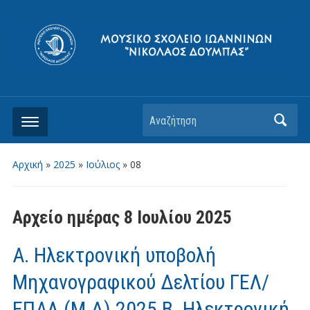
Αρχική
»
2025
»
Ιούλιος
»
08
Αρχείο ημέρας
8 Ιουλίου 2025
Α. Ηλεκτρονική υποβολή
Μηχανογραφικού Δελτίου ΓΕΛ/
ΕΠΑΛ (Μ.Δ) 2025 Β. Ηλεκτρονική