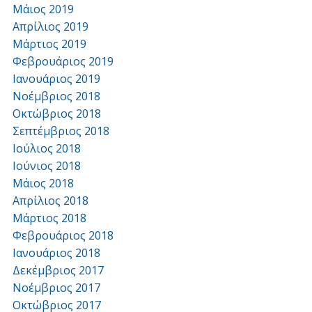
Μάιος 2019
Απρίλιος 2019
Μάρτιος 2019
Φεβρουάριος 2019
Ιανουάριος 2019
Νοέμβριος 2018
Οκτώβριος 2018
Σεπτέμβριος 2018
Ιούλιος 2018
Ιούνιος 2018
Μάιος 2018
Απρίλιος 2018
Μάρτιος 2018
Φεβρουάριος 2018
Ιανουάριος 2018
Δεκέμβριος 2017
Νοέμβριος 2017
Οκτώβριος 2017