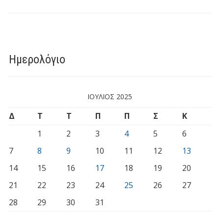
Ημερολόγιο
ΙΟΎΛΙΟΣ 2025
Δ
Τ
Τ
Π
Π
Σ
Κ
1
2
3
4
5
6
7
8
9
10
11
12
13
14
15
16
17
18
19
20
21
22
23
24
25
26
27
28
29
30
31