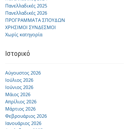
Πανελλαδικές 2025
Πανελλαδικές 2026
ΠΡΟΓΡΑΜΜΑΤΑ ΣΠΟΥΔΩΝ
ΧΡΗΣΙΜΟΙ ΣΥΝΔΕΣΜΟΙ
Χωρίς κατηγορία
Ιστορικό
Αύγουστος 2026
Ιούλιος 2026
Ιούνιος 2026
Μάιος 2026
Απρίλιος 2026
Μάρτιος 2026
Φεβρουάριος 2026
Ιανουάριος 2026