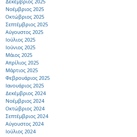
Δεκέμβριος 2025
Νοέμβριος 2025
Οκτώβριος 2025
Σεπτέμβριος 2025
Αύγουστος 2025
Ιούλιος 2025
Ιούνιος 2025
Μάιος 2025
Απρίλιος 2025
Μάρτιος 2025
Φεβρουάριος 2025
Ιανουάριος 2025
Δεκέμβριος 2024
Νοέμβριος 2024
Οκτώβριος 2024
Σεπτέμβριος 2024
Αύγουστος 2024
Ιούλιος 2024