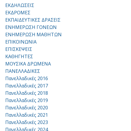
ΕΚΔΗΛΩΣΕΙΣ
ΕΚΔΡΟΜΕΣ
ΕΚΠΑΙΔΕΥΤΙΚΕΣ ΔΡΑΣΕΙΣ
ΕΝΗΜΕΡΩΣΗ ΓΟΝΕΩΝ
ΕΝΗΜΕΡΩΣΗ ΜΑΘΗΤΩΝ
ΕΠΙΚΟΙΝΩΝΙΑ
ΕΠΙΣΚΕΨΕΙΣ
ΚΑΘΗΓΗΤΕΣ
ΜΟΥΣΙΚΑ ΔΡΩΜΕΝΑ
ΠΑΝΕΛΛΑΔΙΚΕΣ
Πανελλαδικές 2016
Πανελλαδικές 2017
Πανελλαδικές 2018
Πανελλαδικές 2019
Πανελλαδικές 2020
Πανελλαδικές 2021
Πανελλαδικές 2023
Πανελλαδικές 2024