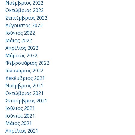
Νοέμβριος 2022
Οκτώβριος 2022
Σεπτέμβριος 2022
Αύγουστος 2022
Ιούνιος 2022
Μάιος 2022
Απρίλιος 2022
Μάρτιος 2022
Φεβρουάριος 2022
Ιανουάριος 2022
Δεκέμβριος 2021
Νοέμβριος 2021
Οκτώβριος 2021
Σεπτέμβριος 2021
Ιούλιος 2021
Ιούνιος 2021
Μάιος 2021
Απρίλιος 2021