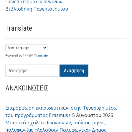
Πανεπιστήμιο Ιωαννίνων
Βιβλιοθήκη Πανεπιστημίου
Translate:
Powered by
Translate
Αναζήτηση
ΑΝΑΚΟΙΝΩΣΕΙΣ
Επιμόρφωση εκπαιδευτικών στην Τενερίφη μέσω
του προγράμματος Erasmus+
5 Αυγούστου 2026
Μουσικό Σχολείο Ιωαννίνων, Ιούλιος-μήνας
πολυφωνίας «Λαλούσιν Πολυφωνικά» Δήμος