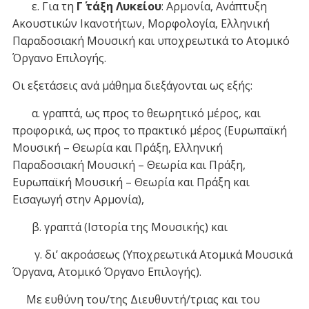
ε. Για τη
Γ΄ τάξη Λυκείου
: Αρμονία, Ανάπτυξη
Ακουστικών Ικανοτήτων, Μορφολογία, Ελληνική
Παραδοσιακή Μουσική και υποχρεωτικά το Ατομικό
Όργανο Επιλογής.
Οι εξετάσεις ανά μάθημα διεξάγονται ως εξής:
α. γραπτά, ως προς το θεωρητικό μέρος, και
προφορικά, ως προς το πρακτικό μέρος (Ευρωπαϊκή
Μουσική – Θεωρία και Πράξη, Ελληνική
Παραδοσιακή Μουσική – Θεωρία και Πράξη,
Ευρωπαϊκή Μουσική – Θεωρία και Πράξη και
Εισαγωγή στην Αρμονία),
β. γραπτά (Ιστορία της Μουσικής) και
γ. δι’ ακροάσεως (Υποχρεωτικά Ατομικά Μουσικά
Όργανα, Ατομικό Όργανο Επιλογής).
Με ευθύνη του/της Διευθυντή/τριας και του