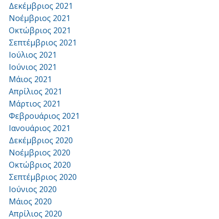
Δεκέμβριος 2021
Νοέμβριος 2021
Οκτώβριος 2021
Σεπτέμβριος 2021
Ιούλιος 2021
Ιούνιος 2021
Μάιος 2021
Απρίλιος 2021
Μάρτιος 2021
Φεβρουάριος 2021
Ιανουάριος 2021
Δεκέμβριος 2020
Νοέμβριος 2020
Οκτώβριος 2020
Σεπτέμβριος 2020
Ιούνιος 2020
Μάιος 2020
Απρίλιος 2020