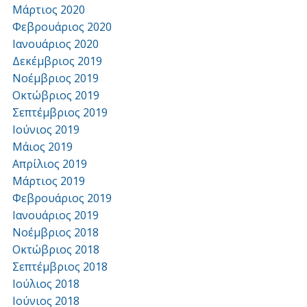
Μάρτιος 2020
Φεβρουάριος 2020
Ιανουάριος 2020
Δεκέμβριος 2019
Νοέμβριος 2019
Οκτώβριος 2019
Σεπτέμβριος 2019
Ιούνιος 2019
Μάιος 2019
Απρίλιος 2019
Μάρτιος 2019
Φεβρουάριος 2019
Ιανουάριος 2019
Νοέμβριος 2018
Οκτώβριος 2018
Σεπτέμβριος 2018
Ιούλιος 2018
Ιούνιος 2018