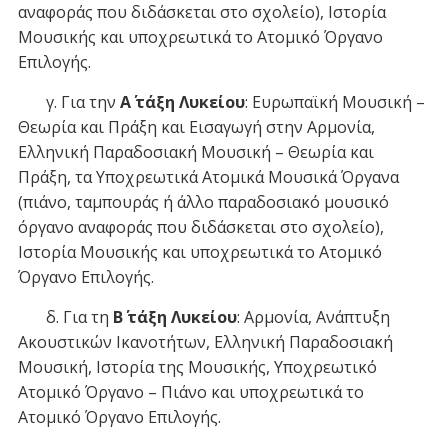
αναφοράς που διδάσκεται στο σχολείο), Ιστορία
Μουσικής και υποχρεωτικά το Ατομικό Όργανο
Επιλογής.
γ. Για την
Α΄ τάξη Λυκείου
: Ευρωπαϊκή Μουσική –
Θεωρία και Πράξη και Εισαγωγή στην Αρμονία,
Ελληνική Παραδοσιακή Μουσική – Θεωρία και
Πράξη, τα Υποχρεωτικά Ατομικά Μουσικά Όργανα
(πιάνο, ταμπουράς ή άλλο παραδοσιακό μουσικό
όργανο αναφοράς που διδάσκεται στο σχολείο),
Ιστορία Μουσικής και υποχρεωτικά το Ατομικό
Όργανο Επιλογής.
δ. Για τη
Β΄ τάξη Λυκείου
: Αρμονία, Ανάπτυξη
Ακουστικών Ικανοτήτων, Ελληνική Παραδοσιακή
Μουσική, Ιστορία της Μουσικής, Υποχρεωτικό
Ατομικό Όργανο – Πιάνο και υποχρεωτικά το
Ατομικό Όργανο Επιλογής.