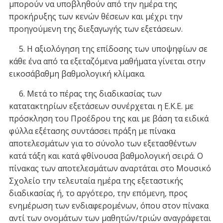
μπορούν να υποβληθούν από την ημέρα της
προκήρυξης των κενών θέσεων και μέχρι την
προηγούμενη της διεξαγωγής των εξετάσεων.
5. Η αξιολόγηση της επίδοσης των υποψηφίων σε
κάθε ένα από τα εξεταζόμενα μαθήματα γίνεται στην
εικοσάβαθμη βαθμολογική κλίμακα.
6. Μετά το πέρας της διαδικασίας των
κατατακτηρίων εξετάσεων συνέρχεται η Ε.Κ.Ε. με
πρόσκληση του Προέδρου της και με βάση τα ειδικά
φύλλα εξέτασης συντάσσει πράξη με πίνακα
αποτελεσμάτων για το σύνολο των εξετασθέντων
κατά τάξη και κατά φθίνουσα βαθμολογική σειρά. Ο
πίνακας των αποτελεσμάτων αναρτάται στο Μουσικό
Σχολείο την τελευταία ημέρα της εξεταστικής
διαδικασίας ή, το αργότερο, την επόμενη, προς
ενημέρωση των ενδιαφερομένων, όπου στον πίνακα
αντί των ονομάτων των μαθητών/τριών αναγράφεται