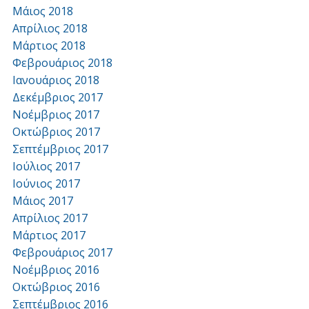
Μάιος 2018
Απρίλιος 2018
Μάρτιος 2018
Φεβρουάριος 2018
Ιανουάριος 2018
Δεκέμβριος 2017
Νοέμβριος 2017
Οκτώβριος 2017
Σεπτέμβριος 2017
Ιούλιος 2017
Ιούνιος 2017
Μάιος 2017
Απρίλιος 2017
Μάρτιος 2017
Φεβρουάριος 2017
Νοέμβριος 2016
Οκτώβριος 2016
Σεπτέμβριος 2016