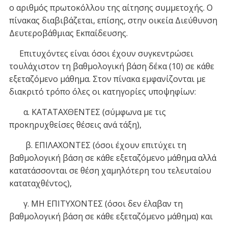
ο αριθμός πρωτοκόλλου της αίτησης συμμετοχής. Ο
πίνακας διαβιβάζεται, επίσης, στην οικεία Διεύθυνση
Δευτεροβάθμιας Εκπαίδευσης.
Επιτυχόντες είναι όσοι έχουν συγκεντρώσει
τουλάχιστον τη βαθμολογική βάση δέκα (10) σε κάθε
εξεταζόμενο μάθημα. Στον πίνακα εμφανίζονται με
διακριτό τρόπο όλες οι κατηγορίες υποψηφίων:
α. ΚΑΤΑΤΑΧΘΕΝΤΕΣ (σύμφωνα με τις
προκηρυχθείσες θέσεις ανά τάξη),
β. ΕΠΙΛΑΧΟΝΤΕΣ (όσοι έχουν επιτύχει τη
βαθμολογική βάση σε κάθε εξεταζόμενο μάθημα αλλά
κατατάσσονται σε θέση χαμηλότερη του τελευταίου
καταταχθέντος),
γ. ΜΗ ΕΠΙΤΥΧΟΝΤΕΣ (όσοι δεν έλαβαν τη
βαθμολογική βάση σε κάθε εξεταζόμενο μάθημα) και