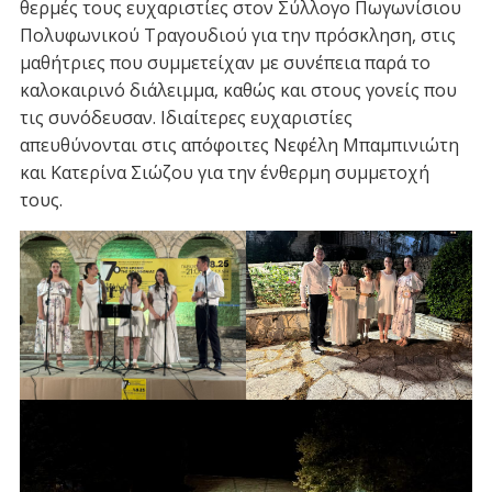
θερμές τους ευχαριστίες στον Σύλλογο Πωγωνίσιου
Πολυφωνικού Τραγουδιού για την πρόσκληση, στις
μαθήτριες που συμμετείχαν με συνέπεια παρά το
καλοκαιρινό διάλειμμα, καθώς και στους γονείς που
τις συνόδευσαν. Ιδιαίτερες ευχαριστίες
απευθύνονται στις απόφοιτες Νεφέλη Μπαμπινιώτη
και Κατερίνα Σιώζου για τηv ένθερμη συμμετοχή
τους.