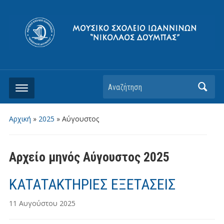
Αρχική
»
2025
»
Αύγουστος
Αρχείο μηνός
Αύγουστος 2025
ΚΑΤΑΤΑΚΤΗΡΙΕΣ ΕΞΕΤΑΣΕΙΣ
11 Αυγούστου 2025