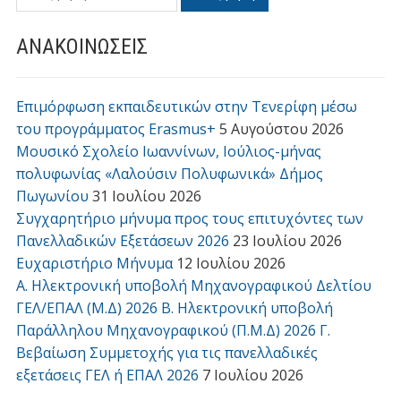
ΑΝΑΚΟΙΝΩΣΕΙΣ
Επιμόρφωση εκπαιδευτικών στην Τενερίφη μέσω
του προγράμματος Erasmus+
5 Αυγούστου 2026
Μουσικό Σχολείο Ιωαννίνων, Ιούλιος-μήνας
πολυφωνίας «Λαλούσιν Πολυφωνικά» Δήμος
Πωγωνίου
31 Ιουλίου 2026
Συγχαρητήριο μήνυμα προς τους επιτυχόντες των
Πανελλαδικών Εξετάσεων 2026
23 Ιουλίου 2026
Ευχαριστήριο Μήνυμα
12 Ιουλίου 2026
Α. Ηλεκτρονική υποβολή Μηχανογραφικού Δελτίου
ΓΕΛ/ΕΠΑΛ (Μ.Δ) 2026 Β. Ηλεκτρονική υποβολή
Παράλληλου Μηχανογραφικού (Π.Μ.Δ) 2026 Γ.
Βεβαίωση Συμμετοχής για τις πανελλαδικές
εξετάσεις ΓΕΛ ή ΕΠΑΛ 2026
7 Ιουλίου 2026