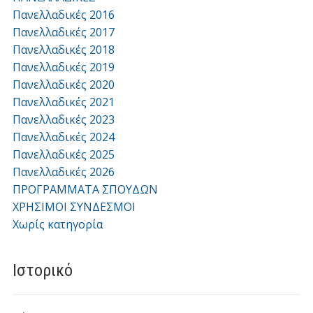
Πανελλαδικές 2016
Πανελλαδικές 2017
Πανελλαδικές 2018
Πανελλαδικές 2019
Πανελλαδικές 2020
Πανελλαδικές 2021
Πανελλαδικές 2023
Πανελλαδικές 2024
Πανελλαδικές 2025
Πανελλαδικές 2026
ΠΡΟΓΡΑΜΜΑΤΑ ΣΠΟΥΔΩΝ
ΧΡΗΣΙΜΟΙ ΣΥΝΔΕΣΜΟΙ
Χωρίς κατηγορία
Ιστορικό