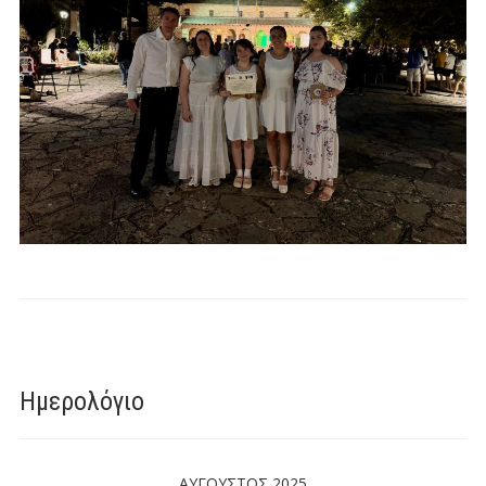
Ημερολόγιο
ΑΎΓΟΥΣΤΟΣ 2025