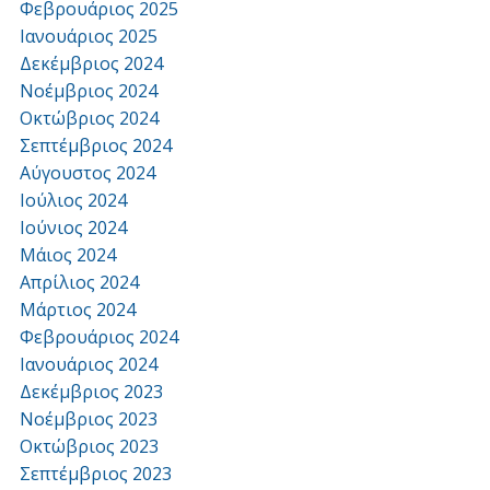
Φεβρουάριος 2025
Ιανουάριος 2025
Δεκέμβριος 2024
Νοέμβριος 2024
Οκτώβριος 2024
Σεπτέμβριος 2024
Αύγουστος 2024
Ιούλιος 2024
Ιούνιος 2024
Μάιος 2024
Απρίλιος 2024
Μάρτιος 2024
Φεβρουάριος 2024
Ιανουάριος 2024
Δεκέμβριος 2023
Νοέμβριος 2023
Οκτώβριος 2023
Σεπτέμβριος 2023