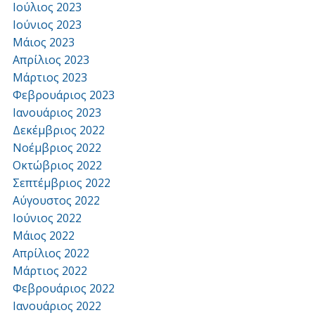
Ιούλιος 2023
Ιούνιος 2023
Μάιος 2023
Απρίλιος 2023
Μάρτιος 2023
Φεβρουάριος 2023
Ιανουάριος 2023
Δεκέμβριος 2022
Νοέμβριος 2022
Οκτώβριος 2022
Σεπτέμβριος 2022
Αύγουστος 2022
Ιούνιος 2022
Μάιος 2022
Απρίλιος 2022
Μάρτιος 2022
Φεβρουάριος 2022
Ιανουάριος 2022