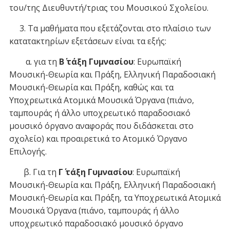
του/της Διευθυντή/τριας του Μουσικού Σχολείου.
3. Τα μαθήματα που εξετάζονται στο πλαίσιο των
κατατακτηρίων εξετάσεων είναι τα εξής:
α. για τη
Β΄ τάξη Γυμνασίου
: Ευρωπαϊκή
Μουσική-Θεωρία και Πράξη, Ελληνική Παραδοσιακή
Μουσική-Θεωρία και Πράξη, καθώς και τα
Υποχρεωτικά Ατομικά Μουσικά Όργανα (πιάνο,
ταμπουράς ή άλλο υποχρεωτικό παραδοσιακό
μουσικό όργανο αναφοράς που διδάσκεται στο
σχολείο) και προαιρετικά το Ατομικό Όργανο
Επιλογής.
β. Για τη
Γ΄ τάξη Γυμνασίου
: Ευρωπαϊκή
Μουσική-Θεωρία και Πράξη, Ελληνική Παραδοσιακή
Μουσική-Θεωρία και Πράξη, τα Υποχρεωτικά Ατομικά
Μουσικά Όργανα (πιάνο, ταμπουράς ή άλλο
υποχρεωτικό παραδοσιακό μουσικό όργανο