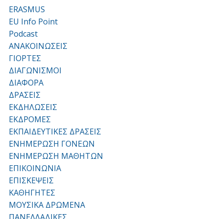
ERASMUS
EU Info Point
Podcast
ΑΝΑΚΟΙΝΩΣΕΙΣ
ΓΙΟΡΤΕΣ
ΔΙΑΓΩΝΙΣΜΟΙ
ΔΙΑΦΟΡΑ
ΔΡΑΣΕΙΣ
ΕΚΔΗΛΩΣΕΙΣ
ΕΚΔΡΟΜΕΣ
ΕΚΠΑΙΔΕΥΤΙΚΕΣ ΔΡΑΣΕΙΣ
ΕΝΗΜΕΡΩΣΗ ΓΟΝΕΩΝ
ΕΝΗΜΕΡΩΣΗ ΜΑΘΗΤΩΝ
ΕΠΙΚΟΙΝΩΝΙΑ
ΕΠΙΣΚΕΨΕΙΣ
ΚΑΘΗΓΗΤΕΣ
ΜΟΥΣΙΚΑ ΔΡΩΜΕΝΑ
ΠΑΝΕΛΛΑΔΙΚΕΣ