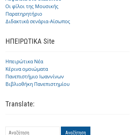
Οι φίλοι της Μουσικής
Παρατηρητήριο
Διδακτικά σενάρια-Αίσωπος
ΗΠΕΙΡΩΤΙΚΑ Site
Ηπειρώτικα Νέα
Κέρινα ομοιώματα
Πανεπιστήμιο Ιωαννίνων
Βιβλιοθήκη Πανεπιστημίου
Translate:
Αναζήτηση