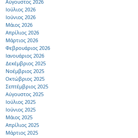
Αύγουστος 2026
Ιούλιος 2026
Ιούνιος 2026
Μάιος 2026
Απρίλιος 2026
Μάρτιος 2026
Φεβρουάριος 2026
Ιανουάριος 2026
Δεκέμβριος 2025
Νοέμβριος 2025
Οκτώβριος 2025
Σεπτέμβριος 2025
Αύγουστος 2025
Ιούλιος 2025
Ιούνιος 2025
Μάιος 2025
Απρίλιος 2025
Μάρτιος 2025