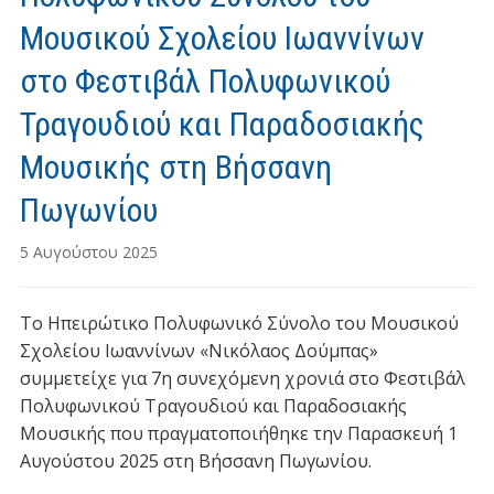
Μουσικού Σχολείου Ιωαννίνων
στο Φεστιβάλ Πολυφωνικού
Τραγουδιού και Παραδοσιακής
Μουσικής στη Βήσσανη
Πωγωνίου
5 Αυγούστου 2025
Το Ηπειρώτικο Πολυφωνικό Σύνολο του Μουσικού
Σχολείου Ιωαννίνων «Νικόλαος Δούμπας»
συμμετείχε για 7η συνεχόμενη χρονιά στο Φεστιβάλ
Πολυφωνικού Τραγουδιού και Παραδοσιακής
Μουσικής που πραγματοποιήθηκε την Παρασκευή 1
Αυγούστου 2025 στη Βήσσανη Πωγωνίου.