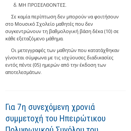
δ. ΜΗ ΠΡΟΣΕΛΘΟΝΤΕΣ.
Σε καμία περίπτωση δεν μπορούν να φοιτήσουν
στο Μουσικό Σχολείο μαθητές που δεν
συγκεντρώνουν τη βαθμολογική βάση δέκα (10) σε
κάθε εξεταζόμενο μάθημα.
Οι μετεγγραφές των μαθητών που κατατάχθηκαν
γίνονται σύμφωνα με τις ισχύουσες διαδικασίες
εντός πέντε (05) ημερών από την έκδοση των
αποτελεσμάτων.
Για 7η συνεχόμενη χρονιά
συμμετοχή του Ηπειρώτικου
Πολυφωνικού Συνόλου του