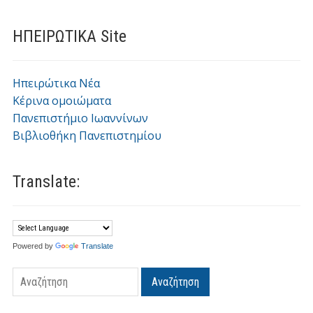
ΗΠΕΙΡΩΤΙΚΑ Site
Ηπειρώτικα Νέα
Κέρινα ομοιώματα
Πανεπιστήμιο Ιωαννίνων
Βιβλιοθήκη Πανεπιστημίου
Translate:
Powered by
Translate
Αναζήτηση