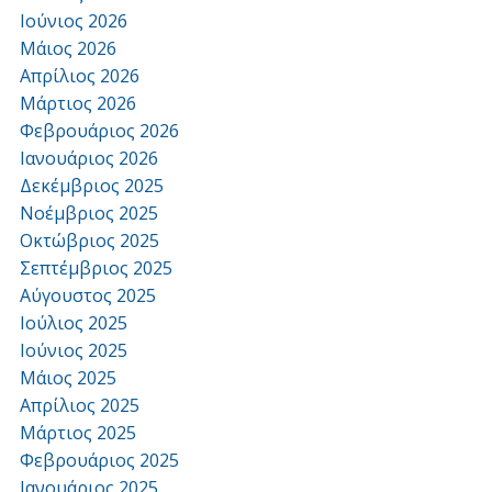
Ιούνιος 2026
Μάιος 2026
Απρίλιος 2026
Μάρτιος 2026
Φεβρουάριος 2026
Ιανουάριος 2026
Δεκέμβριος 2025
Νοέμβριος 2025
Οκτώβριος 2025
Σεπτέμβριος 2025
Αύγουστος 2025
Ιούλιος 2025
Ιούνιος 2025
Μάιος 2025
Απρίλιος 2025
Μάρτιος 2025
Φεβρουάριος 2025
Ιανουάριος 2025