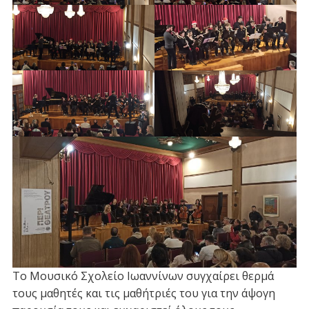
Το Μουσικό Σχολείο Ιωαννίνων συγχαίρει θερμά
τους μαθητές και τις μαθήτριές του για την άψογη