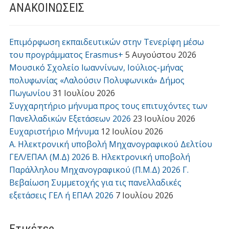
ΑΝΑΚΟΙΝΩΣΕΙΣ
Επιμόρφωση εκπαιδευτικών στην Τενερίφη μέσω
του προγράμματος Erasmus+
5 Αυγούστου 2026
Μουσικό Σχολείο Ιωαννίνων, Ιούλιος-μήνας
πολυφωνίας «Λαλούσιν Πολυφωνικά» Δήμος
Πωγωνίου
31 Ιουλίου 2026
Συγχαρητήριο μήνυμα προς τους επιτυχόντες των
Πανελλαδικών Εξετάσεων 2026
23 Ιουλίου 2026
Ευχαριστήριο Μήνυμα
12 Ιουλίου 2026
Α. Ηλεκτρονική υποβολή Μηχανογραφικού Δελτίου
ΓΕΛ/ΕΠΑΛ (Μ.Δ) 2026 Β. Ηλεκτρονική υποβολή
Παράλληλου Μηχανογραφικού (Π.Μ.Δ) 2026 Γ.
Βεβαίωση Συμμετοχής για τις πανελλαδικές
εξετάσεις ΓΕΛ ή ΕΠΑΛ 2026
7 Ιουλίου 2026