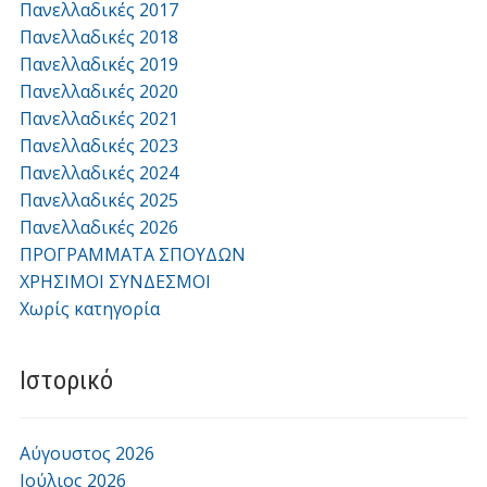
Πανελλαδικές 2017
Πανελλαδικές 2018
Πανελλαδικές 2019
Πανελλαδικές 2020
Πανελλαδικές 2021
Πανελλαδικές 2023
Πανελλαδικές 2024
Πανελλαδικές 2025
Πανελλαδικές 2026
ΠΡΟΓΡΑΜΜΑΤΑ ΣΠΟΥΔΩΝ
ΧΡΗΣΙΜΟΙ ΣΥΝΔΕΣΜΟΙ
Χωρίς κατηγορία
Ιστορικό
Αύγουστος 2026
Ιούλιος 2026