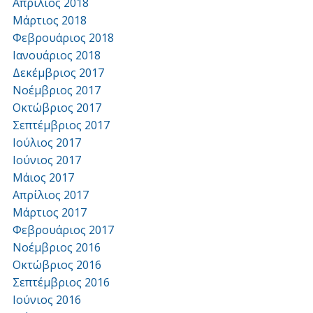
Απρίλιος 2018
Μάρτιος 2018
Φεβρουάριος 2018
Ιανουάριος 2018
Δεκέμβριος 2017
Νοέμβριος 2017
Οκτώβριος 2017
Σεπτέμβριος 2017
Ιούλιος 2017
Ιούνιος 2017
Μάιος 2017
Απρίλιος 2017
Μάρτιος 2017
Φεβρουάριος 2017
Νοέμβριος 2016
Οκτώβριος 2016
Σεπτέμβριος 2016
Ιούνιος 2016