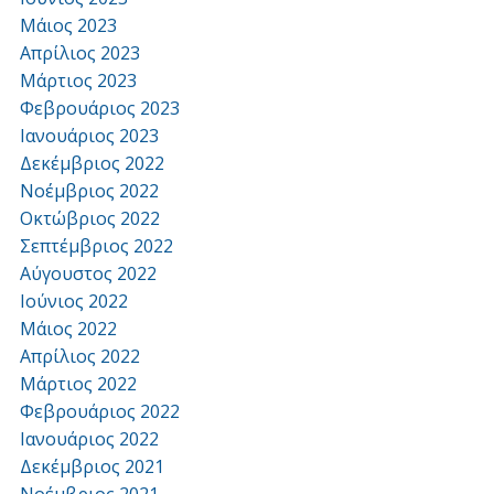
Μάιος 2023
Απρίλιος 2023
Μάρτιος 2023
Φεβρουάριος 2023
Ιανουάριος 2023
Δεκέμβριος 2022
Νοέμβριος 2022
Οκτώβριος 2022
Σεπτέμβριος 2022
Αύγουστος 2022
Ιούνιος 2022
Μάιος 2022
Απρίλιος 2022
Μάρτιος 2022
Φεβρουάριος 2022
Ιανουάριος 2022
Δεκέμβριος 2021