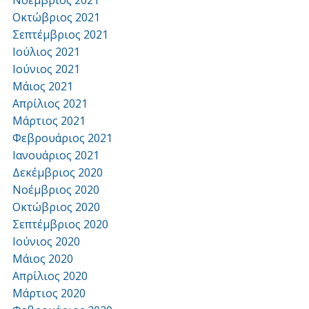
Νοέμβριος 2021
Οκτώβριος 2021
Σεπτέμβριος 2021
Ιούλιος 2021
Ιούνιος 2021
Μάιος 2021
Απρίλιος 2021
Μάρτιος 2021
Φεβρουάριος 2021
Ιανουάριος 2021
Δεκέμβριος 2020
Νοέμβριος 2020
Οκτώβριος 2020
Σεπτέμβριος 2020
Ιούνιος 2020
Μάιος 2020
Απρίλιος 2020
Μάρτιος 2020