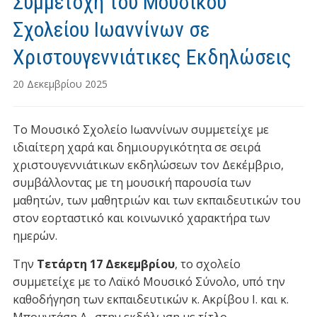
Συμμετοχή του Μουσικού
Σχολείου Ιωαννίνων σε
Χριστουγεννιάτικες Εκδηλώσεις
20 Δεκεμβρίου 2025
Το Μουσικό Σχολείο Ιωαννίνων συμμετείχε με
ιδιαίτερη χαρά και δημιουργικότητα σε σειρά
χριστουγεννιάτικων εκδηλώσεων τον Δεκέμβριο,
συμβάλλοντας με τη μουσική παρουσία των
μαθητών, των μαθητριών και των εκπαιδευτικών του
στον εορταστικό και κοινωνικό χαρακτήρα των
ημερών.
Την
Τετάρτη 17 Δεκεμβρίου
, το σχολείο
συμμετείχε με το Λαϊκό Μουσικό Σύνολο, υπό την
καθοδήγηση των εκπαιδευτικών κ. Ακρίβου Ι. και κ.
Μπουντάση Α., στην εκδήλωση με τίτλο