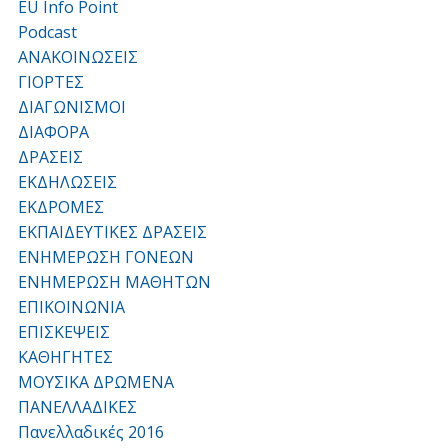
EU Info Point
Podcast
ΑΝΑΚΟΙΝΩΣΕΙΣ
ΓΙΟΡΤΕΣ
ΔΙΑΓΩΝΙΣΜΟΙ
ΔΙΑΦΟΡΑ
ΔΡΑΣΕΙΣ
ΕΚΔΗΛΩΣΕΙΣ
ΕΚΔΡΟΜΕΣ
ΕΚΠΑΙΔΕΥΤΙΚΕΣ ΔΡΑΣΕΙΣ
ΕΝΗΜΕΡΩΣΗ ΓΟΝΕΩΝ
ΕΝΗΜΕΡΩΣΗ ΜΑΘΗΤΩΝ
ΕΠΙΚΟΙΝΩΝΙΑ
ΕΠΙΣΚΕΨΕΙΣ
ΚΑΘΗΓΗΤΕΣ
ΜΟΥΣΙΚΑ ΔΡΩΜΕΝΑ
ΠΑΝΕΛΛΑΔΙΚΕΣ
Πανελλαδικές 2016