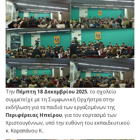
Την
Πέμπτη 18 Δεκεμβρίου 2025
, το σχολείο
συμμετείχε με τη Συμφωνική Ορχήστρα στην
εκδήλωση για τα παιδιά των εργαζομένων της
Περιφέρειας Ηπείρου
, για τον εορτασμό των
Χριστουγέννων, υπό την ευθύνη του εκπαιδευτικού
κ. Καραπάνου Κ..