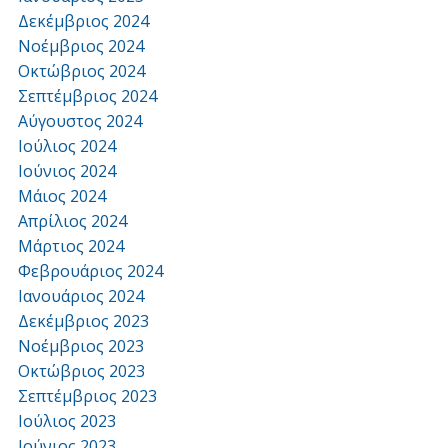
Δεκέμβριος 2024
Νοέμβριος 2024
Οκτώβριος 2024
Σεπτέμβριος 2024
Αύγουστος 2024
Ιούλιος 2024
Ιούνιος 2024
Μάιος 2024
Απρίλιος 2024
Μάρτιος 2024
Φεβρουάριος 2024
Ιανουάριος 2024
Δεκέμβριος 2023
Νοέμβριος 2023
Οκτώβριος 2023
Σεπτέμβριος 2023
Ιούλιος 2023
Ιούνιος 2023