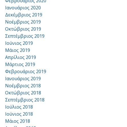
Φεβρουάριος 2020
Ιανουάριος 2020
Δεκέμβριος 2019
Νοέμβριος 2019
Οκτώβριος 2019
Σεπτέμβριος 2019
Ιούνιος 2019
Μάιος 2019
Απρίλιος 2019
Μάρτιος 2019
Φεβρουάριος 2019
Ιανουάριος 2019
Νοέμβριος 2018
Οκτώβριος 2018
Σεπτέμβριος 2018
Ιούλιος 2018
Ιούνιος 2018
Μάιος 2018