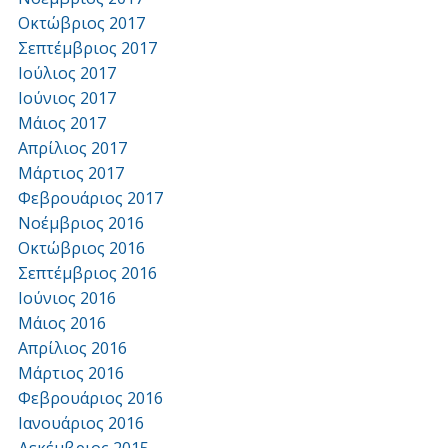
Οκτώβριος 2017
Σεπτέμβριος 2017
Ιούλιος 2017
Ιούνιος 2017
Μάιος 2017
Απρίλιος 2017
Μάρτιος 2017
Φεβρουάριος 2017
Νοέμβριος 2016
Οκτώβριος 2016
Σεπτέμβριος 2016
Ιούνιος 2016
Μάιος 2016
Απρίλιος 2016
Μάρτιος 2016
Φεβρουάριος 2016
Ιανουάριος 2016
Δεκέμβριος 2015