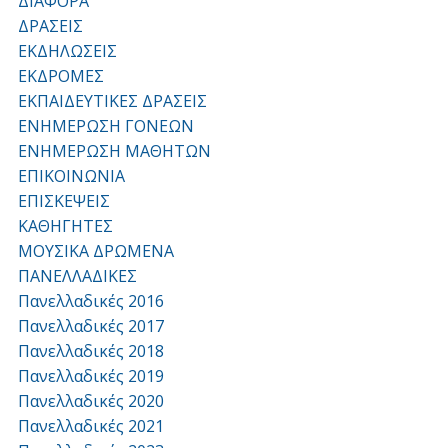
ΔΙΑΦΟΡΑ
ΔΡΑΣΕΙΣ
ΕΚΔΗΛΩΣΕΙΣ
ΕΚΔΡΟΜΕΣ
ΕΚΠΑΙΔΕΥΤΙΚΕΣ ΔΡΑΣΕΙΣ
ΕΝΗΜΕΡΩΣΗ ΓΟΝΕΩΝ
ΕΝΗΜΕΡΩΣΗ ΜΑΘΗΤΩΝ
ΕΠΙΚΟΙΝΩΝΙΑ
ΕΠΙΣΚΕΨΕΙΣ
ΚΑΘΗΓΗΤΕΣ
ΜΟΥΣΙΚΑ ΔΡΩΜΕΝΑ
ΠΑΝΕΛΛΑΔΙΚΕΣ
Πανελλαδικές 2016
Πανελλαδικές 2017
Πανελλαδικές 2018
Πανελλαδικές 2019
Πανελλαδικές 2020
Πανελλαδικές 2021