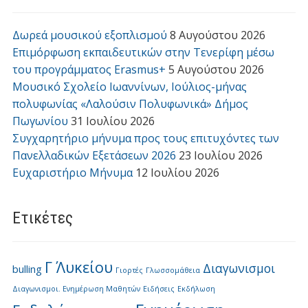
Δωρεά μουσικού εξοπλισμού
8 Αυγούστου 2026
Επιμόρφωση εκπαιδευτικών στην Τενερίφη μέσω
του προγράμματος Erasmus+
5 Αυγούστου 2026
Μουσικό Σχολείο Ιωαννίνων, Ιούλιος-μήνας
πολυφωνίας «Λαλούσιν Πολυφωνικά» Δήμος
Πωγωνίου
31 Ιουλίου 2026
Συγχαρητήριο μήνυμα προς τους επιτυχόντες των
Πανελλαδικών Εξετάσεων 2026
23 Ιουλίου 2026
Ευχαριστήριο Μήνυμα
12 Ιουλίου 2026
Ετικέτες
Γ΄ Λυκείου
Διαγωνισμοι
bulling
Γιορτές
Γλωσσομάθεια
Διαγωνισμοι. Ενημέρωση Μαθητών
Ειδήσεις
Εκδήλωση