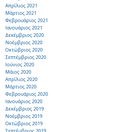
Απρίλιος 2021
Μάρτιος 2021
Φεβρουάριος 2021
Ιανουάριος 2021
Δεκέμβριος 2020
Νοέμβριος 2020
Οκτώβριος 2020
Σεπτέμβριος 2020
Ιούνιος 2020
Μάιος 2020
Απρίλιος 2020
Μάρτιος 2020
Φεβρουάριος 2020
Ιανουάριος 2020
Δεκέμβριος 2019
Νοέμβριος 2019
Οκτώβριος 2019
Σεπτέμβριος 2019