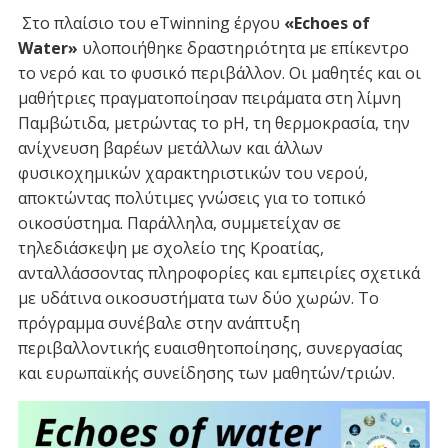
Στο πλαίσιο του eTwinning έργου
«Echoes of
Water»
υλοποιήθηκε δραστηριότητα με επίκεντρο
το νερό και το φυσικό περιβάλλον. Οι μαθητές και οι
μαθήτριες πραγματοποίησαν πειράματα στη λίμνη
Παμβώτιδα, μετρώντας το pH, τη θερμοκρασία, την
ανίχνευση βαρέων μετάλλων και άλλων
φυσικοχημικών χαρακτηριστικών του νερού,
αποκτώντας πολύτιμες γνώσεις για το τοπικό
οικοσύστημα. Παράλληλα, συμμετείχαν σε
τηλεδιάσκεψη με σχολείο της Κροατίας,
ανταλλάσσοντας πληροφορίες και εμπειρίες σχετικά
με υδάτινα οικοσυστήματα των δύο χωρών. Το
πρόγραμμα συνέβαλε στην ανάπτυξη
περιβαλλοντικής ευαισθητοποίησης, συνεργασίας
και ευρωπαϊκής συνείδησης των μαθητών/τριών.