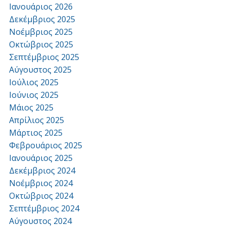
Ιανουάριος 2026
Δεκέμβριος 2025
Νοέμβριος 2025
Οκτώβριος 2025
Σεπτέμβριος 2025
Αύγουστος 2025
Ιούλιος 2025
Ιούνιος 2025
Μάιος 2025
Απρίλιος 2025
Μάρτιος 2025
Φεβρουάριος 2025
Ιανουάριος 2025
Δεκέμβριος 2024
Νοέμβριος 2024
Οκτώβριος 2024
Σεπτέμβριος 2024
Αύγουστος 2024