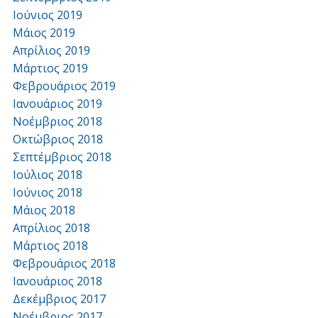
Ιούνιος 2019
Μάιος 2019
Απρίλιος 2019
Μάρτιος 2019
Φεβρουάριος 2019
Ιανουάριος 2019
Νοέμβριος 2018
Οκτώβριος 2018
Σεπτέμβριος 2018
Ιούλιος 2018
Ιούνιος 2018
Μάιος 2018
Απρίλιος 2018
Μάρτιος 2018
Φεβρουάριος 2018
Ιανουάριος 2018
Δεκέμβριος 2017
Νοέμβριος 2017