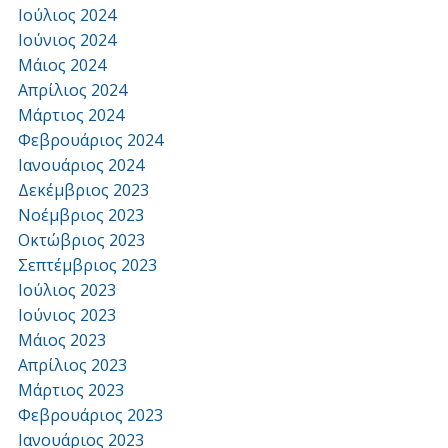
Ιούλιος 2024
Ιούνιος 2024
Μάιος 2024
Απρίλιος 2024
Μάρτιος 2024
Φεβρουάριος 2024
Ιανουάριος 2024
Δεκέμβριος 2023
Νοέμβριος 2023
Οκτώβριος 2023
Σεπτέμβριος 2023
Ιούλιος 2023
Ιούνιος 2023
Μάιος 2023
Απρίλιος 2023
Μάρτιος 2023
Φεβρουάριος 2023
Ιανουάριος 2023