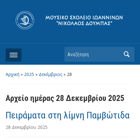
Αρχική
»
2025
»
Δεκέμβριος
»
28
Αρχείο ημέρας
28 Δεκεμβρίου 2025
Πειράματα στη λίμνη Παμβώτιδα
28 Δεκεμβρίου 2025