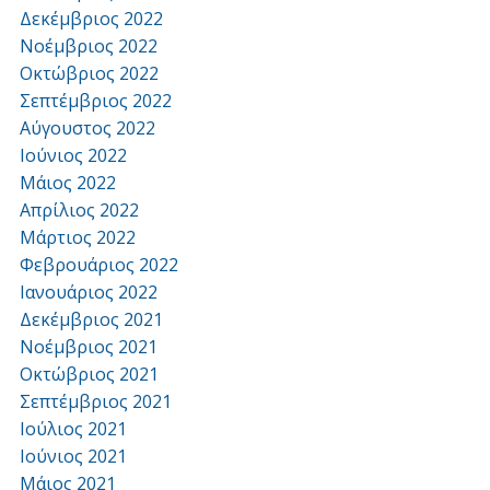
Δεκέμβριος 2022
Νοέμβριος 2022
Οκτώβριος 2022
Σεπτέμβριος 2022
Αύγουστος 2022
Ιούνιος 2022
Μάιος 2022
Απρίλιος 2022
Μάρτιος 2022
Φεβρουάριος 2022
Ιανουάριος 2022
Δεκέμβριος 2021
Νοέμβριος 2021
Οκτώβριος 2021
Σεπτέμβριος 2021
Ιούλιος 2021
Ιούνιος 2021
Μάιος 2021