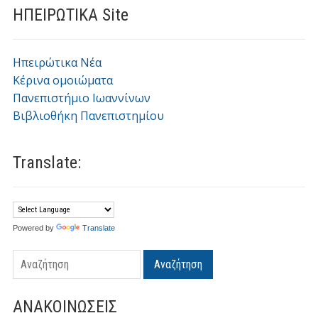
ΗΠΕΙΡΩΤΙΚΑ Site
Ηπειρώτικα Νέα
Κέρινα ομοιώματα
Πανεπιστήμιο Ιωαννίνων
Βιβλιοθήκη Πανεπιστημίου
Translate:
Powered by
Translate
Αναζήτηση
ΑΝΑΚΟΙΝΩΣΕΙΣ