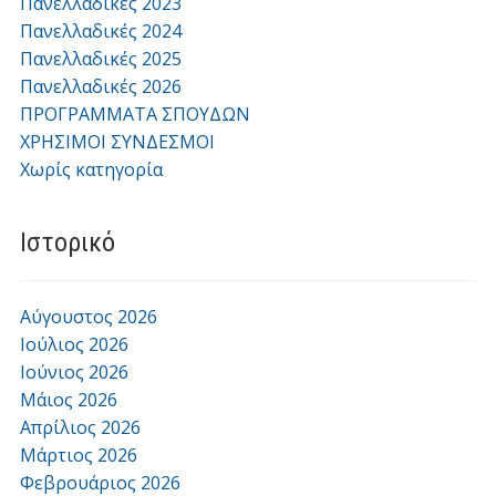
Πανελλαδικές 2023
Πανελλαδικές 2024
Πανελλαδικές 2025
Πανελλαδικές 2026
ΠΡΟΓΡΑΜΜΑΤΑ ΣΠΟΥΔΩΝ
ΧΡΗΣΙΜΟΙ ΣΥΝΔΕΣΜΟΙ
Χωρίς κατηγορία
Ιστορικό
Αύγουστος 2026
Ιούλιος 2026
Ιούνιος 2026
Μάιος 2026
Απρίλιος 2026
Μάρτιος 2026
Φεβρουάριος 2026