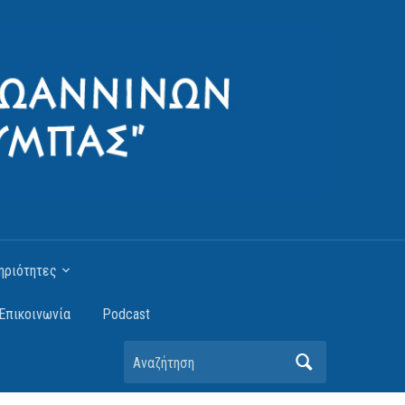
ηριότητες
Επικοινωνία
Podcast