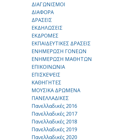
ΔΙΑΓΩΝΙΣΜΟΙ
ΔΙΑΦΟΡΑ
ΔΡΑΣΕΙΣ
ΕΚΔΗΛΩΣΕΙΣ
ΕΚΔΡΟΜΕΣ
ΕΚΠΑΙΔΕΥΤΙΚΕΣ ΔΡΑΣΕΙΣ
ΕΝΗΜΕΡΩΣΗ ΓΟΝΕΩΝ
ΕΝΗΜΕΡΩΣΗ ΜΑΘΗΤΩΝ
ΕΠΙΚΟΙΝΩΝΙΑ
ΕΠΙΣΚΕΨΕΙΣ
ΚΑΘΗΓΗΤΕΣ
ΜΟΥΣΙΚΑ ΔΡΩΜΕΝΑ
ΠΑΝΕΛΛΑΔΙΚΕΣ
Πανελλαδικές 2016
Πανελλαδικές 2017
Πανελλαδικές 2018
Πανελλαδικές 2019
Πανελλαδικές 2020