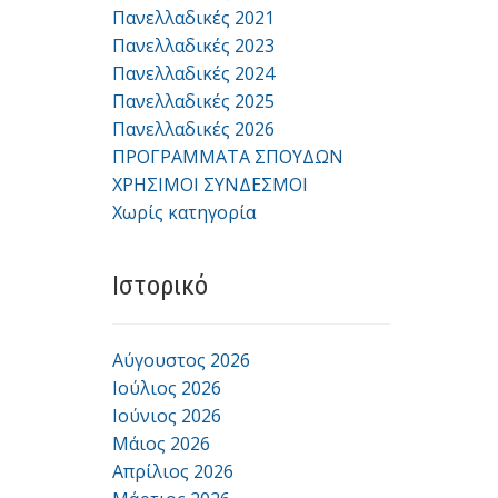
Πανελλαδικές 2021
Πανελλαδικές 2023
Πανελλαδικές 2024
Πανελλαδικές 2025
Πανελλαδικές 2026
ΠΡΟΓΡΑΜΜΑΤΑ ΣΠΟΥΔΩΝ
ΧΡΗΣΙΜΟΙ ΣΥΝΔΕΣΜΟΙ
Χωρίς κατηγορία
Ιστορικό
Αύγουστος 2026
Ιούλιος 2026
Ιούνιος 2026
Μάιος 2026
Απρίλιος 2026