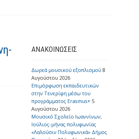
νη-
ΑΝΑΚΟΙΝΩΣΕΙΣ
Δωρεά μουσικού εξοπλισμού
8
Αυγούστου 2026
Επιμόρφωση εκπαιδευτικών
στην Τενερίφη μέσω του
προγράμματος Erasmus+
5
Αυγούστου 2026
Μουσικό Σχολείο Ιωαννίνων,
Ιούλιος-μήνας πολυφωνίας
«Λαλούσιν Πολυφωνικά» Δήμος