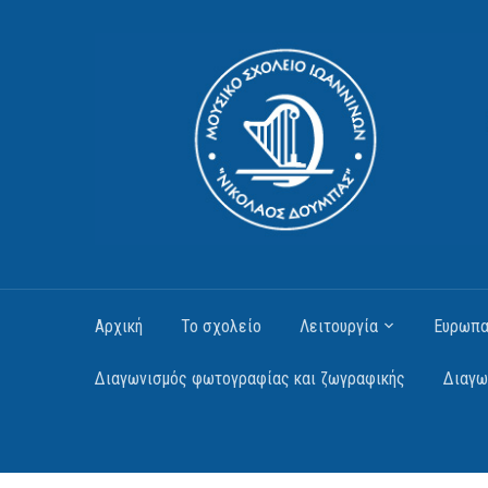
Αρχική
Το σχολείο
Λειτουργία
Ευρωπα
Διαγωνισμός φωτογραφίας και ζωγραφικής
Διαγω