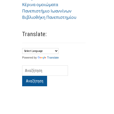
Κέρινα ομοιώματα
Πανεπιστήμιο Ιωαννίνων
Βιβλιοθήκη Πανεπιστημίου
Translate:
Powered by
Translate
Αναζήτηση