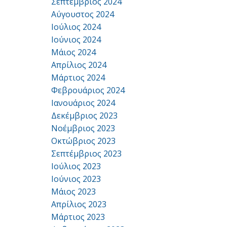
Σεπτέμβριος 2024
Αύγουστος 2024
Ιούλιος 2024
Ιούνιος 2024
Μάιος 2024
Απρίλιος 2024
Μάρτιος 2024
Φεβρουάριος 2024
Ιανουάριος 2024
Δεκέμβριος 2023
Νοέμβριος 2023
Οκτώβριος 2023
Σεπτέμβριος 2023
Ιούλιος 2023
Ιούνιος 2023
Μάιος 2023
Απρίλιος 2023
Μάρτιος 2023