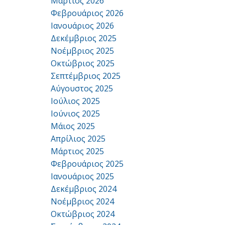
Μάρτιος 2026
Φεβρουάριος 2026
Ιανουάριος 2026
Δεκέμβριος 2025
Νοέμβριος 2025
Οκτώβριος 2025
Σεπτέμβριος 2025
Αύγουστος 2025
Ιούλιος 2025
Ιούνιος 2025
Μάιος 2025
Απρίλιος 2025
Μάρτιος 2025
Φεβρουάριος 2025
Ιανουάριος 2025
Δεκέμβριος 2024
Νοέμβριος 2024
Οκτώβριος 2024