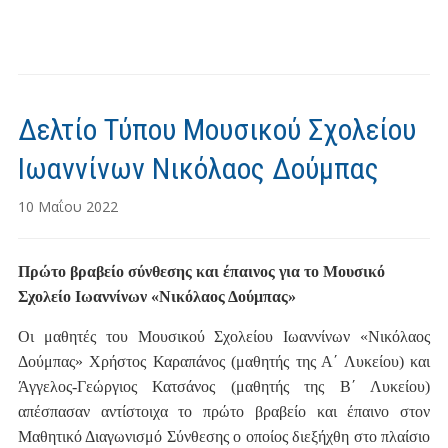
Δελτίο Τύπου Μουσικού Σχολείου
Ιωαννίνων Νικόλαος Δούμπας
10 Μαΐου 2022
Πρώτο βραβείο σύνθεσης και έπαινος για το Μουσικό
Σχολείο Ιωαννίνων «Νικόλαος Δούμπας»
Οι μαθητές του Μουσικού Σχολείου Ιωαννίνων «Νικόλαος
Δούμπας» Χρήστος Καραπάνος (μαθητής της Α΄ Λυκείου) και
Άγγελος-Γεώργιος Κατσάνος (μαθητής της Β΄ Λυκείου)
απέσπασαν αντίστοιχα το πρώτο βραβείο και έπαινο στον
Μαθητικό Διαγωνισμό Σύνθεσης ο οποίος διεξήχθη στο πλαίσιο