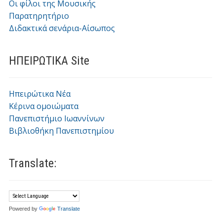
Οι φίλοι της Μουσικής
Παρατηρητήριο
Διδακτικά σενάρια-Αίσωπος
ΗΠΕΙΡΩΤΙΚΑ Site
Ηπειρώτικα Νέα
Κέρινα ομοιώματα
Πανεπιστήμιο Ιωαννίνων
Βιβλιοθήκη Πανεπιστημίου
Translate:
Powered by
Translate