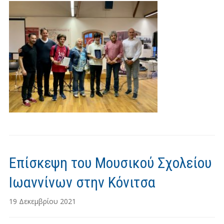
Επίσκεψη του Μουσικού Σχολείου
Ιωαννίνων στην Κόνιτσα
19 Δεκεμβρίου 2021