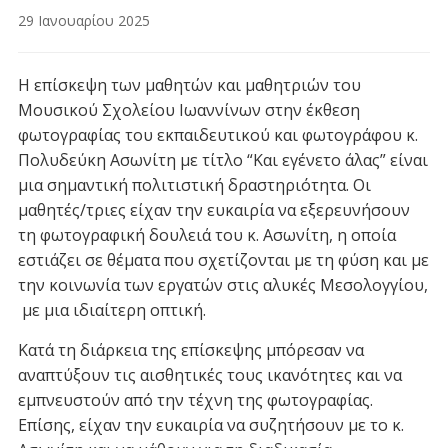
29 Ιανουαρίου 2025
Η επίσκεψη των μαθητών και μαθητριών του
Μουσικού Σχολείου Ιωαννίνων στην έκθεση
φωτογραφίας του εκπαιδευτικού και φωτογράφου κ.
Πολυδεύκη Ασωνίτη με τίτλο “Και εγένετο άλας” είναι
μια σημαντική πολιτιστική δραστηριότητα. Οι
μαθητές/τριες είχαν την ευκαιρία να εξερευνήσουν
τη φωτογραφική δουλειά του κ. Ασωνίτη, η οποία
εστιάζει σε θέματα που σχετίζονται με τη φύση και με
την κοινωνία των εργατών στις αλυκές Μεσολογγίου,
με μια ιδιαίτερη οπτική.
Κατά τη διάρκεια της επίσκεψης μπόρεσαν να
αναπτύξουν τις αισθητικές τους ικανότητες και να
εμπνευστούν από την τέχνη της φωτογραφίας.
Επίσης, είχαν την ευκαιρία να συζητήσουν με το κ.