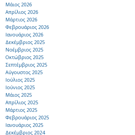
Μάιος 2026
Απρίλιος 2026
Μάρτιος 2026
Φεβρουάριος 2026
Ιανουάριος 2026
Δεκέμβριος 2025
Νοέμβριος 2025
Οκτώβριος 2025
Σεπτέμβριος 2025
Αύγουστος 2025
Ιούλιος 2025
Ιούνιος 2025
Μάιος 2025
Απρίλιος 2025
Μάρτιος 2025
Φεβρουάριος 2025
Ιανουάριος 2025
Δεκέμβριος 2024