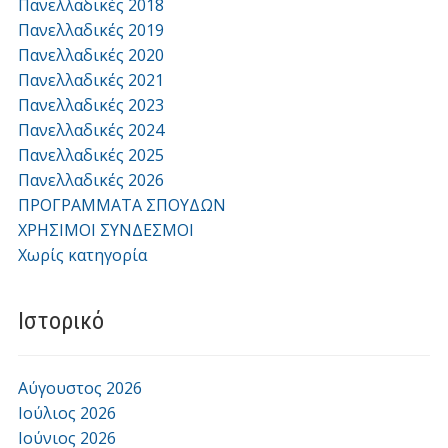
Πανελλαδικές 2018
Πανελλαδικές 2019
Πανελλαδικές 2020
Πανελλαδικές 2021
Πανελλαδικές 2023
Πανελλαδικές 2024
Πανελλαδικές 2025
Πανελλαδικές 2026
ΠΡΟΓΡΑΜΜΑΤΑ ΣΠΟΥΔΩΝ
ΧΡΗΣΙΜΟΙ ΣΥΝΔΕΣΜΟΙ
Χωρίς κατηγορία
Ιστορικό
Αύγουστος 2026
Ιούλιος 2026
Ιούνιος 2026