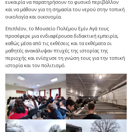
ευκαιρία να παρατηρήσουν το φυσικό περιβάλλον
και να μάθουν για τη σημασία του νερού στην τοπική
οικολογία και οικονομία.
Επιπλέον, το Μουσείο Πολέμου Εμίν Αγά τους
προσέφερε μια ενδιαφέρουσα διδακτική εμπειρία,
καθώς μέσα από τις εκθέσεις και τα εκθέματα οι
μαθητές ανακάλυψαν πτυχές της ιστορίας της
περιοχής και ενίσχυσε τη γνώση τους για την τοπική
ιστορία και τον πολιτισμό.