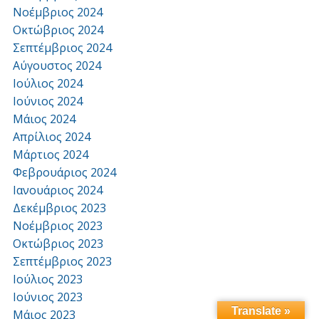
Νοέμβριος 2024
Οκτώβριος 2024
Σεπτέμβριος 2024
Αύγουστος 2024
Ιούλιος 2024
Ιούνιος 2024
Μάιος 2024
Απρίλιος 2024
Μάρτιος 2024
Φεβρουάριος 2024
Ιανουάριος 2024
Δεκέμβριος 2023
Νοέμβριος 2023
Οκτώβριος 2023
Σεπτέμβριος 2023
Ιούλιος 2023
Ιούνιος 2023
Translate »
Μάιος 2023