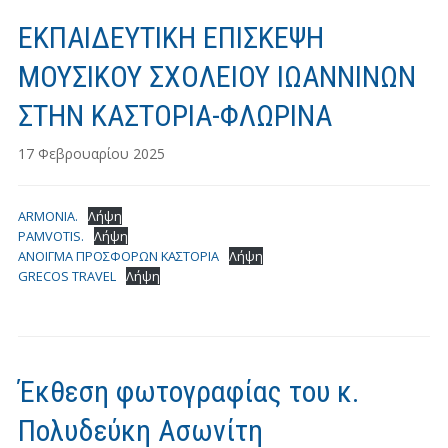
ΕΚΠΑΙΔΕΥΤΙΚΗ ΕΠΙΣΚΕΨΗ
ΜΟΥΣΙΚΟΥ ΣΧΟΛΕΙΟΥ ΙΩΑΝΝΙΝΩΝ
ΣΤΗΝ ΚΑΣΤΟΡΙΑ-ΦΛΩΡΙΝΑ
17 Φεβρουαρίου 2025
ARMONIA.
Λήψη
PAMVOTIS.
Λήψη
ΑΝΟΙΓΜΑ ΠΡΟΣΦΟΡΩΝ ΚΑΣΤΟΡΙΑ
Λήψη
GRECOS TRAVEL
Λήψη
Έκθεση φωτογραφίας του κ.
Πολυδεύκη Ασωνίτη