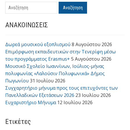
Αναζήτηση
ΑΝΑΚΟΙΝΩΣΕΙΣ
Δωρεά μουσικού εξοπλισμού
8 Αυγούστου 2026
Επιμόρφωση εκπαιδευτικών στην Τενερίφη μέσω
του προγράμματος Erasmus+
5 Αυγούστου 2026
Μουσικό Σχολείο Ιωαννίνων, Ιούλιος-μήνας
πολυφωνίας «Λαλούσιν Πολυφωνικά» Δήμος
Πωγωνίου
31 Ιουλίου 2026
Συγχαρητήριο μήνυμα προς τους επιτυχόντες των
Πανελλαδικών Εξετάσεων 2026
23 Ιουλίου 2026
Ευχαριστήριο Μήνυμα
12 Ιουλίου 2026
Ετικέτες