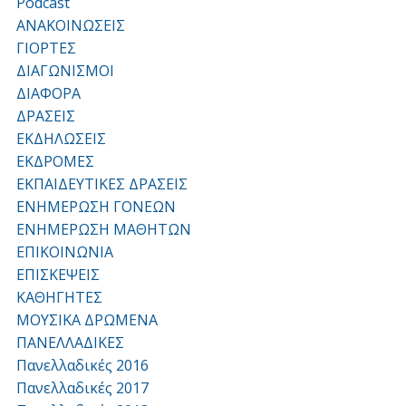
Podcast
ΑΝΑΚΟΙΝΩΣΕΙΣ
ΓΙΟΡΤΕΣ
ΔΙΑΓΩΝΙΣΜΟΙ
ΔΙΑΦΟΡΑ
ΔΡΑΣΕΙΣ
ΕΚΔΗΛΩΣΕΙΣ
ΕΚΔΡΟΜΕΣ
ΕΚΠΑΙΔΕΥΤΙΚΕΣ ΔΡΑΣΕΙΣ
ΕΝΗΜΕΡΩΣΗ ΓΟΝΕΩΝ
ΕΝΗΜΕΡΩΣΗ ΜΑΘΗΤΩΝ
ΕΠΙΚΟΙΝΩΝΙΑ
ΕΠΙΣΚΕΨΕΙΣ
ΚΑΘΗΓΗΤΕΣ
ΜΟΥΣΙΚΑ ΔΡΩΜΕΝΑ
ΠΑΝΕΛΛΑΔΙΚΕΣ
Πανελλαδικές 2016
Πανελλαδικές 2017