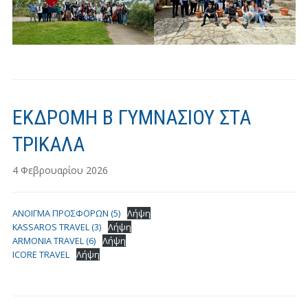
ΕΚΔΡΟΜΗ Β ΓΥΜΝΑΣΙΟΥ ΣΤΑ
ΤΡΙΚΑΛΑ
4 Φεβρουαρίου 2026
ΑΝΟΙΓΜΑ ΠΡΟΣΦΟΡΩΝ (5)
Λήψη
KASSAROS TRAVEL (3)
Λήψη
ARMONIA TRAVEL (6)
Λήψη
ICORE TRAVEL
Λήψη