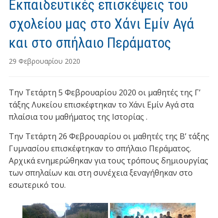
Εκπαιδευτικές επισκέψεις του
σχολείου μας στο Χάνι Εμίν Αγά
και στο σπήλαιο Περάματος
29 Φεβρουαρίου 2020
Την Τετάρτη 5 Φεβρουαρίου 2020 οι μαθητές της Γ’
τάξης Λυκείου επισκέφτηκαν το Χάνι Εμίν Αγά στα
πλαίσια του μαθήματος της Ιστορίας .
Την Τετάρτη 26 Φεβρουαρίου οι μαθητές της Β’ τάξης
Γυμνασίου επισκέφτηκαν το σπήλαιο Περάματος.
Αρχικά ενημερώθηκαν για τους τρόπους δημιουργίας
των σπηλαίων και στη συνέχεια ξεναγήθηκαν στο
εσωτερικό του.