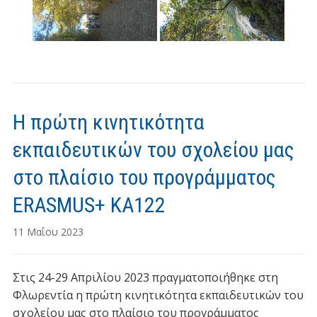
Η πρώτη κινητικότητα
εκπαιδευτικών του σχολείου μας
στο πλαίσιο του προγράμματος
ERASMUS+ KA122
11 Μαΐου 2023
Στις 24-29 Απριλίου 2023 πραγματοποιήθηκε στη
Φλωρεντία η πρώτη κινητικότητα εκπαιδευτικών του
σχολείου μας στο πλαίσιο του προγράμματος