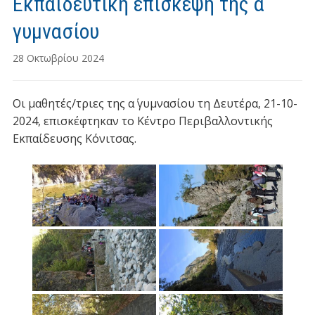
Εκπαιδευτική επίσκεψη της α΄
γυμνασίου
28 Οκτωβρίου 2024
Οι μαθητές/τριες της α΄ γυμνασίου τη Δευτέρα, 21-10-
2024, επισκέφτηκαν το Κέντρο Περιβαλλοντικής
Εκπαίδευσης Κόνιτσας.