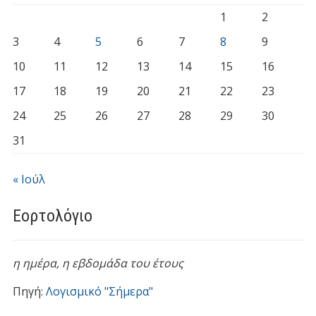
1
2
3
4
5
6
7
8
9
10
11
12
13
14
15
16
17
18
19
20
21
22
23
24
25
26
27
28
29
30
31
« Ιούλ
Εορτολόγιο
η ημέρα,
η εβδομάδα του έτους
Πηγή:
Λογισμικό "Σήμερα"