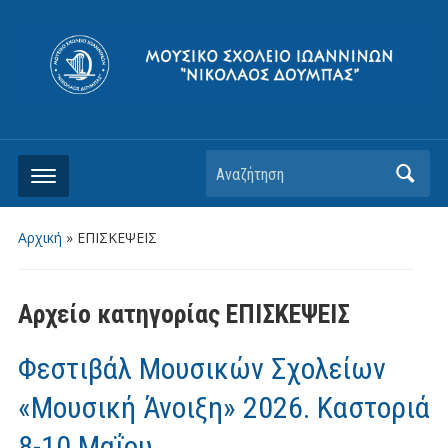
Αρχική
» ΕΠΙΣΚΕΨΕΙΣ
Αρχείο κατηγορίας
ΕΠΙΣΚΕΨΕΙΣ
Φεστιβάλ Μουσικών Σχολείων
«Μουσική Άνοιξη» 2026. Καστοριά
8-10 Μαΐου