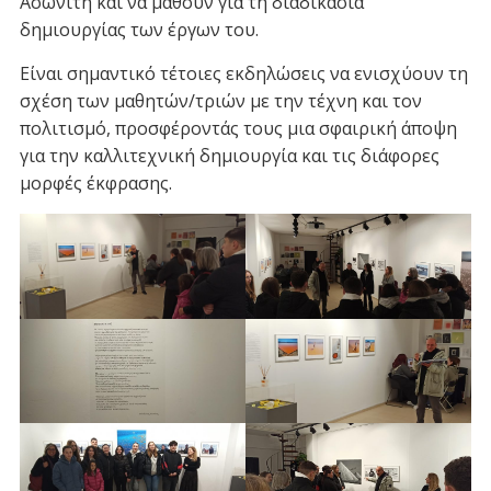
Ασωνίτη και να μάθουν για τη διαδικασία
δημιουργίας των έργων του.
Είναι σημαντικό τέτοιες εκδηλώσεις να ενισχύουν τη
σχέση των μαθητών/τριών με την τέχνη και τον
πολιτισμό, προσφέροντάς τους μια σφαιρική άποψη
για την καλλιτεχνική δημιουργία και τις διάφορες
μορφές έκφρασης.