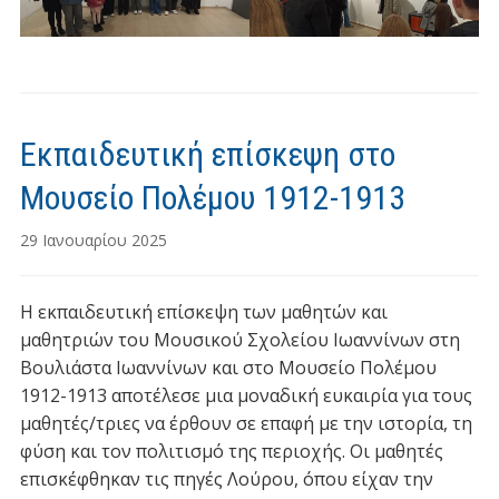
Εκπαιδευτική επίσκεψη στο
Μουσείο Πολέμου 1912-1913
29 Ιανουαρίου 2025
Η εκπαιδευτική επίσκεψη των μαθητών και
μαθητριών του Μουσικού Σχολείου Ιωαννίνων στη
Βουλιάστα Ιωαννίνων και στο Μουσείο Πολέμου
1912-1913 αποτέλεσε μια μοναδική ευκαιρία για τους
μαθητές/τριες να έρθουν σε επαφή με την ιστορία, τη
φύση και τον πολιτισμό της περιοχής. Οι μαθητές
επισκέφθηκαν τις πηγές Λούρου, όπου είχαν την