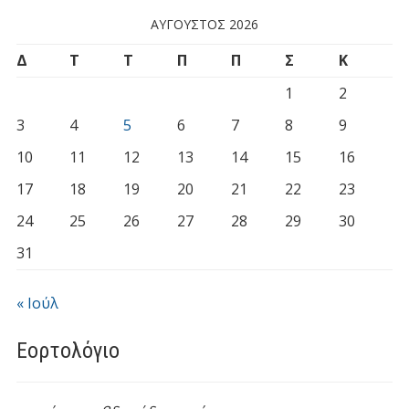
ΑΎΓΟΥΣΤΟΣ 2026
Δ
Τ
Τ
Π
Π
Σ
Κ
1
2
3
4
5
6
7
8
9
10
11
12
13
14
15
16
17
18
19
20
21
22
23
24
25
26
27
28
29
30
31
« Ιούλ
Εορτολόγιο