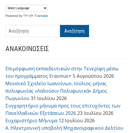
Powered by
Translate
Αναζήτηση
ΑΝΑΚΟΙΝΩΣΕΙΣ
Επιμόρφωση εκπαιδευτικών στην Τενερίφη μέσω
του προγράμματος Erasmus+
5 Αυγούστου 2026
Μουσικό Σχολείο Ιωαννίνων, Ιούλιος-μήνας
πολυφωνίας «Λαλούσιν Πολυφωνικά» Δήμος
Πωγωνίου
31 Ιουλίου 2026
Συγχαρητήριο μήνυμα προς τους επιτυχόντες των
Πανελλαδικών Εξετάσεων 2026
23 Ιουλίου 2026
Ευχαριστήριο Μήνυμα
12 Ιουλίου 2026
Α. Ηλεκτρονική υποβολή Μηχανογραφικού Δελτίου