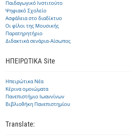
Παιδαγωγικό Ινστιτούτο
Ψηφιακό Σχολείο
Ασφάλεια στο διαδίκτυο
Οι φίλοι της Μουσικής
Παρατηρητήριο
Διδακτικά σενάρια-Αίσωπος
ΗΠΕΙΡΩΤΙΚΑ Site
Ηπειρώτικα Νέα
Κέρινα ομοιώματα
Πανεπιστήμιο Ιωαννίνων
Βιβλιοθήκη Πανεπιστημίου
Translate: