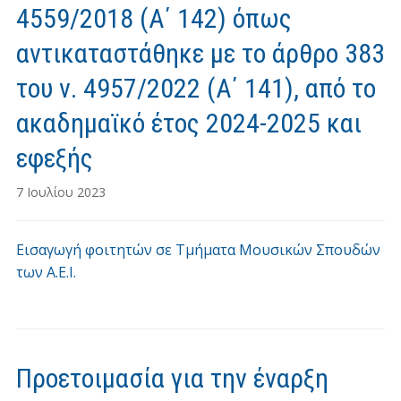
4559/2018 (Α΄ 142) όπως
αντικαταστάθηκε με το άρθρο 383
του ν. 4957/2022 (Α΄ 141), από το
ακαδημαϊκό έτος 2024-2025 και
εφεξής
7 Ιουλίου 2023
Εισαγωγή φοιτητών σε Τμήματα Μουσικών Σπουδών
των Α.Ε.Ι.
Προετοιμασία για την έναρξη