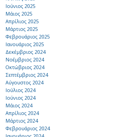
Ιούνιος 2025
Μάιος 2025
Απρίλιος 2025
Μάρτιος 2025
Φεβρουάριος 2025
Ιανουάριος 2025
Δεκέμβριος 2024
Νοέμβριος 2024
Οκτώβριος 2024
Σεπτέμβριος 2024
Αύγουστος 2024
Ιούλιος 2024
Ιούνιος 2024
Μάιος 2024
Απρίλιος 2024
Μάρτιος 2024
Φεβρουάριος 2024
Ιανουάριος 2024