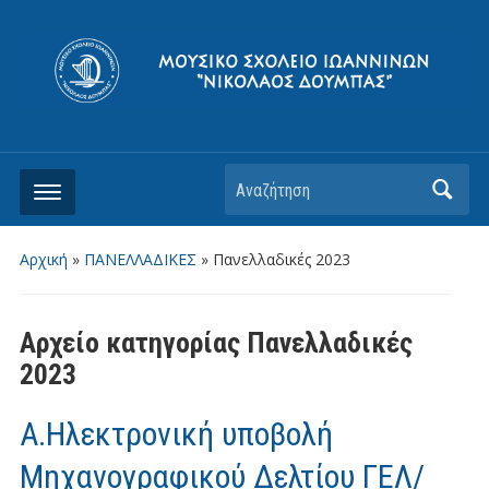
Αρχική
»
ΠΑΝΕΛΛΑΔΙΚΕΣ
» Πανελλαδικές 2023
Αρχείο κατηγορίας
Πανελλαδικές
2023
Α.Ηλεκτρονική υποβολή
Μηχανογραφικού Δελτίου ΓΕΛ/