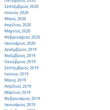
Οκτώβριος 2020
Σεπτέμβριος 2020
Ιούνιος 2020
Μάιος 2020
Απρίλιος 2020
Μάρτιος 2020
Φεβρουάριος 2020
Ιανουάριος 2020
Δεκέμβριος 2019
Νοέμβριος 2019
Οκτώβριος 2019
Σεπτέμβριος 2019
Ιούνιος 2019
Μάιος 2019
Απρίλιος 2019
Μάρτιος 2019
Φεβρουάριος 2019
Ιανουάριος 2019