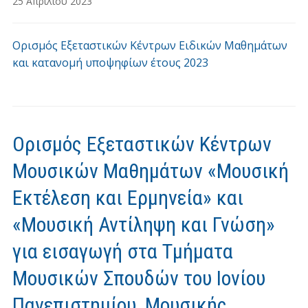
25 Απριλίου 2023
Ορισμός Εξεταστικών Κέντρων Ειδικών Μαθημάτων
και κατανομή υποψηφίων έτους 2023
Ορισμός Εξεταστικών Κέντρων
Μουσικών Μαθημάτων «Μουσική
Εκτέλεση και Ερμηνεία» και
«Μουσική Αντίληψη και Γνώση»
για εισαγωγή στα Τμήματα
Μουσικών Σπουδών του Ιονίου
Πανεπιστηµίου, Μουσικής