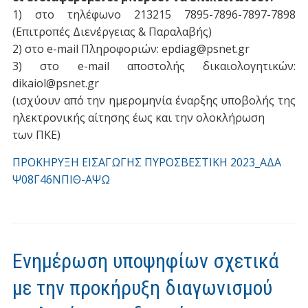
1) στο τηλέφωνο 213215 7895-7896-7897-7898
(Επιτροπές Διενέργειας & Παραλαβής)
2) στο e-mail Πληροφοριών: epdiag@psnet.gr
3) στο e-mail αποστολής δικαιολογητικών:
dikaiol@psnet.gr
(ισχύουν από την ημερομηνία έναρξης υποβολής της
ηλεκτρονικής αίτησης έως και την ολοκλήρωση
των ΠΚΕ)
ΠΡΟΚΗΡΥΞΗ ΕΙΣΑΓΩΓΗΣ ΠΥΡΟΣΒΕΣΤΙΚΗ 2023_ΑΔΑ
Ψ08Γ46ΝΠΙΘ-ΑΨΩ
Ενημέρωση υποψηφίων σχετικά
με την προκήρυξη διαγωνισμού