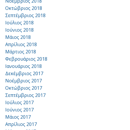
Νοέμβριος 2018
Οκτώβριος 2018
Σεπτέμβριος 2018
Ιούλιος 2018
Ιούνιος 2018
Μάιος 2018
Απρίλιος 2018
Μάρτιος 2018
Φεβρουάριος 2018
Ιανουάριος 2018
Δεκέμβριος 2017
Νοέμβριος 2017
Οκτώβριος 2017
Σεπτέμβριος 2017
Ιούλιος 2017
Ιούνιος 2017
Μάιος 2017
Απρίλιος 2017