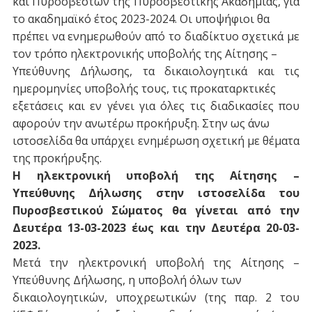
και Πυροσβεστών της Πυροσβεστικής Ακαδημίας, για
το ακαδημαϊκό έτος 2023-2024. Οι υποψήφιοι θα
πρέπει να ενημερωθούν από το διαδίκτυο σχετικά με
τον τρόπο ηλεκτρονικής υποβολής της Αίτησης –
Υπεύθυνης Δήλωσης, τα δικαιολογητικά και τις
ημερομηνίες υποβολής τους, τις προκαταρκτικές
εξετάσεις και εν γένει για όλες τις διαδικασίες που
αφορούν την ανωτέρω προκήρυξη. Στην ως άνω
ιστοσελίδα θα υπάρχει ενημέρωση σχετική με θέματα
της προκήρυξης.
Η ηλεκτρονική υποβολή της Αίτησης –
Υπεύθυνης Δήλωσης στην ιστοσελίδα του
Πυροσβεστικού
Σώματος θα γίνεται από την
Δευτέρα 13-03-2023 έως και την Δευτέρα 20-03-
2023.
Μετά την ηλεκτρονική υποβολή της Αίτησης –
Υπεύθυνης Δήλωσης, η υποβολή όλων των
δικαιολογητικών, υποχρεωτικών (της παρ. 2 του