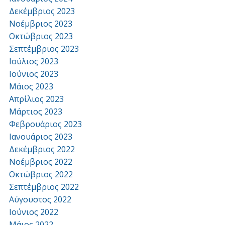
Δεκέμβριος 2023
Νοέμβριος 2023
Οκτώβριος 2023
Σεπτέμβριος 2023
Ιούλιος 2023
Ιούνιος 2023
Μάιος 2023
Απρίλιος 2023
Μάρτιος 2023
Φεβρουάριος 2023
Ιανουάριος 2023
Δεκέμβριος 2022
Νοέμβριος 2022
Οκτώβριος 2022
Σεπτέμβριος 2022
Αύγουστος 2022
Ιούνιος 2022
Μάιος 2022