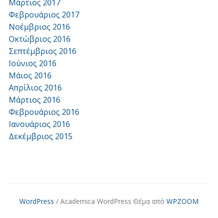
Μάρτιος 2017
Φεβρουάριος 2017
Νοέμβριος 2016
Οκτώβριος 2016
Σεπτέμβριος 2016
Ιούνιος 2016
Μάιος 2016
Απρίλιος 2016
Μάρτιος 2016
Φεβρουάριος 2016
Ιανουάριος 2016
Δεκέμβριος 2015
WordPress
/ Academica WordPress Θέμα από
WPZOOM