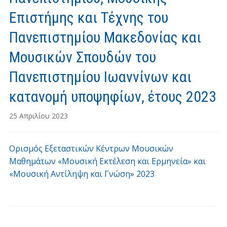
Επιστήµης και Τέχνης του
Πανεπιστηµίου Μακεδονίας και
Μουσικών Σπουδών του
Πανεπιστηµίου Ιωαννίνων και
κατανομή υποψηφίων, έτους 2023
25 Απριλίου 2023
Ορισμός Εξεταστικών Κέντρων Μουσικών
Μαθημάτων «Μουσική Εκτέλεση και Ερμηνεία» και
«Μουσική Αντίληψη και Γνώση» 2023