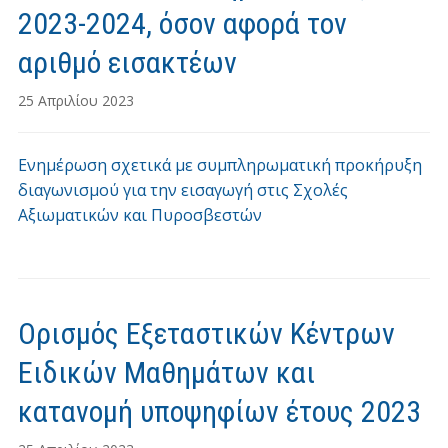
2023-2024, όσον αφορά τον
αριθμό εισακτέων
25 Απριλίου 2023
Ενημέρωση σχετικά με συμπληρωματική προκήρυξη
διαγωνισμού για την εισαγωγή στις Σχολές
Αξιωματικών και Πυροσβεστών
Ορισμός Εξεταστικών Κέντρων
Ειδικών Μαθημάτων και
κατανομή υποψηφίων έτους 2023