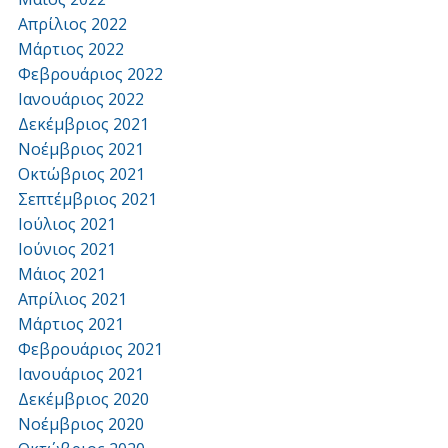
Απρίλιος 2022
Μάρτιος 2022
Φεβρουάριος 2022
Ιανουάριος 2022
Δεκέμβριος 2021
Νοέμβριος 2021
Οκτώβριος 2021
Σεπτέμβριος 2021
Ιούλιος 2021
Ιούνιος 2021
Μάιος 2021
Απρίλιος 2021
Μάρτιος 2021
Φεβρουάριος 2021
Ιανουάριος 2021
Δεκέμβριος 2020
Νοέμβριος 2020