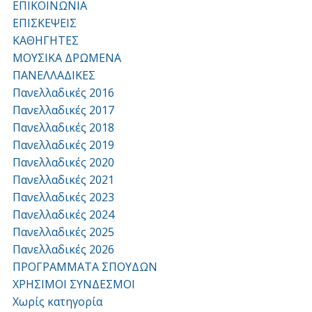
ΕΠΙΚΟΙΝΩΝΙΑ
ΕΠΙΣΚΕΨΕΙΣ
ΚΑΘΗΓΗΤΕΣ
ΜΟΥΣΙΚΑ ΔΡΩΜΕΝΑ
ΠΑΝΕΛΛΑΔΙΚΕΣ
Πανελλαδικές 2016
Πανελλαδικές 2017
Πανελλαδικές 2018
Πανελλαδικές 2019
Πανελλαδικές 2020
Πανελλαδικές 2021
Πανελλαδικές 2023
Πανελλαδικές 2024
Πανελλαδικές 2025
Πανελλαδικές 2026
ΠΡΟΓΡΑΜΜΑΤΑ ΣΠΟΥΔΩΝ
ΧΡΗΣΙΜΟΙ ΣΥΝΔΕΣΜΟΙ
Χωρίς κατηγορία