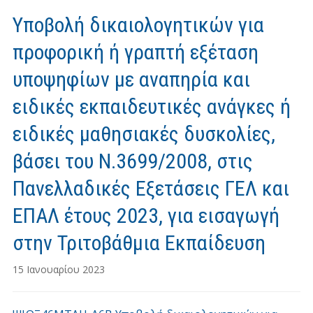
Υποβολή δικαιολογητικών για
προφορική ή γραπτή εξέταση
υποψηφίων με αναπηρία και
ειδικές εκπαιδευτικές ανάγκες ή
ειδικές μαθησιακές δυσκολίες,
βάσει του Ν.3699/2008, στις
Πανελλαδικές Εξετάσεις ΓΕΛ και
ΕΠΑΛ έτους 2023, για εισαγωγή
στην Τριτοβάθμια Εκπαίδευση
15 Ιανουαρίου 2023