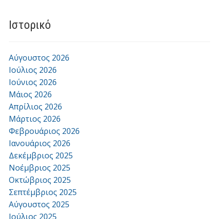
Ιστορικό
Αύγουστος 2026
Ιούλιος 2026
Ιούνιος 2026
Μάιος 2026
Απρίλιος 2026
Μάρτιος 2026
Φεβρουάριος 2026
Ιανουάριος 2026
Δεκέμβριος 2025
Νοέμβριος 2025
Οκτώβριος 2025
Σεπτέμβριος 2025
Αύγουστος 2025
Ιούλιος 2025