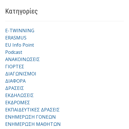
Kατηγορίες
E-TWINNING
ERASMUS
EU Info Point
Podcast
ΑΝΑΚΟΙΝΩΣΕΙΣ
ΓΙΟΡΤΕΣ
ΔΙΑΓΩΝΙΣΜΟΙ
ΔΙΑΦΟΡΑ
ΔΡΑΣΕΙΣ
ΕΚΔΗΛΩΣΕΙΣ
ΕΚΔΡΟΜΕΣ
ΕΚΠΑΙΔΕΥΤΙΚΕΣ ΔΡΑΣΕΙΣ
ΕΝΗΜΕΡΩΣΗ ΓΟΝΕΩΝ
ΕΝΗΜΕΡΩΣΗ ΜΑΘΗΤΩΝ