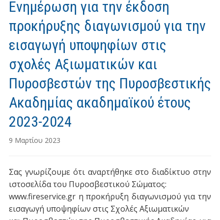
Ενημέρωση για την έκδοση
προκήρυξης διαγωνισμού για την
εισαγωγή υποψηφίων στις
σχολές Αξιωματικών και
Πυροσβεστών της Πυροσβεστικής
Ακαδημίας ακαδημαϊκού έτους
2023-2024
9 Μαρτίου 2023
Σας γνωρίζουμε ότι αναρτήθηκε στο διαδίκτυο στην
ιστοσελίδα του Πυροσβεστικού Σώματος:
www.fireservice.gr η προκήρυξη διαγωνισμού για την
εισαγωγή υποψηφίων στις Σχολές Αξιωματικών