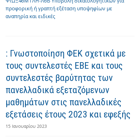
ΨΙΩΞ46ΜΤΛΗ-Λ6Β Υποβολή δικαιολογητικών για
προφορική ή γραπτή εξέταση υποψηφίων με
αναπηρία και ειδικές
: Γνωστοποίηση ΦΕΚ σχετικά με
τους συντελεστές ΕΒΕ και τους
συντελεστές βαρύτητας των
πανελλαδικά εξεταζόμενων
μαθημάτων στις πανελλαδικές
εξετάσεις έτους 2023 και εφεξής
15 Ιανουαρίου 2023