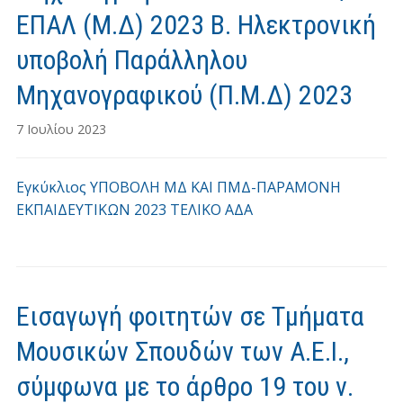
ΕΠΑΛ (Μ.Δ) 2023 Β. Ηλεκτρονική
υποβολή Παράλληλου
Μηχανογραφικού (Π.Μ.Δ) 2023
7 Ιουλίου 2023
Εγκύκλιος ΥΠΟΒΟΛΗ ΜΔ ΚΑΙ ΠΜΔ-ΠΑΡΑΜΟΝΗ
ΕΚΠΑΙΔΕΥΤΙΚΩΝ 2023 ΤΕΛΙΚΟ ΑΔΑ
Εισαγωγή φοιτητών σε Τμήματα
Μουσικών Σπουδών των Α.Ε.Ι.,
σύμφωνα με το άρθρο 19 του ν.