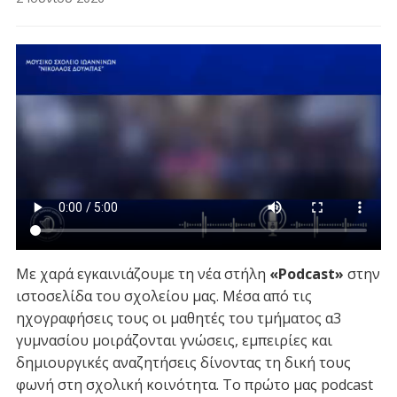
Με χαρά εγκαινιάζουμε τη νέα στήλη
«Podcast»
στην
ιστοσελίδα του σχολείου μας. Μέσα από τις
ηχογραφήσεις τους οι μαθητές του τμήματος α3
γυμνασίου μοιράζονται γνώσεις, εμπειρίες και
δημιουργικές αναζητήσεις δίνοντας τη δική τους
φωνή στη σχολική κοινότητα. Το πρώτο μας podcast