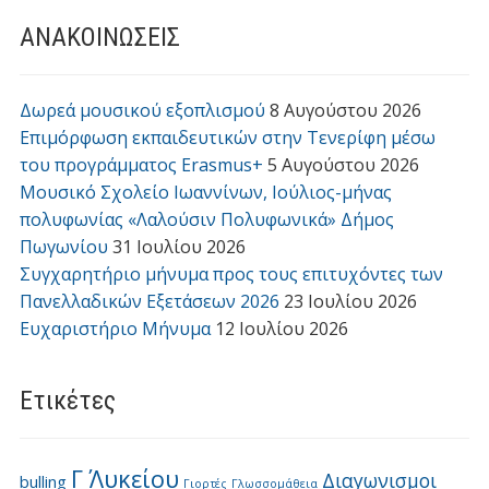
ΑΝΑΚΟΙΝΩΣΕΙΣ
Δωρεά μουσικού εξοπλισμού
8 Αυγούστου 2026
Επιμόρφωση εκπαιδευτικών στην Τενερίφη μέσω
του προγράμματος Erasmus+
5 Αυγούστου 2026
Μουσικό Σχολείο Ιωαννίνων, Ιούλιος-μήνας
πολυφωνίας «Λαλούσιν Πολυφωνικά» Δήμος
Πωγωνίου
31 Ιουλίου 2026
Συγχαρητήριο μήνυμα προς τους επιτυχόντες των
Πανελλαδικών Εξετάσεων 2026
23 Ιουλίου 2026
Ευχαριστήριο Μήνυμα
12 Ιουλίου 2026
Ετικέτες
Γ΄ Λυκείου
Διαγωνισμοι
bulling
Γιορτές
Γλωσσομάθεια