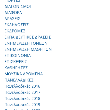
ΓΙΟΡΤΕΣ
ΔΙΑΓΩΝΙΣΜΟΙ
ΔΙΑΦΟΡΑ
ΔΡΑΣΕΙΣ
ΕΚΔΗΛΩΣΕΙΣ
ΕΚΔΡΟΜΕΣ
ΕΚΠΑΙΔΕΥΤΙΚΕΣ ΔΡΑΣΕΙΣ
ΕΝΗΜΕΡΩΣΗ ΓΟΝΕΩΝ
ΕΝΗΜΕΡΩΣΗ ΜΑΘΗΤΩΝ
ΕΠΙΚΟΙΝΩΝΙΑ
ΕΠΙΣΚΕΨΕΙΣ
ΚΑΘΗΓΗΤΕΣ
ΜΟΥΣΙΚΑ ΔΡΩΜΕΝΑ
ΠΑΝΕΛΛΑΔΙΚΕΣ
Πανελλαδικές 2016
Πανελλαδικές 2017
Πανελλαδικές 2018
Πανελλαδικές 2019