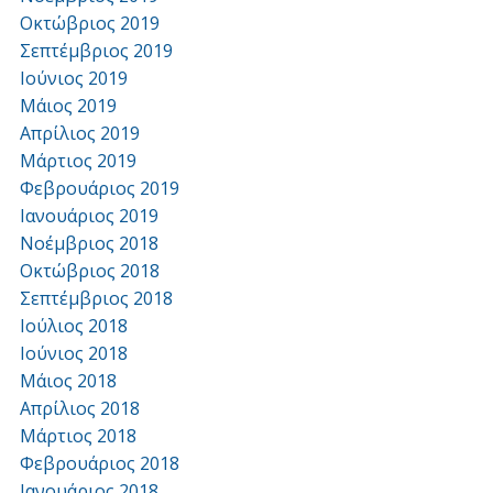
Οκτώβριος 2019
Σεπτέμβριος 2019
Ιούνιος 2019
Μάιος 2019
Απρίλιος 2019
Μάρτιος 2019
Φεβρουάριος 2019
Ιανουάριος 2019
Νοέμβριος 2018
Οκτώβριος 2018
Σεπτέμβριος 2018
Ιούλιος 2018
Ιούνιος 2018
Μάιος 2018
Απρίλιος 2018
Μάρτιος 2018
Φεβρουάριος 2018
Ιανουάριος 2018