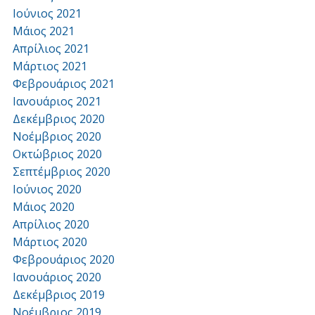
Ιούνιος 2021
Μάιος 2021
Απρίλιος 2021
Μάρτιος 2021
Φεβρουάριος 2021
Ιανουάριος 2021
Δεκέμβριος 2020
Νοέμβριος 2020
Οκτώβριος 2020
Σεπτέμβριος 2020
Ιούνιος 2020
Μάιος 2020
Απρίλιος 2020
Μάρτιος 2020
Φεβρουάριος 2020
Ιανουάριος 2020
Δεκέμβριος 2019
Νοέμβριος 2019