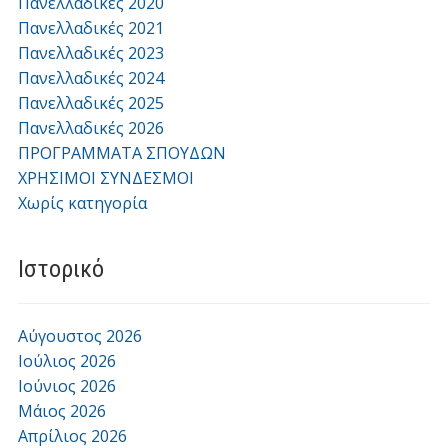
Πανελλαδικές 2020
Πανελλαδικές 2021
Πανελλαδικές 2023
Πανελλαδικές 2024
Πανελλαδικές 2025
Πανελλαδικές 2026
ΠΡΟΓΡΑΜΜΑΤΑ ΣΠΟΥΔΩΝ
ΧΡΗΣΙΜΟΙ ΣΥΝΔΕΣΜΟΙ
Χωρίς κατηγορία
Ιστορικό
Αύγουστος 2026
Ιούλιος 2026
Ιούνιος 2026
Μάιος 2026
Απρίλιος 2026