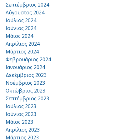
Σεπτέμβριος 2024
Αύγουστος 2024
Ιούλιος 2024
Ιούνιος 2024
Μάιος 2024
Απρίλιος 2024
Μάρτιος 2024
Φεβρουάριος 2024
Ιανουάριος 2024
Δεκέμβριος 2023
Νοέμβριος 2023
Οκτώβριος 2023
Σεπτέμβριος 2023
Ιούλιος 2023
Ιούνιος 2023
Μάιος 2023
Απρίλιος 2023
Μάρτιος 2023