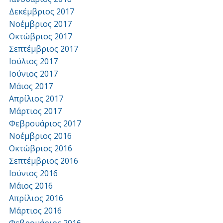
Δεκέμβριος 2017
Νοέμβριος 2017
Οκτώβριος 2017
Σεπτέμβριος 2017
Ιούλιος 2017
Ιούνιος 2017
Μάιος 2017
Απρίλιος 2017
Μάρτιος 2017
Φεβρουάριος 2017
Νοέμβριος 2016
Οκτώβριος 2016
Σεπτέμβριος 2016
Ιούνιος 2016
Μάιος 2016
Απρίλιος 2016
Μάρτιος 2016
Φεβρουάριος 2016