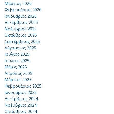
Μάρτιος 2026
Φεβρουάριος 2026
Ιανουάριος 2026
Δεκέμβριος 2025
Νοέμβριος 2025
Οκτώβριος 2025
Σεπτέμβριος 2025
Αύγουστος 2025
Ιούλιος 2025
Ιούνιος 2025
Μάιος 2025
Απρίλιος 2025
Μάρτιος 2025
Φεβρουάριος 2025
Ιανουάριος 2025
Δεκέμβριος 2024
Νοέμβριος 2024
Οκτώβριος 2024