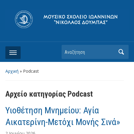
Αρχική
» Podcast
Αρχείο κατηγορίας
Podcast
Υιοθέτηση Μνημείου: Αγία
Αικατερίνη-Μετόχι Μονής Σινά»
2 Ιουνίου 2026