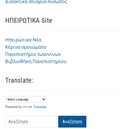
Διδακτικά σενάρια-Αίσωπος
ΗΠΕΙΡΩΤΙΚΑ Site
Ηπειρώτικα Νέα
Κέρινα ομοιώματα
Πανεπιστήμιο Ιωαννίνων
Βιβλιοθήκη Πανεπιστημίου
Translate:
Powered by
Translate
Αναζήτηση