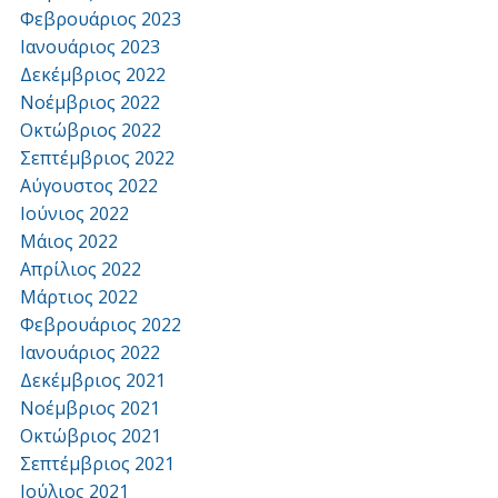
Φεβρουάριος 2023
Ιανουάριος 2023
Δεκέμβριος 2022
Νοέμβριος 2022
Οκτώβριος 2022
Σεπτέμβριος 2022
Αύγουστος 2022
Ιούνιος 2022
Μάιος 2022
Απρίλιος 2022
Μάρτιος 2022
Φεβρουάριος 2022
Ιανουάριος 2022
Δεκέμβριος 2021
Νοέμβριος 2021
Οκτώβριος 2021
Σεπτέμβριος 2021
Ιούλιος 2021