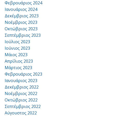
Φεβρουάριος 2024
Ιανουάριος 2024
Δεκέμβριος 2023
Νοέμβριος 2023
Οκτώβριος 2023
Σεπτέμβριος 2023
Ιούλιος 2023
Ιούνιος 2023
Μάιος 2023
Απρίλιος 2023
Μάρτιος 2023
Φεβρουάριος 2023
Ιανουάριος 2023
Δεκέμβριος 2022
Νοέμβριος 2022
Οκτώβριος 2022
Σεπτέμβριος 2022
Αύγουστος 2022