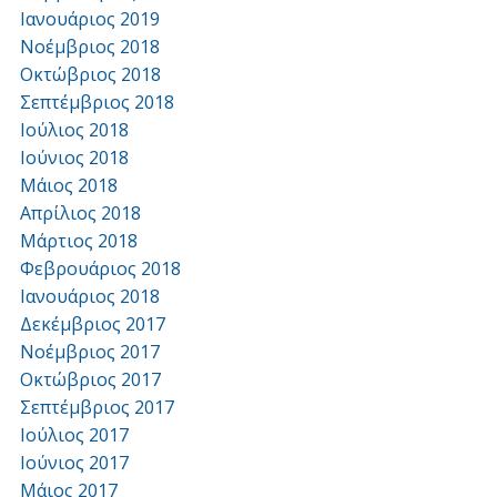
Ιανουάριος 2019
Νοέμβριος 2018
Οκτώβριος 2018
Σεπτέμβριος 2018
Ιούλιος 2018
Ιούνιος 2018
Μάιος 2018
Απρίλιος 2018
Μάρτιος 2018
Φεβρουάριος 2018
Ιανουάριος 2018
Δεκέμβριος 2017
Νοέμβριος 2017
Οκτώβριος 2017
Σεπτέμβριος 2017
Ιούλιος 2017
Ιούνιος 2017
Μάιος 2017