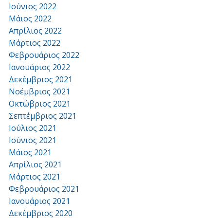
Ιούνιος 2022
Μάιος 2022
Απρίλιος 2022
Μάρτιος 2022
Φεβρουάριος 2022
Ιανουάριος 2022
Δεκέμβριος 2021
Νοέμβριος 2021
Οκτώβριος 2021
Σεπτέμβριος 2021
Ιούλιος 2021
Ιούνιος 2021
Μάιος 2021
Απρίλιος 2021
Μάρτιος 2021
Φεβρουάριος 2021
Ιανουάριος 2021
Δεκέμβριος 2020