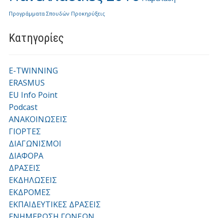
Προγράμματα Σπουδών
Προκηρύξεις
Kατηγορίες
E-TWINNING
ERASMUS
EU Info Point
Podcast
ΑΝΑΚΟΙΝΩΣΕΙΣ
ΓΙΟΡΤΕΣ
ΔΙΑΓΩΝΙΣΜΟΙ
ΔΙΑΦΟΡΑ
ΔΡΑΣΕΙΣ
ΕΚΔΗΛΩΣΕΙΣ
ΕΚΔΡΟΜΕΣ
ΕΚΠΑΙΔΕΥΤΙΚΕΣ ΔΡΑΣΕΙΣ
ΕΝΗΜΕΡΩΣΗ ΓΟΝΕΩΝ