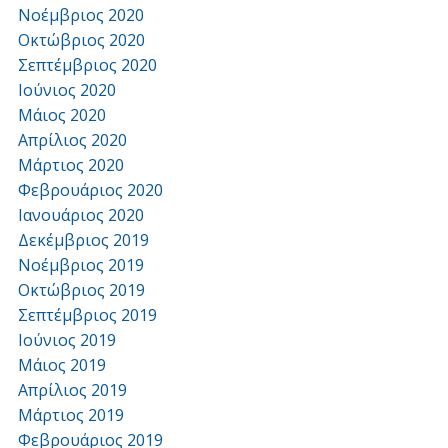
Νοέμβριος 2020
Οκτώβριος 2020
Σεπτέμβριος 2020
Ιούνιος 2020
Μάιος 2020
Απρίλιος 2020
Μάρτιος 2020
Φεβρουάριος 2020
Ιανουάριος 2020
Δεκέμβριος 2019
Νοέμβριος 2019
Οκτώβριος 2019
Σεπτέμβριος 2019
Ιούνιος 2019
Μάιος 2019
Απρίλιος 2019
Μάρτιος 2019
Φεβρουάριος 2019