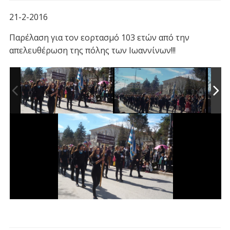
21-2-2016
Παρέλαση για τον εορτασμό 103 ετών από την
απελευθέρωση της πόλης των Ιωαννίνων!!!