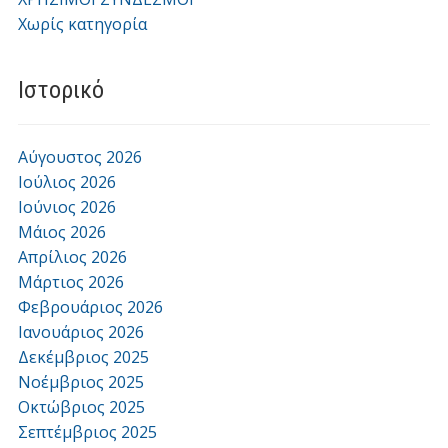
Χωρίς κατηγορία
Ιστορικό
Αύγουστος 2026
Ιούλιος 2026
Ιούνιος 2026
Μάιος 2026
Απρίλιος 2026
Μάρτιος 2026
Φεβρουάριος 2026
Ιανουάριος 2026
Δεκέμβριος 2025
Νοέμβριος 2025
Οκτώβριος 2025
Σεπτέμβριος 2025