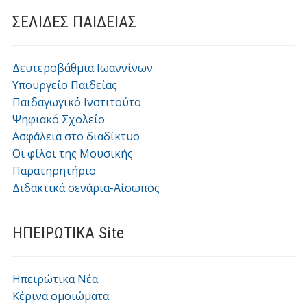
ΣΕΛΙΔΕΣ ΠΑΙΔΕΙΑΣ
Δευτεροβάθμια Ιωαννίνων
Υπουργείο Παιδείας
Παιδαγωγικό Ινστιτούτο
Ψηφιακό Σχολείο
Ασφάλεια στο διαδίκτυο
Οι φίλοι της Μουσικής
Παρατηρητήριο
Διδακτικά σενάρια-Αίσωπος
ΗΠΕΙΡΩΤΙΚΑ Site
Ηπειρώτικα Νέα
Κέρινα ομοιώματα