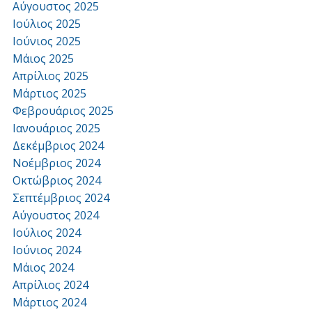
Αύγουστος 2025
Ιούλιος 2025
Ιούνιος 2025
Μάιος 2025
Απρίλιος 2025
Μάρτιος 2025
Φεβρουάριος 2025
Ιανουάριος 2025
Δεκέμβριος 2024
Νοέμβριος 2024
Οκτώβριος 2024
Σεπτέμβριος 2024
Αύγουστος 2024
Ιούλιος 2024
Ιούνιος 2024
Μάιος 2024
Απρίλιος 2024
Μάρτιος 2024