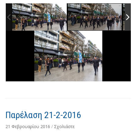
Παρέλαση 21-2-2016
21 Φεβρουαρίου 2016
/
Σχολιάστε