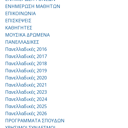
ΕΝΗΜΕΡΩΣΗ ΜΑΘΗΤΩΝ
ΕΠΙΚΟΙΝΩΝΙΑ
ΕΠΙΣΚΕΨΕΙΣ
ΚΑΘΗΓΗΤΕΣ
ΜΟΥΣΙΚΑ ΔΡΩΜΕΝΑ
ΠΑΝΕΛΛΑΔΙΚΕΣ
Πανελλαδικές 2016
Πανελλαδικές 2017
Πανελλαδικές 2018
Πανελλαδικές 2019
Πανελλαδικές 2020
Πανελλαδικές 2021
Πανελλαδικές 2023
Πανελλαδικές 2024
Πανελλαδικές 2025
Πανελλαδικές 2026
ΠΡΟΓΡΑΜΜΑΤΑ ΣΠΟΥΔΩΝ
ΧΡΗΣΙΜΟΙ ΣΥΝΔΕΣΜΟΙ