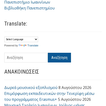
Πανεπιστήμιο Ιωαννίνων
Βιβλιοθήκη Πανεπιστημίου
Translate:
Powered by
Translate
Αναζήτηση
ΑΝΑΚΟΙΝΩΣΕΙΣ
Δωρεά μουσικού εξοπλισμού
8 Αυγούστου 2026
Επιμόρφωση εκπαιδευτικών στην Τενερίφη μέσω
του προγράμματος Erasmus+
5 Αυγούστου 2026
Μουσικό Σχολείο Ιωαννίνων, Ιούλιος-μήνας