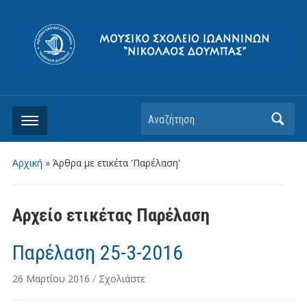
Αρχική
»
Άρθρα με ετικέτα 'Παρέλαση'
Αρχείο ετικέτας
Παρέλαση
Παρέλαση 25-3-2016
26 Μαρτίου 2016
/
Σχολιάστε