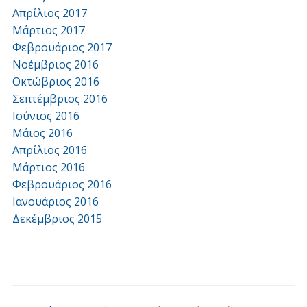
Απρίλιος 2017
Μάρτιος 2017
Φεβρουάριος 2017
Νοέμβριος 2016
Οκτώβριος 2016
Σεπτέμβριος 2016
Ιούνιος 2016
Μάιος 2016
Απρίλιος 2016
Μάρτιος 2016
Φεβρουάριος 2016
Ιανουάριος 2016
Δεκέμβριος 2015